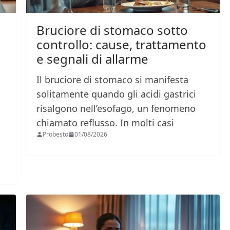
Bruciore di stomaco sotto
controllo: cause, trattamento
e segnali di allarme
Il bruciore di stomaco si manifesta
solitamente quando gli acidi gastrici
risalgono nell’esofago, un fenomeno
chiamato reflusso. In molti casi
Probesto
01/08/2026