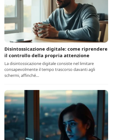
Disintossicazione digitale: come riprendere
il controllo della propria attenzione
La disintossicazione digitale consiste nel limitare
consapevolmente il tempo trascorso davanti agli
schermi, affinché…