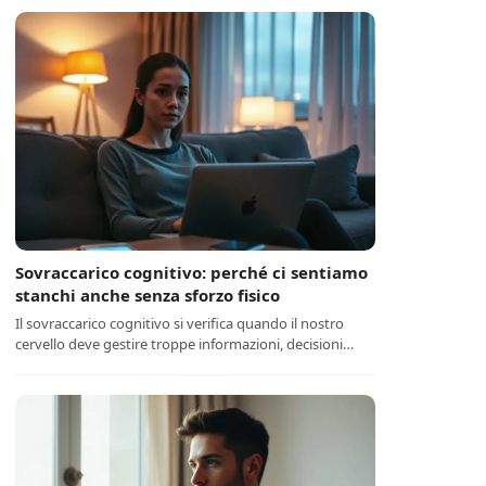
Sovraccarico cognitivo: perché ci sentiamo
stanchi anche senza sforzo fisico
Il sovraccarico cognitivo si verifica quando il nostro
cervello deve gestire troppe informazioni, decisioni…