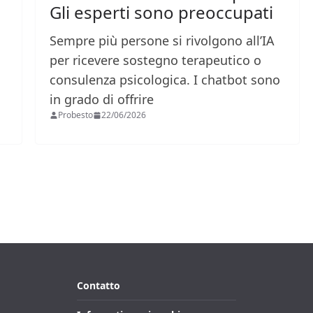
Gli esperti sono preoccupati
Sempre più persone si rivolgono all’IA
per ricevere sostegno terapeutico o
consulenza psicologica. I chatbot sono
in grado di offrire
Probesto
22/06/2026
Contatto