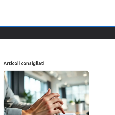
Articoli consigliati