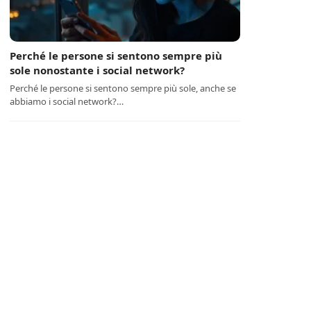
Perché le persone si sentono sempre più
sole nonostante i social network?
Perché le persone si sentono sempre più sole, anche se
abbiamo i social network?…