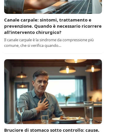
Canale carpale: sintomi, trattamento e
prevenzione. Quando è necessario ricorrere
all’intervento chirurgico?
Il canale carpale è la sindrome da compressione più
comune, che si verifica quando…
Bruciore di stomaco sotto controllo: cause,