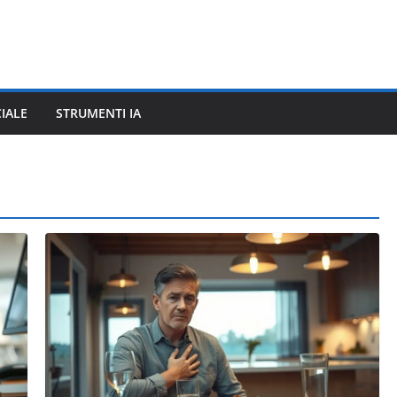
CIALE
STRUMENTI IA