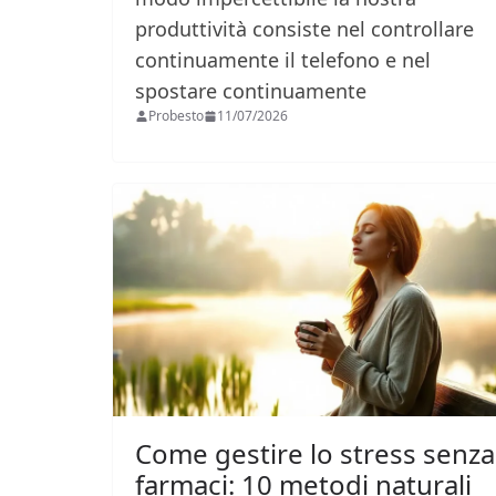
produttività consiste nel controllare
continuamente il telefono e nel
spostare continuamente
Probesto
11/07/2026
Come gestire lo stress senza
farmaci: 10 metodi naturali