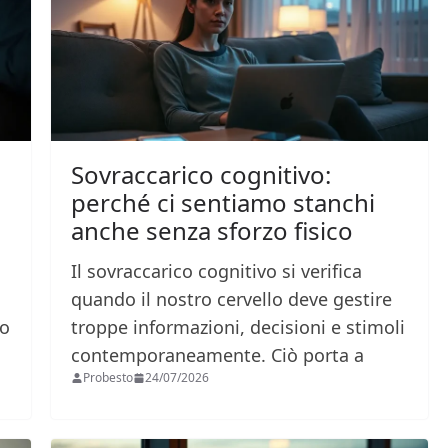
Sovraccarico cognitivo:
perché ci sentiamo stanchi
anche senza sforzo fisico
Il sovraccarico cognitivo si verifica
quando il nostro cervello deve gestire
to
troppe informazioni, decisioni e stimoli
contemporaneamente. Ciò porta a
Probesto
24/07/2026