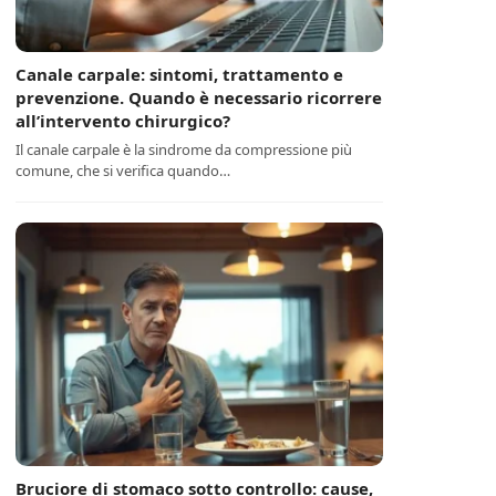
Canale carpale: sintomi, trattamento e
prevenzione. Quando è necessario ricorrere
all’intervento chirurgico?
Il canale carpale è la sindrome da compressione più
comune, che si verifica quando…
Bruciore di stomaco sotto controllo: cause,