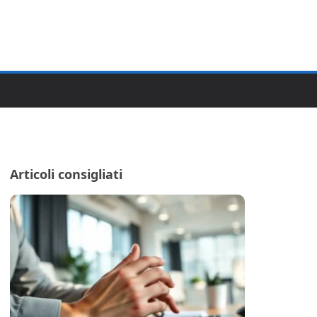
Articoli consigliati