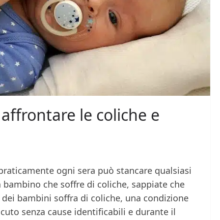
affrontare le coliche e
praticamente ogni sera può stancare qualsiasi
n bambino che soffre di coliche, sappiate che
% dei bambini soffra di coliche, una condizione
cuto senza cause identificabili e durante il