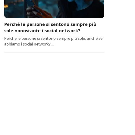
Perché le persone si sentono sempre più
sole nonostante i social network?
Perché le persone si sentono sempre più sole, anche se
abbiamo i social network?…