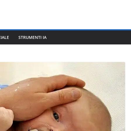
CIALE
STRUMENTI IA