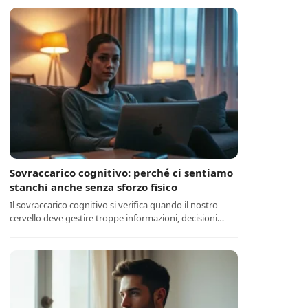
Sovraccarico cognitivo: perché ci sentiamo
stanchi anche senza sforzo fisico
Il sovraccarico cognitivo si verifica quando il nostro
cervello deve gestire troppe informazioni, decisioni…