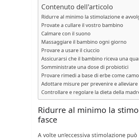
Contenuto dell'articolo
Ridurre al minimo la stimolazione e avvol
Provate a cullare il vostro bambino
Calmare con il suono
Massaggiare il bambino ogni giorno
Provare a usare il ciuccio
Assicurarsi che il bambino riceva una quan
Somministrate una dose di probiotici
Provare rimedi a base di erbe come camom
Adottare misure per prevenire e alleviare 
Controllare e regolare la dieta della madr
Ridurre al minimo la stimo
fasce
A volte un’eccessiva stimolazione può