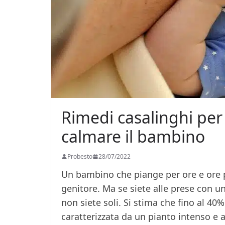
Rimedi casalinghi per 
calmare il bambino
Probesto
28/07/2022
Un bambino che piange per ore e ore 
genitore. Ma se siete alle prese con u
non siete soli. Si stima che fino al 40
caratterizzata da un pianto intenso e a