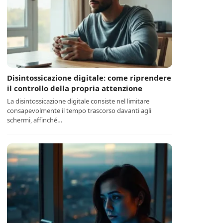
Disintossicazione digitale: come riprendere
il controllo della propria attenzione
La disintossicazione digitale consiste nel limitare
consapevolmente il tempo trascorso davanti agli
schermi, affinché…