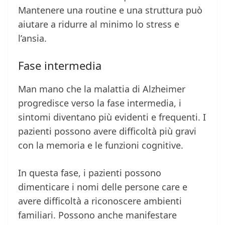
Mantenere una routine e una struttura può
aiutare a ridurre al minimo lo stress e
l’ansia.
Fase intermedia
Man mano che la malattia di Alzheimer
progredisce verso la fase intermedia, i
sintomi diventano più evidenti e frequenti. I
pazienti possono avere difficoltà più gravi
con la memoria e le funzioni cognitive.
In questa fase, i pazienti possono
dimenticare i nomi delle persone care e
avere difficoltà a riconoscere ambienti
familiari. Possono anche manifestare