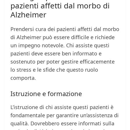
pazienti affetti dal morbo di
Alzheimer
Prendersi cura dei pazienti affetti dal morbo
di Alzheimer può essere difficile e richiede
un impegno notevole. Chi assiste questi
pazienti deve essere ben informato e
sostenuto per poter gestire efficacemente
lo stress e le sfide che questo ruolo
comporta.
Istruzione e formazione
L’istruzione di chi assiste questi pazienti è
fondamentale per garantire un’assistenza di
qualità. Dovrebbero essere informati sulla