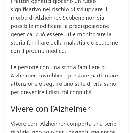
I fattori genetici giocano un ruolo
significativo nel rischio di sviluppare il
morbo di Alzheimer. Sebbene non sia
possibile modificare la predisposizione
genetica, può essere utile monitorare la
storia familiare della malattia e discuterne
con il proprio medico.
Le persone con una storia familiare di
Alzheimer dovrebbero prestare particolare
attenzione e seguire uno stile di vita sano
per prevenire i disturbi cognitivi.
Vivere con l’Alzheimer
Vivere con l’Alzheimer comporta una serie
di sfide, non solo per i pazienti, ma anche