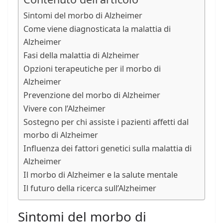
Sintomi del morbo di Alzheimer
Come viene diagnosticata la malattia di
Alzheimer
Fasi della malattia di Alzheimer
Opzioni terapeutiche per il morbo di
Alzheimer
Prevenzione del morbo di Alzheimer
Vivere con l’Alzheimer
Sostegno per chi assiste i pazienti affetti dal
morbo di Alzheimer
Influenza dei fattori genetici sulla malattia di
Alzheimer
Il morbo di Alzheimer e la salute mentale
Il futuro della ricerca sull’Alzheimer
Sintomi del morbo di