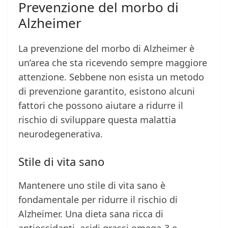
Prevenzione del morbo di
Alzheimer
La prevenzione del morbo di Alzheimer è
un’area che sta ricevendo sempre maggiore
attenzione. Sebbene non esista un metodo
di prevenzione garantito, esistono alcuni
fattori che possono aiutare a ridurre il
rischio di sviluppare questa malattia
neurodegenerativa.
Stile di vita sano
Mantenere uno stile di vita sano è
fondamentale per ridurre il rischio di
Alzheimer. Una dieta sana ricca di