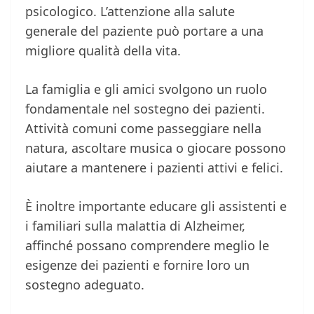
psicologico. L’attenzione alla salute
generale del paziente può portare a una
migliore qualità della vita.
La famiglia e gli amici svolgono un ruolo
fondamentale nel sostegno dei pazienti.
Attività comuni come passeggiare nella
natura, ascoltare musica o giocare possono
aiutare a mantenere i pazienti attivi e felici.
È inoltre importante educare gli assistenti e
i familiari sulla malattia di Alzheimer,
affinché possano comprendere meglio le
esigenze dei pazienti e fornire loro un
sostegno adeguato.