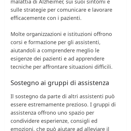
malattia di Alzheimer, sui suoi sintomi e
sulle strategie per comunicare e lavorare
efficacemente con i pazienti.
Molte organizzazioni e istituzioni offrono
corsi e formazione per gli assistenti,
aiutandoli a comprendere meglio le
esigenze dei pazienti e ad apprendere
tecniche per affrontare situazioni difficili.
Sostegno ai gruppi di assistenza
Il sostegno da parte di altri assistenti può
essere estremamente prezioso. I gruppi di
assistenza offrono uno spazio per
condividere esperienze, consigli ed
emozioni, che può aiutare ad alleviare il