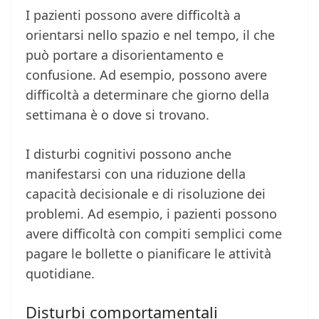
I pazienti possono avere difficoltà a
orientarsi nello spazio e nel tempo, il che
può portare a disorientamento e
confusione. Ad esempio, possono avere
difficoltà a determinare che giorno della
settimana è o dove si trovano.
I disturbi cognitivi possono anche
manifestarsi con una riduzione della
capacità decisionale e di risoluzione dei
problemi. Ad esempio, i pazienti possono
avere difficoltà con compiti semplici come
pagare le bollette o pianificare le attività
quotidiane.
Disturbi comportamentali