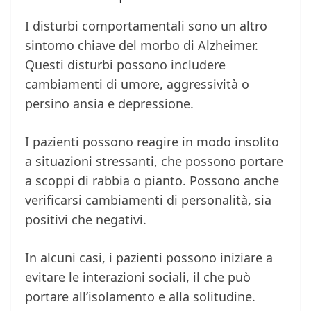
I disturbi comportamentali sono un altro
sintomo chiave del morbo di Alzheimer.
Questi disturbi possono includere
cambiamenti di umore, aggressività o
persino ansia e depressione.
I pazienti possono reagire in modo insolito
a situazioni stressanti, che possono portare
a scoppi di rabbia o pianto. Possono anche
verificarsi cambiamenti di personalità, sia
positivi che negativi.
In alcuni casi, i pazienti possono iniziare a
evitare le interazioni sociali, il che può
portare all’isolamento e alla solitudine.