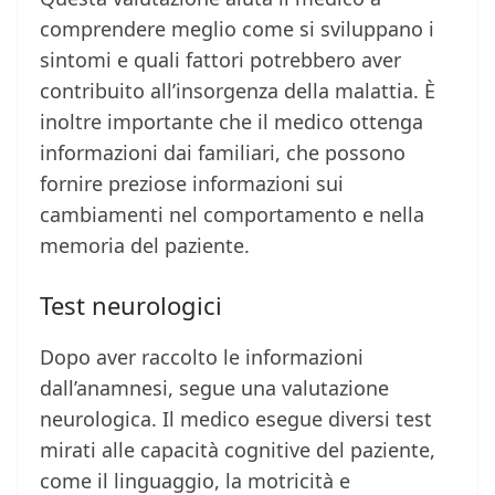
comprendere meglio come si sviluppano i
sintomi e quali fattori potrebbero aver
contribuito all’insorgenza della malattia. È
inoltre importante che il medico ottenga
informazioni dai familiari, che possono
fornire preziose informazioni sui
cambiamenti nel comportamento e nella
memoria del paziente.
Test neurologici
Dopo aver raccolto le informazioni
dall’anamnesi, segue una valutazione
neurologica. Il medico esegue diversi test
mirati alle capacità cognitive del paziente,
come il linguaggio, la motricità e