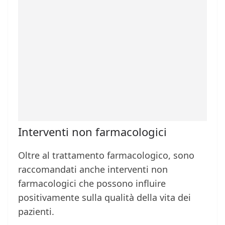
Interventi non farmacologici
Oltre al trattamento farmacologico, sono
raccomandati anche interventi non
farmacologici che possono influire
positivamente sulla qualità della vita dei
pazienti.