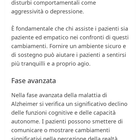
disturbi comportamentali come
aggressività o depressione.
È fondamentale che chi assiste i pazienti sia
paziente ed empatico nei confronti di questi
cambiamenti. Fornire un ambiente sicuro e
di sostegno può aiutare i pazienti a sentirsi
più tranquilli e a proprio agio.
Fase avanzata
Nella fase avanzata della malattia di
Alzheimer si verifica un significativo declino
delle funzioni cognitive e delle capacità
autonome. I pazienti possono smettere di
comunicare o mostrare cambiamenti
significativi nella percezione della realtà.