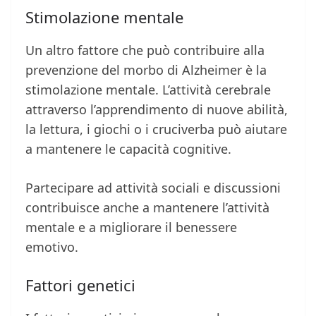
Stimolazione mentale
Un altro fattore che può contribuire alla
prevenzione del morbo di Alzheimer è la
stimolazione mentale. L’attività cerebrale
attraverso l’apprendimento di nuove abilità,
la lettura, i giochi o i cruciverba può aiutare
a mantenere le capacità cognitive.
Partecipare ad attività sociali e discussioni
contribuisce anche a mantenere l’attività
mentale e a migliorare il benessere
emotivo.
Fattori genetici