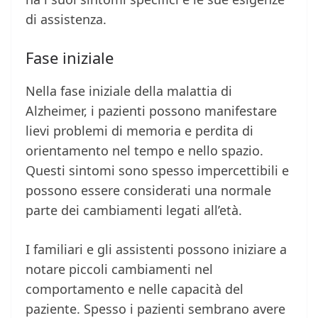
di assistenza.
Fase iniziale
Nella fase iniziale della malattia di
Alzheimer, i pazienti possono manifestare
lievi problemi di memoria e perdita di
orientamento nel tempo e nello spazio.
Questi sintomi sono spesso impercettibili e
possono essere considerati una normale
parte dei cambiamenti legati all’età.
I familiari e gli assistenti possono iniziare a
notare piccoli cambiamenti nel
comportamento e nelle capacità del
paziente. Spesso i pazienti sembrano avere