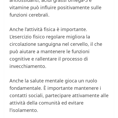
antiossidanti, acidi grassi omega-3 e
vitamine può influire positivamente sulle
funzioni cerebrali.
Anche l’attività fisica è importante.
L’esercizio fisico regolare migliora la
circolazione sanguigna nel cervello, il che
può aiutare a mantenere le funzioni
cognitive e rallentare il processo di
invecchiamento.
Anche la salute mentale gioca un ruolo
fondamentale. È importante mantenere i
contatti sociali, partecipare attivamente alle
attività della comunità ed evitare
l’isolamento.