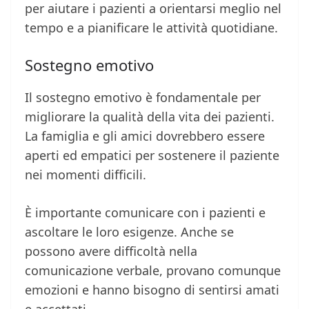
per aiutare i pazienti a orientarsi meglio nel
tempo e a pianificare le attività quotidiane.
Sostegno emotivo
Il sostegno emotivo è fondamentale per
migliorare la qualità della vita dei pazienti.
La famiglia e gli amici dovrebbero essere
aperti ed empatici per sostenere il paziente
nei momenti difficili.
È importante comunicare con i pazienti e
ascoltare le loro esigenze. Anche se
possono avere difficoltà nella
comunicazione verbale, provano comunque
emozioni e hanno bisogno di sentirsi amati