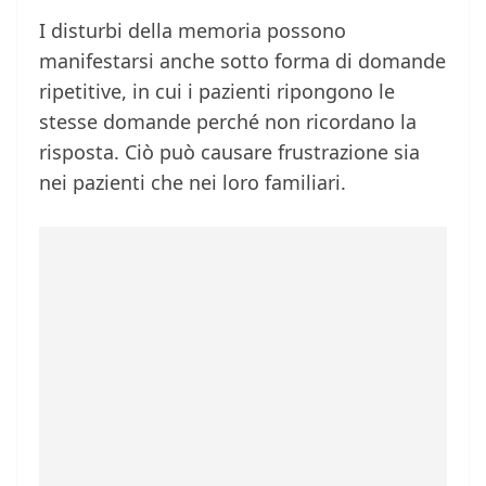
I disturbi della memoria possono
manifestarsi anche sotto forma di domande
ripetitive, in cui i pazienti ripongono le
stesse domande perché non ricordano la
risposta. Ciò può causare frustrazione sia
nei pazienti che nei loro familiari.