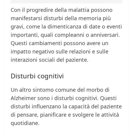
Con il progredire della malattia possono
manifestarsi disturbi della memoria più
gravi, come la dimenticanza di date o eventi
importanti, quali compleanni o anniversari.
Questi cambiamenti possono avere un
impatto negativo sulle relazioni e sulle
interazioni sociali del paziente.
Disturbi cognitivi
Un altro sintomo comune del morbo di
Alzheimer sono i disturbi cognitivi. Questi
disturbi influenzano la capacità del paziente
di pensare, pianificare e svolgere le attività
quotidiane.