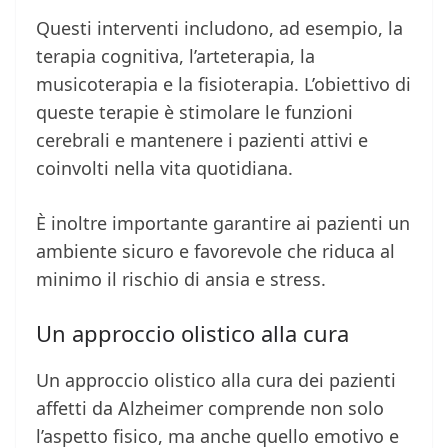
Questi interventi includono, ad esempio, la
terapia cognitiva, l’arteterapia, la
musicoterapia e la fisioterapia. L’obiettivo di
queste terapie è stimolare le funzioni
cerebrali e mantenere i pazienti attivi e
coinvolti nella vita quotidiana.
È inoltre importante garantire ai pazienti un
ambiente sicuro e favorevole che riduca al
minimo il rischio di ansia e stress.
Un approccio olistico alla cura
Un approccio olistico alla cura dei pazienti
affetti da Alzheimer comprende non solo
l’aspetto fisico, ma anche quello emotivo e