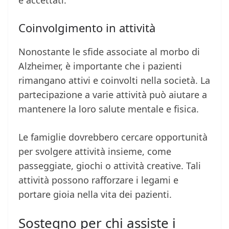
e accettati.
Coinvolgimento in attività
Nonostante le sfide associate al morbo di
Alzheimer, è importante che i pazienti
rimangano attivi e coinvolti nella società. La
partecipazione a varie attività può aiutare a
mantenere la loro salute mentale e fisica.
Le famiglie dovrebbero cercare opportunità
per svolgere attività insieme, come
passeggiate, giochi o attività creative. Tali
attività possono rafforzare i legami e
portare gioia nella vita dei pazienti.
Sostegno per chi assiste i