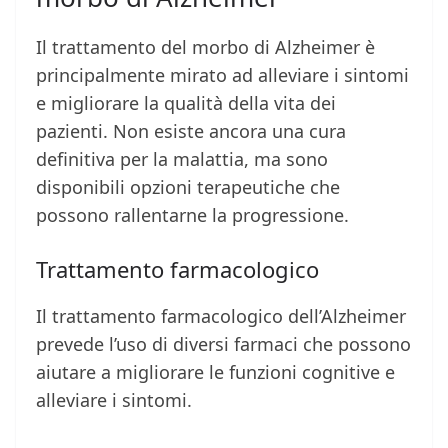
Il trattamento del morbo di Alzheimer è
principalmente mirato ad alleviare i sintomi
e migliorare la qualità della vita dei
pazienti. Non esiste ancora una cura
definitiva per la malattia, ma sono
disponibili opzioni terapeutiche che
possono rallentarne la progressione.
Trattamento farmacologico
Il trattamento farmacologico dell’Alzheimer
prevede l’uso di diversi farmaci che possono
aiutare a migliorare le funzioni cognitive e
alleviare i sintomi.