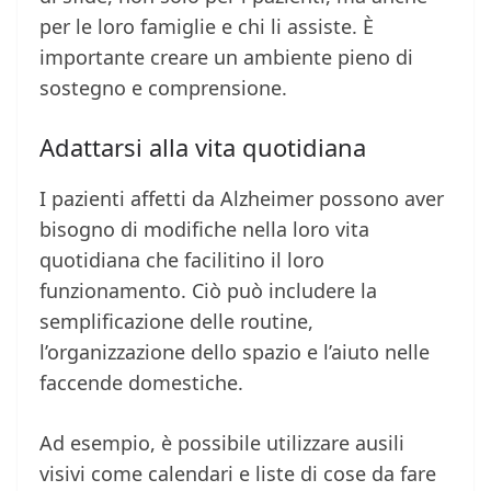
per le loro famiglie e chi li assiste. È
importante creare un ambiente pieno di
sostegno e comprensione.
Adattarsi alla vita quotidiana
I pazienti affetti da Alzheimer possono aver
bisogno di modifiche nella loro vita
quotidiana che facilitino il loro
funzionamento. Ciò può includere la
semplificazione delle routine,
l’organizzazione dello spazio e l’aiuto nelle
faccende domestiche.
Ad esempio, è possibile utilizzare ausili
visivi come calendari e liste di cose da fare