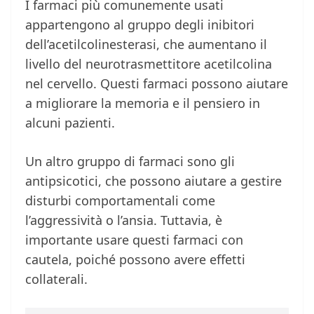
I farmaci più comunemente usati
appartengono al gruppo degli inibitori
dell’acetilcolinesterasi, che aumentano il
livello del neurotrasmettitore acetilcolina
nel cervello. Questi farmaci possono aiutare
a migliorare la memoria e il pensiero in
alcuni pazienti.
Un altro gruppo di farmaci sono gli
antipsicotici, che possono aiutare a gestire
disturbi comportamentali come
l’aggressività o l’ansia. Tuttavia, è
importante usare questi farmaci con
cautela, poiché possono avere effetti
collaterali.