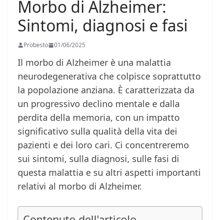
Morbo di Alzheimer:
Sintomi, diagnosi e fasi
Probesto
01/06/2025
Il morbo di Alzheimer è una malattia
neurodegenerativa che colpisce soprattutto
la popolazione anziana. È caratterizzata da
un progressivo declino mentale e dalla
perdita della memoria, con un impatto
significativo sulla qualità della vita dei
pazienti e dei loro cari. Ci concentreremo
sui sintomi, sulla diagnosi, sulle fasi di
questa malattia e su altri aspetti importanti
relativi al morbo di Alzheimer.
Contenuto dell'articolo