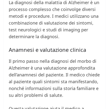
La diagnosi della malattia di Alzheimer è un
processo complesso che coinvolge diversi
metodi e procedure. I medici utilizzano una
combinazione di valutazione dei sintomi,
test neurologici e studi di imaging per
determinare la diagnosi.
Anamnesi e valutazione clinica
Il primo passo nella diagnosi del morbo di
Alzheimer è una valutazione approfondita
dell’anamnesi del paziente. Il medico chiede
al paziente quali sintomi sta manifestando,
nonché informazioni sulla storia familiare e
su altri problemi di salute.
Questa valutazione aiuta il medico a