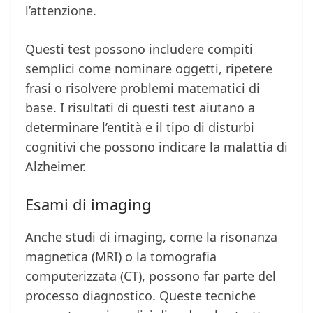
l’attenzione.
Questi test possono includere compiti
semplici come nominare oggetti, ripetere
frasi o risolvere problemi matematici di
base. I risultati di questi test aiutano a
determinare l’entità e il tipo di disturbi
cognitivi che possono indicare la malattia di
Alzheimer.
Esami di imaging
Anche studi di imaging, come la risonanza
magnetica (MRI) o la tomografia
computerizzata (CT), possono far parte del
processo diagnostico. Queste tecniche