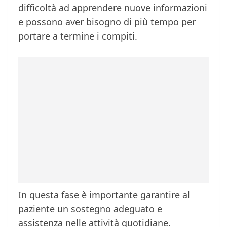
difficoltà ad apprendere nuove informazioni
e possono aver bisogno di più tempo per
portare a termine i compiti.
In questa fase è importante garantire al
paziente un sostegno adeguato e
assistenza nelle attività quotidiane.