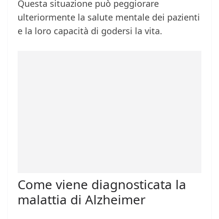
Questa situazione può peggiorare
ulteriormente la salute mentale dei pazienti
e la loro capacità di godersi la vita.
Come viene diagnosticata la
malattia di Alzheimer