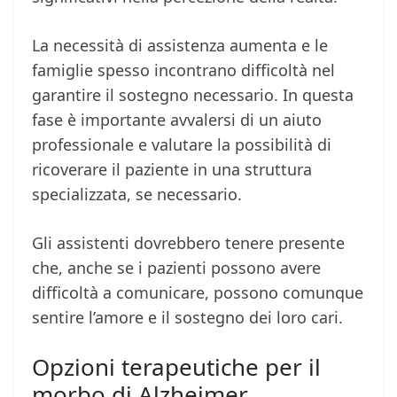
La necessità di assistenza aumenta e le
famiglie spesso incontrano difficoltà nel
garantire il sostegno necessario. In questa
fase è importante avvalersi di un aiuto
professionale e valutare la possibilità di
ricoverare il paziente in una struttura
specializzata, se necessario.
Gli assistenti dovrebbero tenere presente
che, anche se i pazienti possono avere
difficoltà a comunicare, possono comunque
sentire l’amore e il sostegno dei loro cari.
Opzioni terapeutiche per il
morbo di Alzheimer