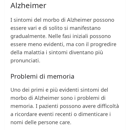
Alzheimer
I sintomi del morbo di Alzheimer possono
essere vari e di solito si manifestano
gradualmente. Nelle fasi iniziali possono
essere meno evidenti, ma con il progredire
della malattia i sintomi diventano più
pronunciati.
Problemi di memoria
Uno dei primi e più evidenti sintomi del
morbo di Alzheimer sono i problemi di
memoria. I pazienti possono avere difficoltà
a ricordare eventi recenti o dimenticare i
nomi delle persone care.