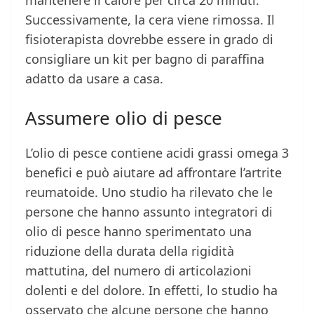
mantenere il calore per circa 20 minuti.
Successivamente, la cera viene rimossa. Il
fisioterapista dovrebbe essere in grado di
consigliare un kit per bagno di paraffina
adatto da usare a casa.
Assumere olio di pesce
L’olio di pesce contiene acidi grassi omega 3
benefici e può aiutare ad affrontare l’artrite
reumatoide. Uno studio ha rilevato che le
persone che hanno assunto integratori di
olio di pesce hanno sperimentato una
riduzione della durata della rigidità
mattutina, del numero di articolazioni
dolenti e del dolore. In effetti, lo studio ha
osservato che alcune persone che hanno