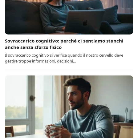
Sovraccarico cognitivo: perché ci sentiamo stanchi
anche senza sforzo fisico
Il sovraccarico cognitivo si verifica quando il nostro cervello deve
gestire troppe informazioni, decisioni…