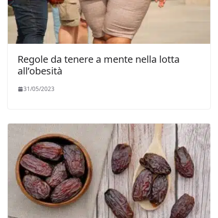
Regole da tenere a mente nella lotta
all’obesità
31/05/2023