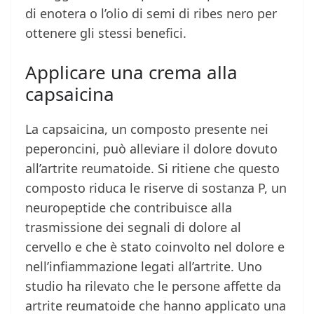
di enotera o l’olio di semi di ribes nero per
ottenere gli stessi benefici.
Applicare una crema alla
capsaicina
La capsaicina, un composto presente nei
peperoncini, può alleviare il dolore dovuto
all’artrite reumatoide. Si ritiene che questo
composto riduca le riserve di sostanza P, un
neuropeptide che contribuisce alla
trasmissione dei segnali di dolore al
cervello e che è stato coinvolto nel dolore e
nell’infiammazione legati all’artrite. Uno
studio ha rilevato che le persone affette da
artrite reumatoide che hanno applicato una