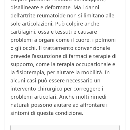
disallineate e deformate. Ma i danni
dell’artrite reumatoide non si limitano alle
sole articolazioni. Può colpire anche
cartilagini, ossa e tessuti e causare
problemi a organi come il cuore, i polmoni
o gli occhi. Il trattamento convenzionale
prevede l’assunzione di farmaci e terapie di
supporto, come la terapia occupazionale e
la fisioterapia, per aiutare la mobilità. In
alcuni casi può essere necessario un
intervento chirurgico per correggere i
problemi articolari. Anche molti rimedi
naturali possono aiutare ad affrontare i
sintomi di questa condizione.