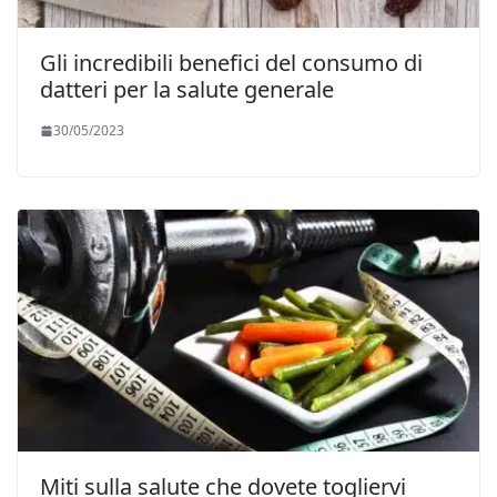
Gli incredibili benefici del consumo di
datteri per la salute generale
30/05/2023
Miti sulla salute che dovete togliervi