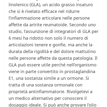
linolenico (GLA), un acido grasso insaturo
che si è rivelato efficace nel ridurre
l’infiammazione articolare nelle persone
affette da artrite reumatoide. Secondo uno
studio, l’assunzione di integratori di GLA per
6 mesi ha ridotto non solo il numero di
articolazioni tenere e gonfie, ma anche la
durata della rigidità e del dolore mattutino
nelle persone affette da questa patologia. Il
GLA può essere utile perché nell’organismo
viene in parte convertito in prostaglandina
E1, una sostanza simile a un ormone. Si
tratta di una sostanza ormonale con
proprietà antinfiammatorie. Rivolgetevi a
un medico alternativo per conoscere il
dosaggio ideale. Si può anche provare l’olio