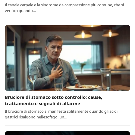
Il canale carpale è la sindrome da compressione più comune, che si
verifica quando…
Bruciore di stomaco sotto controllo: cause,
trattamento e segnali di allarme
Il bruciore di stomaco si manifesta solitamente quando gli acidi
gastrici risalgono nell’esofago, un…