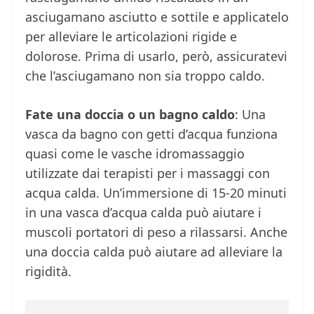
asciugamano asciutto e sottile e applicatelo
per alleviare le articolazioni rigide e
dolorose. Prima di usarlo, però, assicuratevi
che l’asciugamano non sia troppo caldo.
Fate una doccia o un bagno caldo
: Una
vasca da bagno con getti d’acqua funziona
quasi come le vasche idromassaggio
utilizzate dai terapisti per i massaggi con
acqua calda. Un’immersione di 15-20 minuti
in una vasca d’acqua calda può aiutare i
muscoli portatori di peso a rilassarsi. Anche
una doccia calda può aiutare ad alleviare la
rigidità.