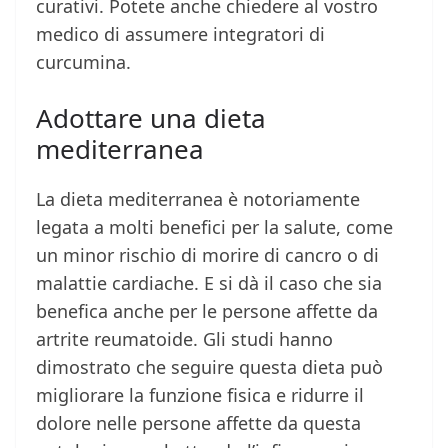
curativi. Potete anche chiedere al vostro
medico di assumere integratori di
curcumina.
Adottare una dieta
mediterranea
La dieta mediterranea è notoriamente
legata a molti benefici per la salute, come
un minor rischio di morire di cancro o di
malattie cardiache. E si dà il caso che sia
benefica anche per le persone affette da
artrite reumatoide. Gli studi hanno
dimostrato che seguire questa dieta può
migliorare la funzione fisica e ridurre il
dolore nelle persone affette da questa