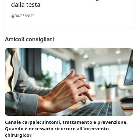
dalla testa
30/05/2023
Articoli consigliati
Canale carpale: sintomi, trattamento e prevenzione.
Quando è necessario ricorrere all’intervento
chirurgico?