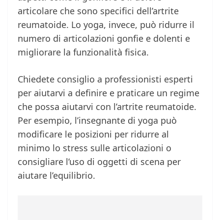
articolare che sono specifici dell’artrite
reumatoide. Lo yoga, invece, può ridurre il
numero di articolazioni gonfie e dolenti e
migliorare la funzionalità fisica.
Chiedete consiglio a professionisti esperti
per aiutarvi a definire e praticare un regime
che possa aiutarvi con l’artrite reumatoide.
Per esempio, l’insegnante di yoga può
modificare le posizioni per ridurre al
minimo lo stress sulle articolazioni o
consigliare l’uso di oggetti di scena per
aiutare l’equilibrio.