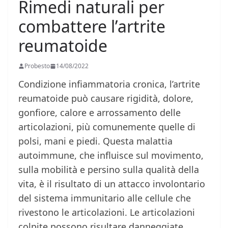
Rimedi naturali per
combattere l’artrite
reumatoide
Probesto
14/08/2022
Condizione infiammatoria cronica, l’artrite
reumatoide può causare rigidità, dolore,
gonfiore, calore e arrossamento delle
articolazioni, più comunemente quelle di
polsi, mani e piedi. Questa malattia
autoimmune, che influisce sul movimento,
sulla mobilità e persino sulla qualità della
vita, è il risultato di un attacco involontario
del sistema immunitario alle cellule che
rivestono le articolazioni. Le articolazioni
colpite possono risultare danneggiate,