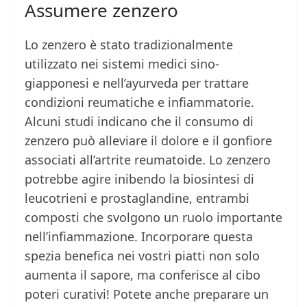
Assumere zenzero
Lo zenzero è stato tradizionalmente
utilizzato nei sistemi medici sino-
giapponesi e nell’ayurveda per trattare
condizioni reumatiche e infiammatorie.
Alcuni studi indicano che il consumo di
zenzero può alleviare il dolore e il gonfiore
associati all’artrite reumatoide. Lo zenzero
potrebbe agire inibendo la biosintesi di
leucotrieni e prostaglandine, entrambi
composti che svolgono un ruolo importante
nell’infiammazione. Incorporare questa
spezia benefica nei vostri piatti non solo
aumenta il sapore, ma conferisce al cibo
poteri curativi! Potete anche preparare un