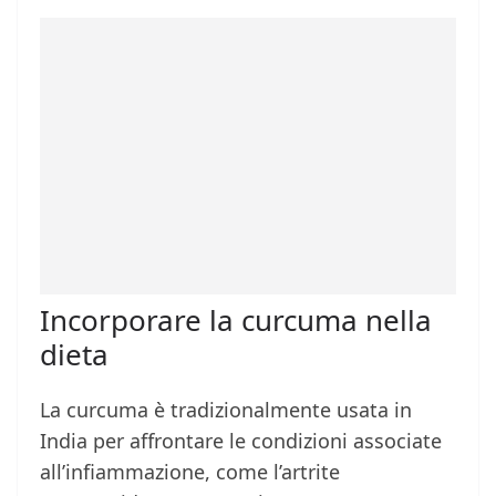
Incorporare la curcuma nella
dieta
La curcuma è tradizionalmente usata in
India per affrontare le condizioni associate
all’infiammazione, come l’artrite