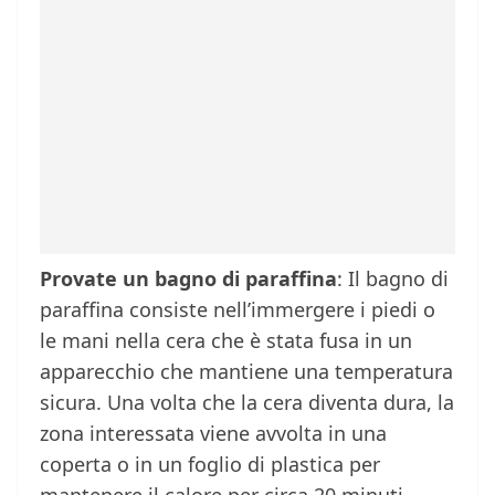
Provate un bagno di paraffina
: Il bagno di
paraffina consiste nell’immergere i piedi o
le mani nella cera che è stata fusa in un
apparecchio che mantiene una temperatura
sicura. Una volta che la cera diventa dura, la
zona interessata viene avvolta in una
coperta o in un foglio di plastica per