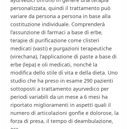
ayurvedici offrono in genere una terapia
personalizzata, quindi il trattamento può
variare da persona a persona in base alla
costituzione individuale. Comprenderà
l’assunzione di farmaci a base di erbe,
terapie di purificazione come clisteri
medicati (vasti) e purgazioni terapeutiche
(virechana), l’applicazione di paste a base di
erbe (lepa) e oli medicati, nonché la
modifica dello stile di vita e della dieta. Uno
studio che ha preso in esame 290 pazienti
sottoposti a trattamento ayurvedico per
periodi variabili da un mese a 6 mesi ha
riportato miglioramenti in aspetti quali il
numero di articolazioni gonfie e dolorose, la
forza di presa, il tempo di deambulazione,