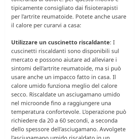
tipicamente consigliato dai fisioterapisti
per l’artrite reumatoide. Potete anche usare
il calore per curarvi a casa:
Utilizzare un cuscinetto riscaldante
: I
cuscinetti riscaldanti sono disponibili sul
mercato e possono aiutare ad alleviare i
sintomi dell’artrite reumatoide, ma si può
usare anche un impacco fatto in casa. Il
calore umido funziona meglio del calore
secco. Riscaldate un asciugamano umido
nel microonde fino a raggiungere una
temperatura confortevole. L’operazione può
richiedere da 20 a 60 secondi, a seconda
dello spessore dell’asciugamano. Avvolgete
l’asciugamano umido riscaldato in un