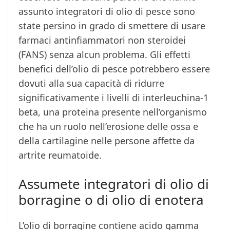
assunto integratori di olio di pesce sono
state persino in grado di smettere di usare
farmaci antinfiammatori non steroidei
(FANS) senza alcun problema. Gli effetti
benefici dell’olio di pesce potrebbero essere
dovuti alla sua capacità di ridurre
significativamente i livelli di interleuchina-1
beta, una proteina presente nell’organismo
che ha un ruolo nell’erosione delle ossa e
della cartilagine nelle persone affette da
artrite reumatoide.
Assumete integratori di olio di
borragine o di olio di enotera
L’olio di borragine contiene acido gamma