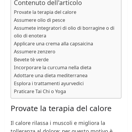
Contenuto dell'articolo
Provate la terapia del calore
Assumere olio di pesce
Assumete integratori di olio di borragine o di
olio di enotera
Applicare una crema alla capsaicina
Assumere zenzero
Bevete tè verde
Incorporare la curcuma nella dieta
Adottare una dieta mediterranea
Esplora i trattamenti ayurvedici
Praticare Tai Chi o Yoga
Provate la terapia del calore
Il calore rilassa i muscoli e migliora la
tolleranza al dolore: per questo motivo è