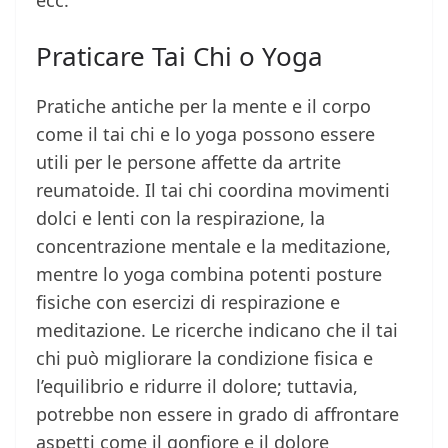
ecc.
Praticare Tai Chi o Yoga
Pratiche antiche per la mente e il corpo
come il tai chi e lo yoga possono essere
utili per le persone affette da artrite
reumatoide. Il tai chi coordina movimenti
dolci e lenti con la respirazione, la
concentrazione mentale e la meditazione,
mentre lo yoga combina potenti posture
fisiche con esercizi di respirazione e
meditazione. Le ricerche indicano che il tai
chi può migliorare la condizione fisica e
l’equilibrio e ridurre il dolore; tuttavia,
potrebbe non essere in grado di affrontare
aspetti come il gonfiore e il dolore