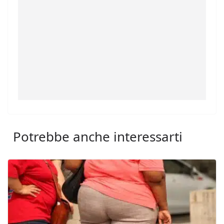
Potrebbe anche interessarti