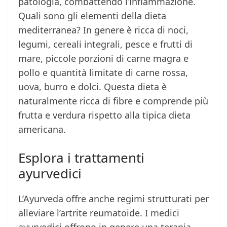
patologia, combattendo l’infiammazione.
Quali sono gli elementi della dieta
mediterranea? In genere è ricca di noci,
legumi, cereali integrali, pesce e frutti di
mare, piccole porzioni di carne magra e
pollo e quantità limitate di carne rossa,
uova, burro e dolci. Questa dieta è
naturalmente ricca di fibre e comprende più
frutta e verdura rispetto alla tipica dieta
americana.
Esplora i trattamenti
ayurvedici
L’Ayurveda offre anche regimi strutturati per
alleviare l’artrite reumatoide. I medici