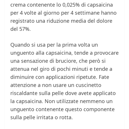
crema contenente lo 0,025% di capsaicina
per 4 volte al giorno per 4 settimane hanno
registrato una riduzione media del dolore
del 57%.
Quando si usa per la prima volta un
unguento alla capsaicina, tende a provocare
una sensazione di bruciore, che però si
attenua nel giro di pochi minuti e tende a
diminuire con applicazioni ripetute. Fate
attenzione a non usare un cuscinetto
riscaldante sulla pelle dove avete applicato
la capsaicina. Non utilizzate nemmeno un
unguento contenente questo componente
sulla pelle irritata o rotta.