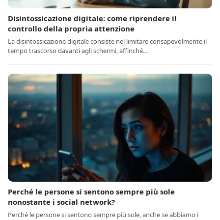
Disintossicazione digitale: come riprendere il
controllo della propria attenzione
La disintossicazione digitale consiste nel limitare consapevolmente il
tempo trascorso davanti agli schermi, affinché…
Perché le persone si sentono sempre più sole
nonostante i social network?
Perché le persone si sentono sempre più sole, anche se abbiamo i