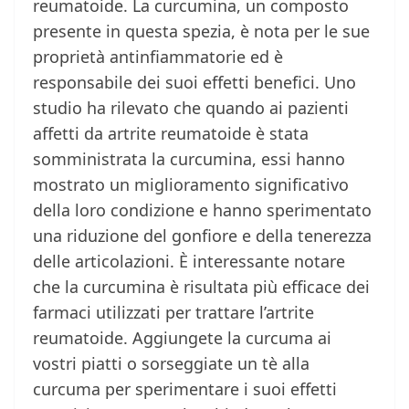
reumatoide. La curcumina, un composto
presente in questa spezia, è nota per le sue
proprietà antinfiammatorie ed è
responsabile dei suoi effetti benefici. Uno
studio ha rilevato che quando ai pazienti
affetti da artrite reumatoide è stata
somministrata la curcumina, essi hanno
mostrato un miglioramento significativo
della loro condizione e hanno sperimentato
una riduzione del gonfiore e della tenerezza
delle articolazioni. È interessante notare
che la curcumina è risultata più efficace dei
farmaci utilizzati per trattare l’artrite
reumatoide. Aggiungete la curcuma ai
vostri piatti o sorseggiate un tè alla
curcuma per sperimentare i suoi effetti