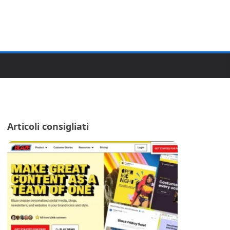
Articoli consigliati