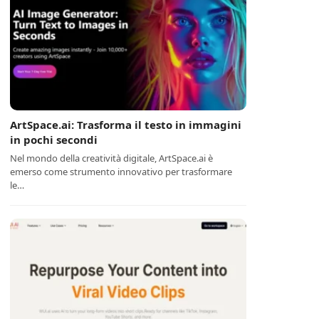
ArtSpace.ai: Trasforma il testo in immagini
in pochi secondi
Nel mondo della creatività digitale, ArtSpace.ai è
emerso come strumento innovativo per trasformare
le…