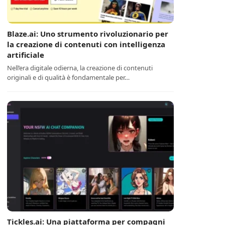
Blaze.ai: Uno strumento rivoluzionario per
la creazione di contenuti con intelligenza
artificiale
Nell’era digitale odierna, la creazione di contenuti
originali e di qualità è fondamentale per…
Tickles.ai: Una piattaforma per compagni