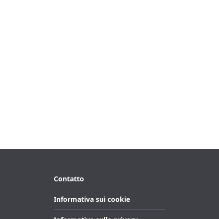
Contatto
Informativa sui cookie