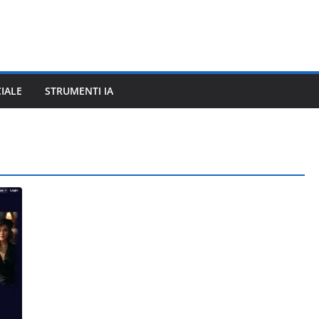
CIALE
STRUMENTI IA