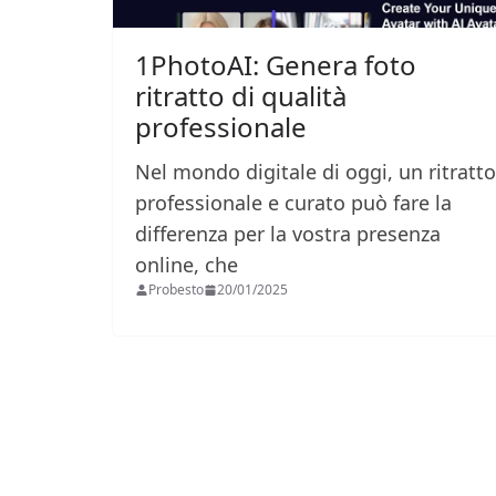
1PhotoAI: Genera foto
ritratto di qualità
professionale
Nel mondo digitale di oggi, un ritratto
professionale e curato può fare la
differenza per la vostra presenza
online, che
Probesto
20/01/2025