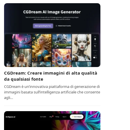
CGDream: Creare immagini di alta qualità
da qualsiasi fonte
CGDream è un’innovativa piattaforma di generazione di
immagini basata sull’intelligenza artificiale che consente
agli…