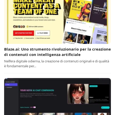
Blaze.ai: Uno strumento rivoluzionario per la creazione
di contenuti con intelligenza artificiale
Nell’era digitale odierna, la creazione di contenuti originali e di qualità
è fondamentale per…