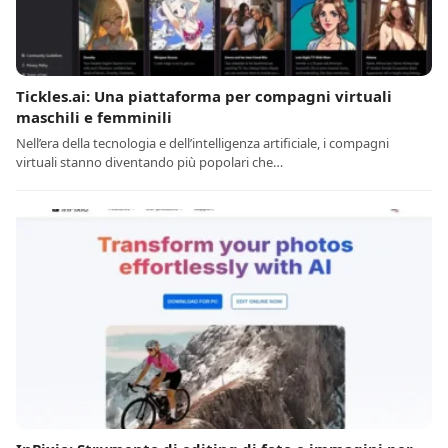
Tickles.ai: Una piattaforma per compagni virtuali
maschili e femminili
Nell’era della tecnologia e dell’intelligenza artificiale, i compagni
virtuali stanno diventando più popolari che…