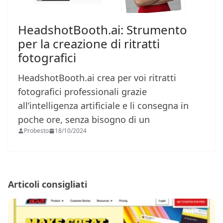
HeadshotBooth.ai: Strumento
per la creazione di ritratti
fotografici
HeadshotBooth.ai crea per voi ritratti
fotografici professionali grazie
all’intelligenza artificiale e li consegna in
poche ore, senza bisogno di un
Probesto
18/10/2024
Articoli consigliati