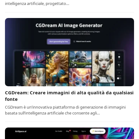
intelligenza artificiale, progettato…
CGDream: Creare immagini di alta qualità da qualsiasi
fonte
CGDream è un’innovativa piattaforma di generazione di immagini
basata sull’intelligenza artificiale che consente agli…