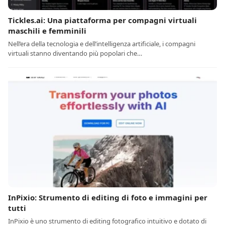
Tickles.ai: Una piattaforma per compagni virtuali
maschili e femminili
Nell’era della tecnologia e dell’intelligenza artificiale, i compagni
virtuali stanno diventando più popolari che…
InPixio: Strumento di editing di foto e immagini per
tutti
InPixio è uno strumento di editing fotografico intuitivo e dotato di