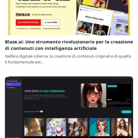
Blaze.ai: Uno strumento rivoluzionario per la creazione
di contenuti con intelligenza artificiale
Nell’era digitale odierna, la creazione di contenuti originali e di qualità
è fondamentale per…