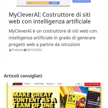
MyCleverAI: Costruttore di siti
web con intelligenza artificiale
MyCleverAI è un costruttore di siti web con
intelligenza artificiale in grado di generare
progetti web a partire da istruzioni
Probesto
29/10/2024
Articoli consigliati