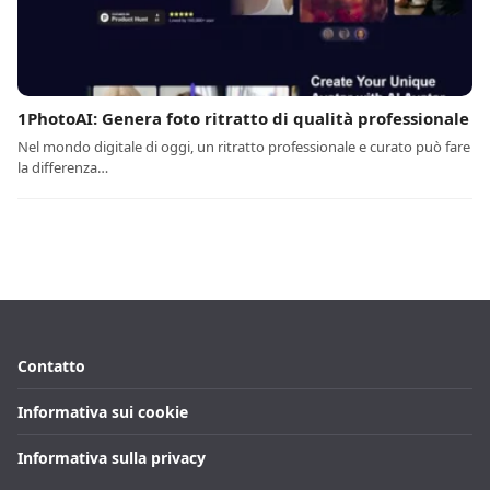
1PhotoAI: Genera foto ritratto di qualità professionale
Nel mondo digitale di oggi, un ritratto professionale e curato può fare
la differenza…
Contatto
Informativa sui cookie
Informativa sulla privacy