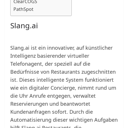
ClearCOGS
PathSpot
Slang.ai
Slang.ai ist ein innovativer, auf künstlicher
Intelligenz basierender virtueller
Telefonagent, der speziell auf die
Bedürfnisse von Restaurants zugeschnitten
ist. Dieses intelligente System funktioniert
wie ein digitaler Concierge, nimmt rund um
die Uhr Anrufe entgegen, verwaltet
Reservierungen und beantwortet
Kundenanfragen sofort. Durch die
Automatisierung dieser wichtigen Aufgaben
hilft Slang.ai Restaurants, die