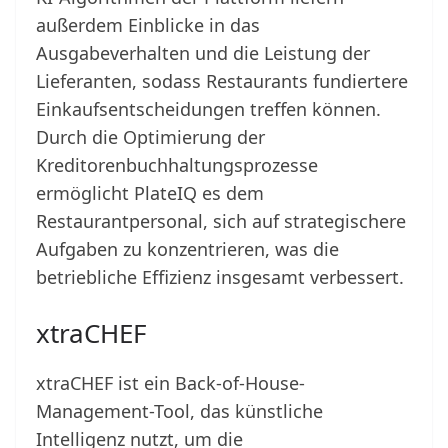
außerdem Einblicke in das
Ausgabeverhalten und die Leistung der
Lieferanten, sodass Restaurants fundiertere
Einkaufsentscheidungen treffen können.
Durch die Optimierung der
Kreditorenbuchhaltungsprozesse
ermöglicht PlateIQ es dem
Restaurantpersonal, sich auf strategischere
Aufgaben zu konzentrieren, was die
betriebliche Effizienz insgesamt verbessert.
xtraCHEF
xtraCHEF ist ein Back-of-House-
Management-Tool, das künstliche
Intelligenz nutzt, um die