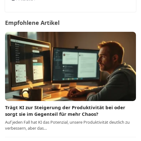
Empfohlene Artikel
Trägt KI zur Steigerung der Produktivität bei oder
sorgt sie im Gegenteil für mehr Chaos?
Auf jeden Fall hat KI das Potenzial, unsere Produktivität deutlich zu
verbessern, aber das…