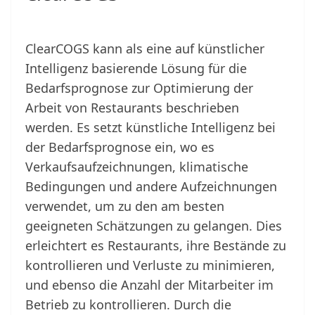
ClearCOGS kann als eine auf künstlicher
Intelligenz basierende Lösung für die
Bedarfsprognose zur Optimierung der
Arbeit von Restaurants beschrieben
werden. Es setzt künstliche Intelligenz bei
der Bedarfsprognose ein, wo es
Verkaufsaufzeichnungen, klimatische
Bedingungen und andere Aufzeichnungen
verwendet, um zu den am besten
geeigneten Schätzungen zu gelangen. Dies
erleichtert es Restaurants, ihre Bestände zu
kontrollieren und Verluste zu minimieren,
und ebenso die Anzahl der Mitarbeiter im
Betrieb zu kontrollieren. Durch die