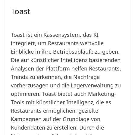
Toast
Toast ist ein Kassensystem, das KI
integriert, um Restaurants wertvolle
Einblicke in ihre Betriebsabläufe zu geben.
Die auf künstlicher Intelligenz basierenden
Analysen der Plattform helfen Restaurants,
Trends zu erkennen, die Nachfrage
vorherzusagen und die Lagerverwaltung zu
optimieren. Toast bietet auch Marketing-
Tools mit künstlicher Intelligenz, die es
Restaurants ermöglichen, gezielte
Kampagnen auf der Grundlage von
Kundendaten zu erstellen. Durch die