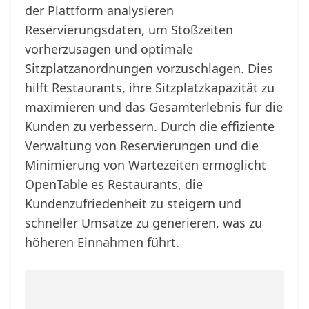
der Plattform analysieren
Reservierungsdaten, um Stoßzeiten
vorherzusagen und optimale
Sitzplatzanordnungen vorzuschlagen. Dies
hilft Restaurants, ihre Sitzplatzkapazität zu
maximieren und das Gesamterlebnis für die
Kunden zu verbessern. Durch die effiziente
Verwaltung von Reservierungen und die
Minimierung von Wartezeiten ermöglicht
OpenTable es Restaurants, die
Kundenzufriedenheit zu steigern und
schneller Umsätze zu generieren, was zu
höheren Einnahmen führt.