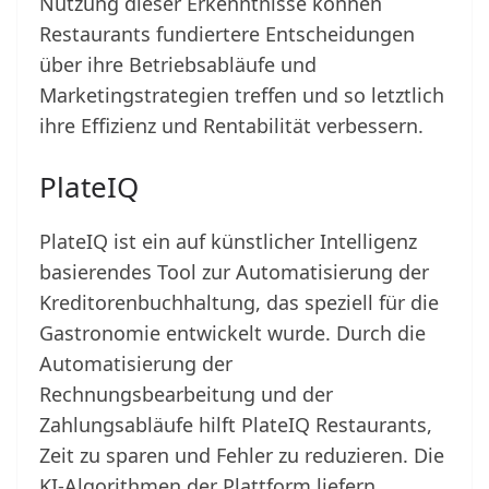
Nutzung dieser Erkenntnisse können
Restaurants fundiertere Entscheidungen
über ihre Betriebsabläufe und
Marketingstrategien treffen und so letztlich
ihre Effizienz und Rentabilität verbessern.
PlateIQ
PlateIQ ist ein auf künstlicher Intelligenz
basierendes Tool zur Automatisierung der
Kreditorenbuchhaltung, das speziell für die
Gastronomie entwickelt wurde. Durch die
Automatisierung der
Rechnungsbearbeitung und der
Zahlungsabläufe hilft PlateIQ Restaurants,
Zeit zu sparen und Fehler zu reduzieren. Die
KI-Algorithmen der Plattform liefern