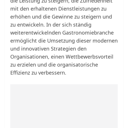
die Leistung zu steigern, die Zufriedenheit
mit den erhaltenen Dienstleistungen zu
erhöhen und die Gewinne zu steigern und
zu entwickeln. In der sich ständig
weiterentwickelnden Gastronomiebranche
ermöglicht die Umsetzung dieser modernen
und innovativen Strategien den
Organisationen, einen Wettbewerbsvorteil
zu erzielen und die organisatorische
Effizienz zu verbessern.