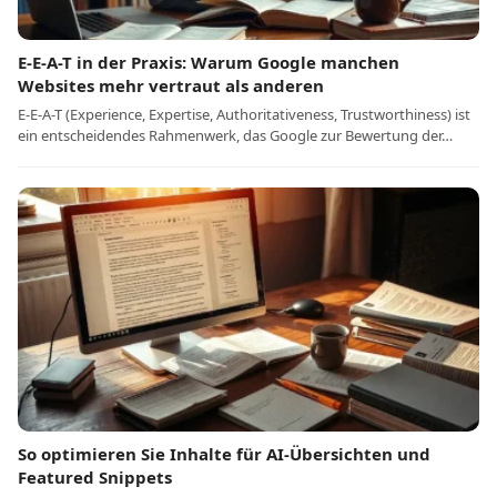
E-E-A-T in der Praxis: Warum Google manchen
Websites mehr vertraut als anderen
E-E-A-T (Experience, Expertise, Authoritativeness, Trustworthiness) ist
ein entscheidendes Rahmenwerk, das Google zur Bewertung der…
So optimieren Sie Inhalte für AI-Übersichten und
Featured Snippets