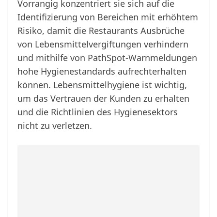
Vorrangig konzentriert sie sich auf die
Identifizierung von Bereichen mit erhöhtem
Risiko, damit die Restaurants Ausbrüche
von Lebensmittelvergiftungen verhindern
und mithilfe von PathSpot-Warnmeldungen
hohe Hygienestandards aufrechterhalten
können. Lebensmittelhygiene ist wichtig,
um das Vertrauen der Kunden zu erhalten
und die Richtlinien des Hygienesektors
nicht zu verletzen.