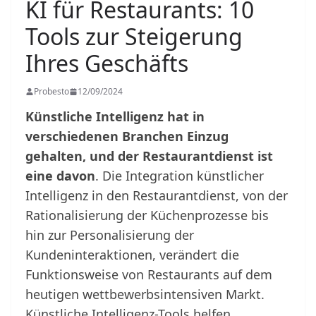
KI für Restaurants: 10
Tools zur Steigerung
Ihres Geschäfts
Probesto
12/09/2024
Künstliche Intelligenz hat in
verschiedenen Branchen Einzug
gehalten, und der Restaurantdienst ist
eine davon
. Die Integration künstlicher
Intelligenz in den Restaurantdienst, von der
Rationalisierung der Küchenprozesse bis
hin zur Personalisierung der
Kundeninteraktionen, verändert die
Funktionsweise von Restaurants auf dem
heutigen wettbewerbsintensiven Markt.
Künstliche Intelligenz-Tools helfen