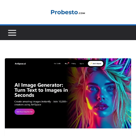
Skip
to
content