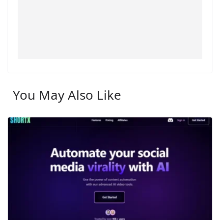
You May Also Like