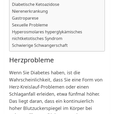
Diabetische Ketoazidose
Nierenerkrankung
Gastroparese
Sexuelle Probleme
Hyperosmolares hyperglykämisches
nichtketotisches Syndrom
Schwierige Schwangerschaft
Herzprobleme
Wenn Sie Diabetes haben, ist die
Wahrscheinlichkeit, dass Sie eine Form von
Herz-Kreislauf-Problemen oder einen
Schlaganfall erleiden, etwa fünfmal höher.
Das liegt daran, dass ein kontinuierlich
hoher Blutzuckerspiegel im Körper bei