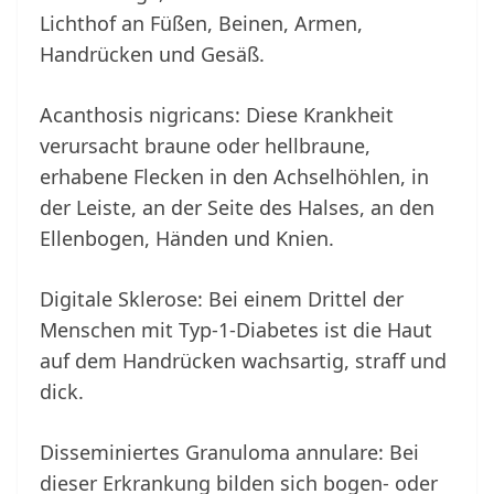
Lichthof an Füßen, Beinen, Armen,
Handrücken und Gesäß.
Acanthosis nigricans: Diese Krankheit
verursacht braune oder hellbraune,
erhabene Flecken in den Achselhöhlen, in
der Leiste, an der Seite des Halses, an den
Ellenbogen, Händen und Knien.
Digitale Sklerose: Bei einem Drittel der
Menschen mit Typ-1-Diabetes ist die Haut
auf dem Handrücken wachsartig, straff und
dick.
Disseminiertes Granuloma annulare: Bei
dieser Erkrankung bilden sich bogen- oder