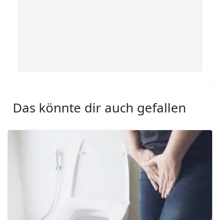
Das könnte dir auch gefallen