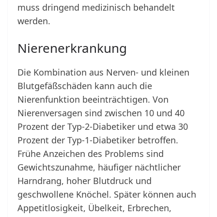
muss dringend medizinisch behandelt
werden.
Nierenerkrankung
Die Kombination aus Nerven- und kleinen
Blutgefäßschäden kann auch die
Nierenfunktion beeinträchtigen. Von
Nierenversagen sind zwischen 10 und 40
Prozent der Typ-2-Diabetiker und etwa 30
Prozent der Typ-1-Diabetiker betroffen.
Frühe Anzeichen des Problems sind
Gewichtszunahme, häufiger nächtlicher
Harndrang, hoher Blutdruck und
geschwollene Knöchel. Später können auch
Appetitlosigkeit, Übelkeit, Erbrechen,