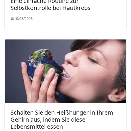
Eine einfache Routine zur
Selbstkontrolle bei Hautkrebs
10/03/2023
Schalten Sie den Heißhunger in Ihrem
Gehirn aus, indem Sie diese
Lebensmittel essen