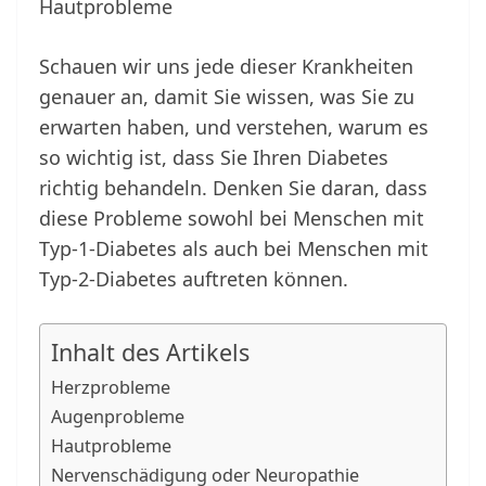
Hautprobleme
Schauen wir uns jede dieser Krankheiten
genauer an, damit Sie wissen, was Sie zu
erwarten haben, und verstehen, warum es
so wichtig ist, dass Sie Ihren Diabetes
richtig behandeln. Denken Sie daran, dass
diese Probleme sowohl bei Menschen mit
Typ-1-Diabetes als auch bei Menschen mit
Typ-2-Diabetes auftreten können.
Inhalt des Artikels
Herzprobleme
Augenprobleme
Hautprobleme
Nervenschädigung oder Neuropathie