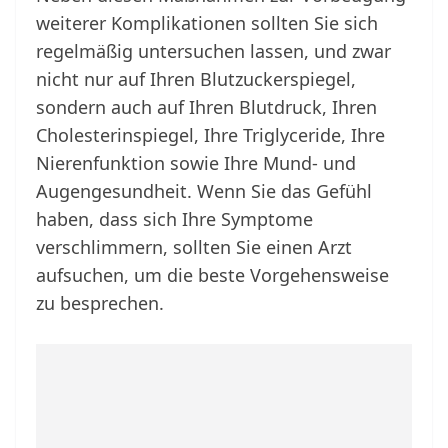
weiterer Komplikationen sollten Sie sich
regelmäßig untersuchen lassen, und zwar
nicht nur auf Ihren Blutzuckerspiegel,
sondern auch auf Ihren Blutdruck, Ihren
Cholesterinspiegel, Ihre Triglyceride, Ihre
Nierenfunktion sowie Ihre Mund- und
Augengesundheit. Wenn Sie das Gefühl
haben, dass sich Ihre Symptome
verschlimmern, sollten Sie einen Arzt
aufsuchen, um die beste Vorgehensweise
zu besprechen.