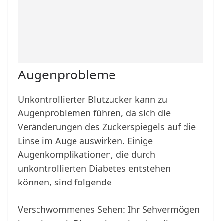
Augenprobleme
Unkontrollierter Blutzucker kann zu
Augenproblemen führen, da sich die
Veränderungen des Zuckerspiegels auf die
Linse im Auge auswirken. Einige
Augenkomplikationen, die durch
unkontrollierten Diabetes entstehen
können, sind folgende
Verschwommenes Sehen: Ihr Sehvermögen