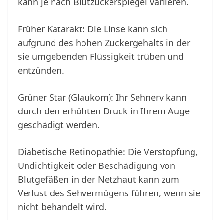
kann je nach Blutzuckerspiegel variieren.
Früher Katarakt: Die Linse kann sich
aufgrund des hohen Zuckergehalts in der
sie umgebenden Flüssigkeit trüben und
entzünden.
Grüner Star (Glaukom): Ihr Sehnerv kann
durch den erhöhten Druck in Ihrem Auge
geschädigt werden.
Diabetische Retinopathie: Die Verstopfung,
Undichtigkeit oder Beschädigung von
Blutgefäßen in der Netzhaut kann zum
Verlust des Sehvermögens führen, wenn sie
nicht behandelt wird.