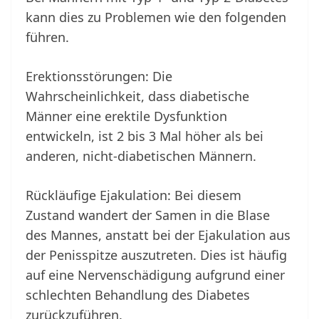
kann dies zu Problemen wie den folgenden
führen.
Erektionsstörungen: Die
Wahrscheinlichkeit, dass diabetische
Männer eine erektile Dysfunktion
entwickeln, ist 2 bis 3 Mal höher als bei
anderen, nicht-diabetischen Männern.
Rückläufige Ejakulation: Bei diesem
Zustand wandert der Samen in die Blase
des Mannes, anstatt bei der Ejakulation aus
der Penisspitze auszutreten. Dies ist häufig
auf eine Nervenschädigung aufgrund einer
schlechten Behandlung des Diabetes
zurückzuführen.