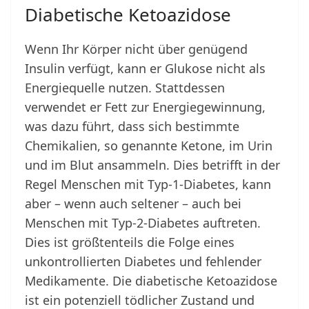
Diabetische Ketoazidose
Wenn Ihr Körper nicht über genügend
Insulin verfügt, kann er Glukose nicht als
Energiequelle nutzen. Stattdessen
verwendet er Fett zur Energiegewinnung,
was dazu führt, dass sich bestimmte
Chemikalien, so genannte Ketone, im Urin
und im Blut ansammeln. Dies betrifft in der
Regel Menschen mit Typ-1-Diabetes, kann
aber – wenn auch seltener – auch bei
Menschen mit Typ-2-Diabetes auftreten.
Dies ist größtenteils die Folge eines
unkontrollierten Diabetes und fehlender
Medikamente. Die diabetische Ketoazidose
ist ein potenziell tödlicher Zustand und