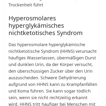
Trockenheit führt
Hyperosmolares
hyperglykämisches
nichtketotisches Syndrom
Das hyperosmolare hyperglykämische
nichtketotische Syndrom (HHNS) verursacht
häufiges Wasserlassen, übermäßigen Durst
und dunklen Urin, da der Körper versucht,
den überschüssigen Zucker über den Urin
auszuscheiden. Schwere Dehydrierung
aufgrund von HHNS kann zu Krampfanfällen
und Koma führen. Sie kann sogar tödlich
sein, wenn sie nicht rechtzeitig erkannt
wird. HHNS tritt häufiger bei Menschen mit