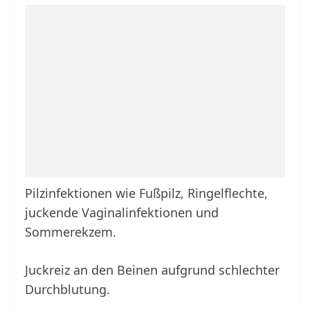
Pilzinfektionen wie Fußpilz, Ringelflechte,
juckende Vaginalinfektionen und
Sommerekzem.
Juckreiz an den Beinen aufgrund schlechter
Durchblutung.