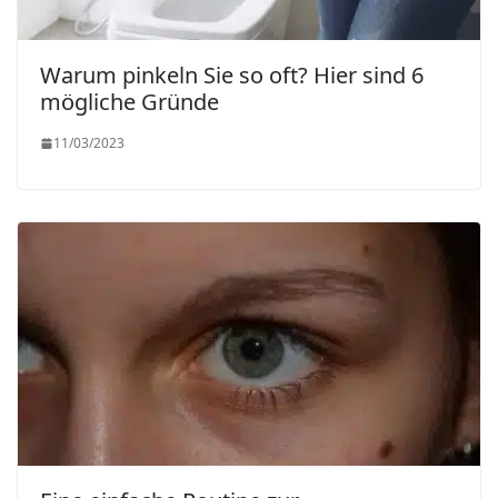
Warum pinkeln Sie so oft? Hier sind 6
mögliche Gründe
11/03/2023