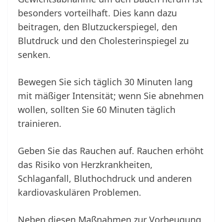
besonders vorteilhaft. Dies kann dazu
beitragen, den Blutzuckerspiegel, den
Blutdruck und den Cholesterinspiegel zu
senken.
Bewegen Sie sich täglich 30 Minuten lang
mit mäßiger Intensität; wenn Sie abnehmen
wollen, sollten Sie 60 Minuten täglich
trainieren.
Geben Sie das Rauchen auf. Rauchen erhöht
das Risiko von Herzkrankheiten,
Schlaganfall, Bluthochdruck und anderen
kardiovaskulären Problemen.
Neben diesen Maßnahmen zur Vorbeugung