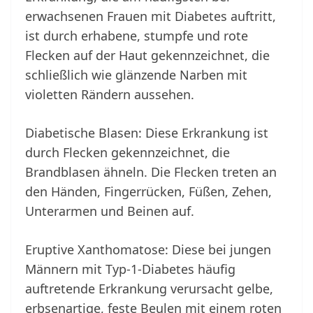
erwachsenen Frauen mit Diabetes auftritt,
ist durch erhabene, stumpfe und rote
Flecken auf der Haut gekennzeichnet, die
schließlich wie glänzende Narben mit
violetten Rändern aussehen.
Diabetische Blasen: Diese Erkrankung ist
durch Flecken gekennzeichnet, die
Brandblasen ähneln. Die Flecken treten an
den Händen, Fingerrücken, Füßen, Zehen,
Unterarmen und Beinen auf.
Eruptive Xanthomatose: Diese bei jungen
Männern mit Typ-1-Diabetes häufig
auftretende Erkrankung verursacht gelbe,
erbsenartige, feste Beulen mit einem roten