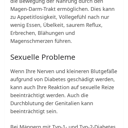
die Bewegung der Nahrung durch den
Magen-Darm-Trakt ermöglichen. Dies kann
zu Appetitlosigkeit, Völlegefühl nach nur
wenig Essen, Übelkeit, saurem Reflux,
Erbrechen, Blähungen und
Magenschmerzen führen.
Sexuelle Probleme
Wenn Ihre Nerven und kleineren Blutgefäße
aufgrund von Diabetes geschädigt werden,
kann auch Ihre Reaktion auf sexuelle Reize
beeinträchtigt werden. Auch die
Durchblutung der Genitalien kann
beeinträchtigt sein.
Bei Männern mit Typ-1- und Typ-2-Diabetes