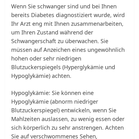
Wenn Sie schwanger sind und bei Ihnen
bereits Diabetes diagnostiziert wurde, wird
Ihr Arzt eng mit Ihnen zusammenarbeiten,
um Ihren Zustand während der
Schwangerschaft zu überwachen. Sie
müssen auf Anzeichen eines ungewöhnlich
hohen oder sehr niedrigen
Blutzuckerspiegels (Hyperglykämie und
Hypoglykämie) achten.
Hypoglykämie: Sie können eine
Hypoglykämie (abnorm niedriger
Blutzuckerspiegel) entwickeln, wenn Sie
Mahlzeiten auslassen, zu wenig essen oder
sich körperlich zu sehr anstrengen. Achten
Sie auf verschwommenes Sehen,