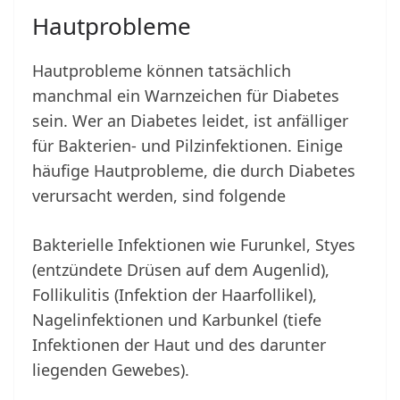
Hautprobleme
Hautprobleme können tatsächlich
manchmal ein Warnzeichen für Diabetes
sein. Wer an Diabetes leidet, ist anfälliger
für Bakterien- und Pilzinfektionen. Einige
häufige Hautprobleme, die durch Diabetes
verursacht werden, sind folgende
Bakterielle Infektionen wie Furunkel, Styes
(entzündete Drüsen auf dem Augenlid),
Follikulitis (Infektion der Haarfollikel),
Nagelinfektionen und Karbunkel (tiefe
Infektionen der Haut und des darunter
liegenden Gewebes).