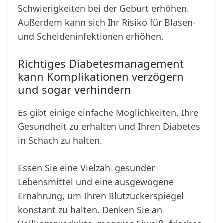
Schwierigkeiten bei der Geburt erhöhen.
Außerdem kann sich Ihr Risiko für Blasen-
und Scheideninfektionen erhöhen.
Richtiges Diabetesmanagement
kann Komplikationen verzögern
und sogar verhindern
Es gibt einige einfache Möglichkeiten, Ihre
Gesundheit zu erhalten und Ihren Diabetes
in Schach zu halten.
Essen Sie eine Vielzahl gesunder
Lebensmittel und eine ausgewogene
Ernährung, um Ihren Blutzuckerspiegel
konstant zu halten. Denken Sie an