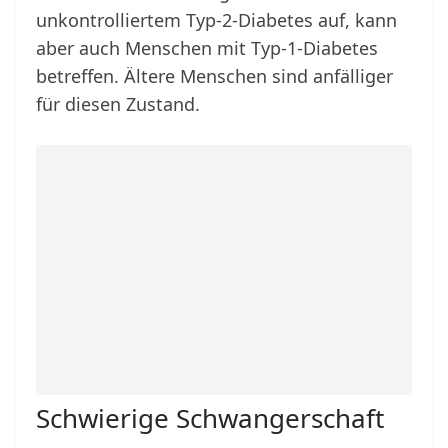
unkontrolliertem Typ-2-Diabetes auf, kann
aber auch Menschen mit Typ-1-Diabetes
betreffen. Ältere Menschen sind anfälliger
für diesen Zustand.
Schwierige Schwangerschaft