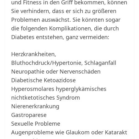
und Fitness in den Griff bekommen, können
Sie verhindern, dass er sich zu größeren
Problemen auswächst. Sie könnten sogar
die folgenden Komplikationen, die durch
Diabetes entstehen, ganz vermeiden:
Herzkrankheiten,
Bluthochdruck/Hypertonie, Schlaganfall
Neuropathie oder Nervenschäden
Diabetische Ketoazidose
Hyperosmolares hyperglykämisches
nichtketotisches Syndrom
Nierenerkrankung
Gastroparese
Sexuelle Probleme
Augenprobleme wie Glaukom oder Katarakt