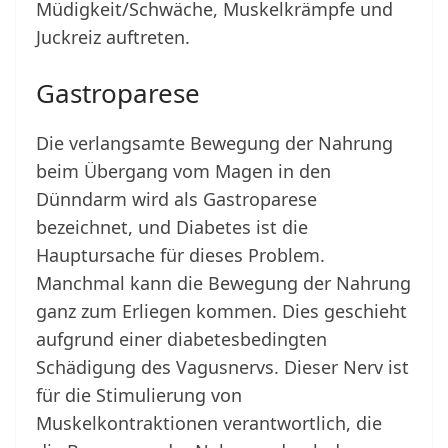
Müdigkeit/Schwäche, Muskelkrämpfe und
Juckreiz auftreten.
Gastroparese
Die verlangsamte Bewegung der Nahrung
beim Übergang vom Magen in den
Dünndarm wird als Gastroparese
bezeichnet, und Diabetes ist die
Hauptursache für dieses Problem.
Manchmal kann die Bewegung der Nahrung
ganz zum Erliegen kommen. Dies geschieht
aufgrund einer diabetesbedingten
Schädigung des Vagusnervs. Dieser Nerv ist
für die Stimulierung von
Muskelkontraktionen verantwortlich, die