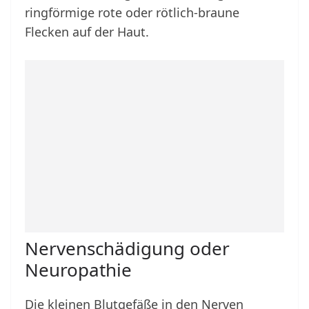
ringförmige rote oder rötlich-braune
Flecken auf der Haut.
Nervenschädigung oder
Neuropathie
Die kleinen Blutgefäße in den Nerven