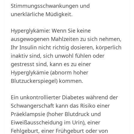
Stimmungsschwankungen und
unerklärliche Müdigkeit.
Hyperglykämie: Wenn Sie keine
ausgewogenen Mahlzeiten zu sich nehmen,
Ihr Insulin nicht richtig dosieren, körperlich
inaktiv sind, sich unwohl fühlen oder
gestresst sind, kann es zu einer
Hyperglykämie (abnorm hoher
Blutzuckerspiegel) kommen.
Ein unkontrollierter Diabetes während der
Schwangerschaft kann das Risiko einer
Präeklampsie (hoher Blutdruck und
Eiweißausscheidung im Urin), einer
Fehlgeburt, einer Frühgeburt oder von