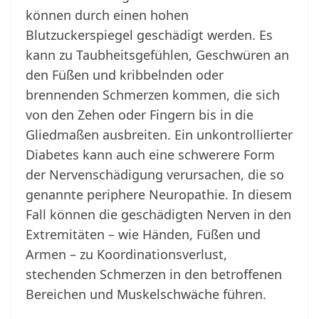
können durch einen hohen
Blutzuckerspiegel geschädigt werden. Es
kann zu Taubheitsgefühlen, Geschwüren an
den Füßen und kribbelnden oder
brennenden Schmerzen kommen, die sich
von den Zehen oder Fingern bis in die
Gliedmaßen ausbreiten. Ein unkontrollierter
Diabetes kann auch eine schwerere Form
der Nervenschädigung verursachen, die so
genannte periphere Neuropathie. In diesem
Fall können die geschädigten Nerven in den
Extremitäten – wie Händen, Füßen und
Armen – zu Koordinationsverlust,
stechenden Schmerzen in den betroffenen
Bereichen und Muskelschwäche führen.