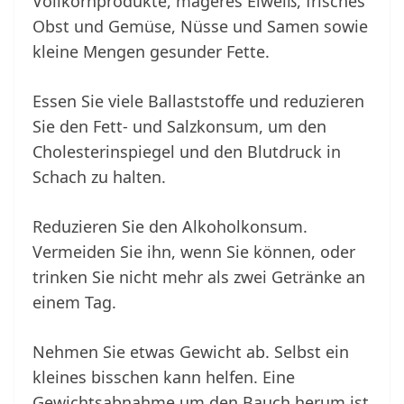
Vollkornprodukte, mageres Eiweiß, frisches
Obst und Gemüse, Nüsse und Samen sowie
kleine Mengen gesunder Fette.
Essen Sie viele Ballaststoffe und reduzieren
Sie den Fett- und Salzkonsum, um den
Cholesterinspiegel und den Blutdruck in
Schach zu halten.
Reduzieren Sie den Alkoholkonsum.
Vermeiden Sie ihn, wenn Sie können, oder
trinken Sie nicht mehr als zwei Getränke an
einem Tag.
Nehmen Sie etwas Gewicht ab. Selbst ein
kleines bisschen kann helfen. Eine
Gewichtsabnahme um den Bauch herum ist