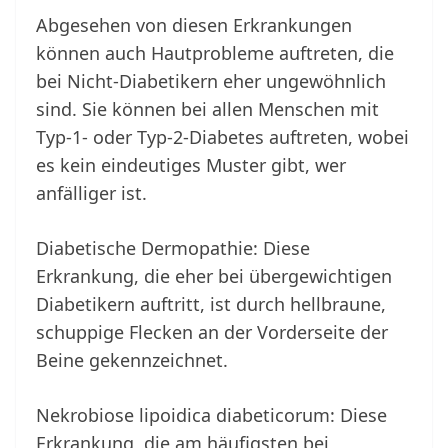
Abgesehen von diesen Erkrankungen
können auch Hautprobleme auftreten, die
bei Nicht-Diabetikern eher ungewöhnlich
sind. Sie können bei allen Menschen mit
Typ-1- oder Typ-2-Diabetes auftreten, wobei
es kein eindeutiges Muster gibt, wer
anfälliger ist.
Diabetische Dermopathie: Diese
Erkrankung, die eher bei übergewichtigen
Diabetikern auftritt, ist durch hellbraune,
schuppige Flecken an der Vorderseite der
Beine gekennzeichnet.
Nekrobiose lipoidica diabeticorum: Diese
Erkrankung, die am häufigsten bei