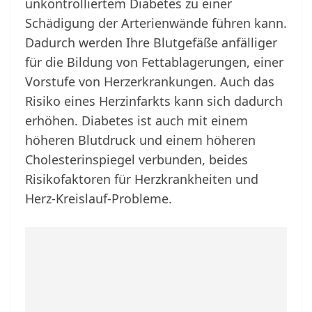
unkontrolliertem Diabetes zu einer
Schädigung der Arterienwände führen kann.
Dadurch werden Ihre Blutgefäße anfälliger
für die Bildung von Fettablagerungen, einer
Vorstufe von Herzerkrankungen. Auch das
Risiko eines Herzinfarkts kann sich dadurch
erhöhen. Diabetes ist auch mit einem
höheren Blutdruck und einem höheren
Cholesterinspiegel verbunden, beides
Risikofaktoren für Herzkrankheiten und
Herz-Kreislauf-Probleme.