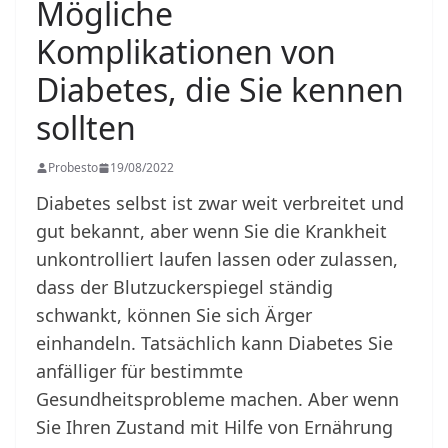
Mögliche
Komplikationen von
Diabetes, die Sie kennen
sollten
Probesto
19/08/2022
Diabetes selbst ist zwar weit verbreitet und
gut bekannt, aber wenn Sie die Krankheit
unkontrolliert laufen lassen oder zulassen,
dass der Blutzuckerspiegel ständig
schwankt, können Sie sich Ärger
einhandeln. Tatsächlich kann Diabetes Sie
anfälliger für bestimmte
Gesundheitsprobleme machen. Aber wenn
Sie Ihren Zustand mit Hilfe von Ernährung