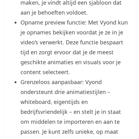
maken, je vindt altijd een sjabloon dat
aan je behoeften voldoet.
Opname preview functie: Met Vyond kun
je opnames bekijken voordat je ze in je
video’s verwerkt. Deze functie bespaart
tijd en zorgt ervoor dat je de meest
geschikte animaties en visuals voor je
content selecteert.
Grenzeloos aanpasbaar: Vyond
ondersteunt drie animatiestijlen –
whiteboard, eigentijds en
bedrijfsvriendelijk – en stelt je in staat
om middelen te importeren en aan te
passen. Je kunt zelfs unieke, op maat