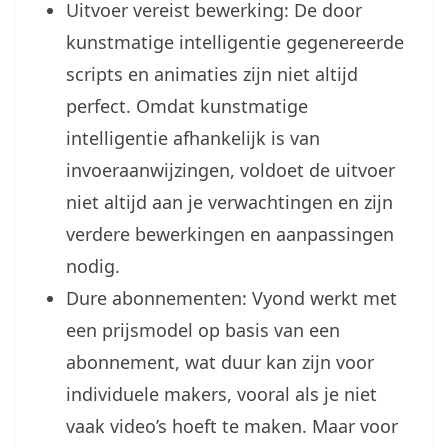
Uitvoer vereist bewerking: De door
kunstmatige intelligentie gegenereerde
scripts en animaties zijn niet altijd
perfect. Omdat kunstmatige
intelligentie afhankelijk is van
invoeraanwijzingen, voldoet de uitvoer
niet altijd aan je verwachtingen en zijn
verdere bewerkingen en aanpassingen
nodig.
Dure abonnementen: Vyond werkt met
een prijsmodel op basis van een
abonnement, wat duur kan zijn voor
individuele makers, vooral als je niet
vaak video’s hoeft te maken. Maar voor