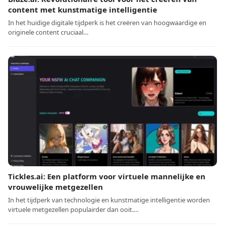
content met kunstmatige intelligentie
In het huidige digitale tijdperk is het creëren van hoogwaardige en
originele content cruciaal…
Tickles.ai: Een platform voor virtuele mannelijke en
vrouwelijke metgezellen
In het tijdperk van technologie en kunstmatige intelligentie worden
virtuele metgezellen populairder dan ooit.…