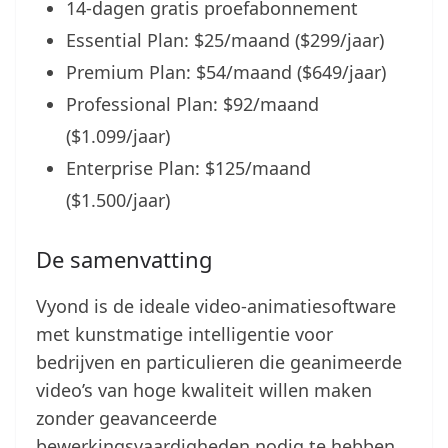
14-dagen gratis proefabonnement
Essential Plan: $25/maand ($299/jaar)
Premium Plan: $54/maand ($649/jaar)
Professional Plan: $92/maand
($1.099/jaar)
Enterprise Plan: $125/maand
($1.500/jaar)
De samenvatting
Vyond is de ideale video-animatiesoftware
met kunstmatige intelligentie voor
bedrijven en particulieren die geanimeerde
video’s van hoge kwaliteit willen maken
zonder geavanceerde
bewerkingsvaardigheden nodig te hebben.