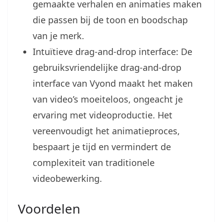
gemaakte verhalen en animaties maken
die passen bij de toon en boodschap
van je merk.
Intuïtieve drag-and-drop interface: De
gebruiksvriendelijke drag-and-drop
interface van Vyond maakt het maken
van video’s moeiteloos, ongeacht je
ervaring met videoproductie. Het
vereenvoudigt het animatieproces,
bespaart je tijd en vermindert de
complexiteit van traditionele
videobewerking.
Voordelen