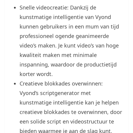
Snelle videocreatie: Dankzij de
kunstmatige intelligentie van Vyond
kunnen gebruikers in een mum van tijd
professioneel ogende geanimeerde
video’s maken. Je kunt video’s van hoge
kwaliteit maken met minimale
inspanning, waardoor de productietijd
korter wordt.
Creatieve blokkades overwinnen:
Vyond’s scriptgenerator met
kunstmatige intelligentie kan je helpen
creatieve blokkades te overwinnen, door
een solide script en videostructuur te
bieden waarmee je aan de slag kunt.