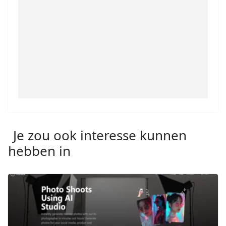
Je zou ook interesse kunnen
hebben in