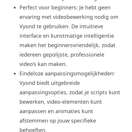
Perfect voor beginners: Je hebt geen
ervaring met videobewerking nodig om
Vyond te gebruiken. De intuïtieve
interface en kunstmatige intelligentie
maken het beginnersvriendelijk, zodat
iedereen gepolijste, professionele
video’s kan maken.
Eindeloze aanpassingsmogelijkheden:
Vyond biedt uitgebreide
aanpassingsopties, zodat je scripts kunt
bewerken, video-elementen kunt
aanpassen en animaties kunt
afstemmen op jouw specifieke
behoeften.