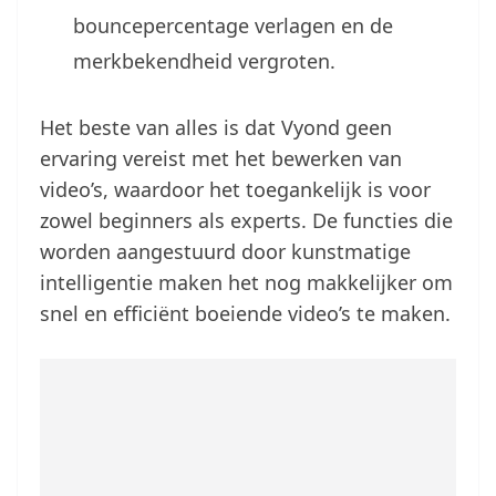
bouncepercentage verlagen en de
merkbekendheid vergroten.
Het beste van alles is dat Vyond geen
ervaring vereist met het bewerken van
video’s, waardoor het toegankelijk is voor
zowel beginners als experts. De functies die
worden aangestuurd door kunstmatige
intelligentie maken het nog makkelijker om
snel en efficiënt boeiende video’s te maken.