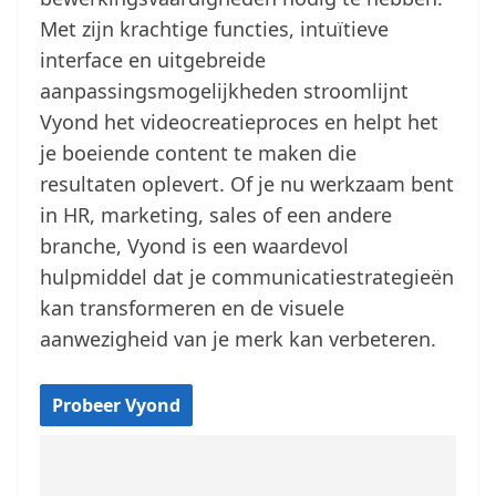
Met zijn krachtige functies, intuïtieve
interface en uitgebreide
aanpassingsmogelijkheden stroomlijnt
Vyond het videocreatieproces en helpt het
je boeiende content te maken die
resultaten oplevert. Of je nu werkzaam bent
in HR, marketing, sales of een andere
branche, Vyond is een waardevol
hulpmiddel dat je communicatiestrategieën
kan transformeren en de visuele
aanwezigheid van je merk kan verbeteren.
Probeer Vyond