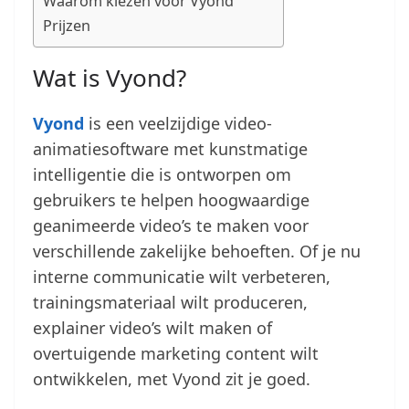
Waarom kiezen voor Vyond
Prijzen
Wat is Vyond?
Vyond
is een veelzijdige video-
animatiesoftware met kunstmatige
intelligentie die is ontworpen om
gebruikers te helpen hoogwaardige
geanimeerde video’s te maken voor
verschillende zakelijke behoeften. Of je nu
interne communicatie wilt verbeteren,
trainingsmateriaal wilt produceren,
explainer video’s wilt maken of
overtuigende marketing content wilt
ontwikkelen, met Vyond zit je goed.