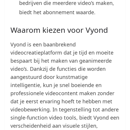
bedrijven die meerdere video’s maken,
biedt het abonnement waarde.
Waarom kiezen voor Vyond
Vyond is een baanbrekend
videocreatieplatform dat je tijd en moeite
bespaart bij het maken van geanimeerde
video’s. Dankzij de functies die worden
aangestuurd door kunstmatige
intelligentie, kun je snel boeiende en
professionele videocontent maken zonder
dat je eerst ervaring hoeft te hebben met
videobewerking. In tegenstelling tot andere
single-function video tools, biedt Vyond een
verscheidenheid aan visuele stijlen,