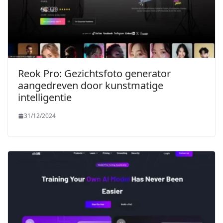
Reok Pro: Gezichtsfoto generator
aangedreven door kunstmatige
intelligentie
31/12/2024