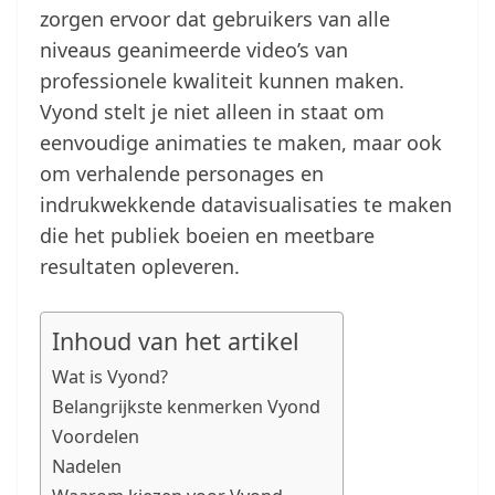
zorgen ervoor dat gebruikers van alle
niveaus geanimeerde video’s van
professionele kwaliteit kunnen maken.
Vyond stelt je niet alleen in staat om
eenvoudige animaties te maken, maar ook
om verhalende personages en
indrukwekkende datavisualisaties te maken
die het publiek boeien en meetbare
resultaten opleveren.
Inhoud van het artikel
Wat is Vyond?
Belangrijkste kenmerken Vyond
Voordelen
Nadelen