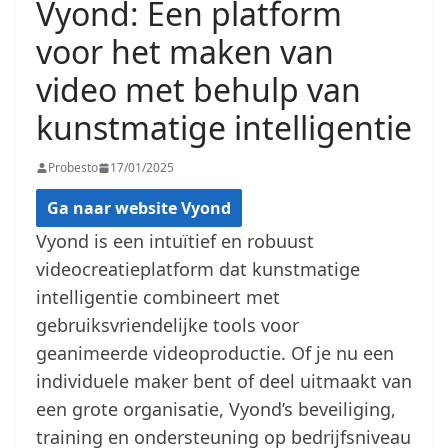
Vyond: Een platform
voor het maken van
video met behulp van
kunstmatige intelligentie
Probesto
17/01/2025
Ga naar website Vyond
Vyond is een intuïtief en robuust
videocreatieplatform dat kunstmatige
intelligentie combineert met
gebruiksvriendelijke tools voor
geanimeerde videoproductie. Of je nu een
individuele maker bent of deel uitmaakt van
een grote organisatie, Vyond’s beveiliging,
training en ondersteuning op bedrijfsniveau