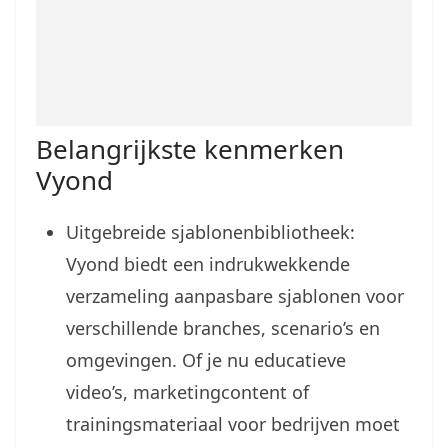
Belangrijkste kenmerken
Vyond
Uitgebreide sjablonenbibliotheek:
Vyond biedt een indrukwekkende
verzameling aanpasbare sjablonen voor
verschillende branches, scenario’s en
omgevingen. Of je nu educatieve
video’s, marketingcontent of
trainingsmateriaal voor bedrijven moet