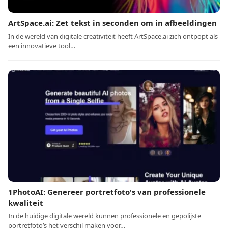
ArtSpace.ai: Zet tekst in seconden om in afbeeldingen
In de wereld van digitale creativiteit heeft ArtSpace.ai zich ontpopt als
een innovatieve tool…
1PhotoAI: Genereer portretfoto's van professionele
kwaliteit
In de huidige digitale wereld kunnen professionele en gepolijste
portretfoto’s het verschil maken voor…