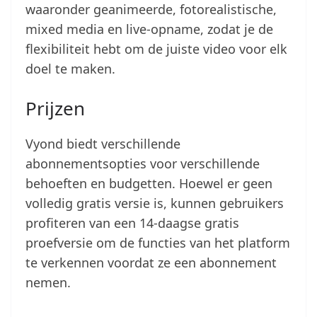
waaronder geanimeerde, fotorealistische,
mixed media en live-opname, zodat je de
flexibiliteit hebt om de juiste video voor elk
doel te maken.
Prijzen
Vyond biedt verschillende
abonnementsopties voor verschillende
behoeften en budgetten. Hoewel er geen
volledig gratis versie is, kunnen gebruikers
profiteren van een 14-daagse gratis
proefversie om de functies van het platform
te verkennen voordat ze een abonnement
nemen.