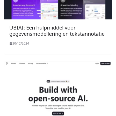
UBIAI: Een hulpmiddel voor
gegevensmodellering en tekstannotatie
30/12/2024