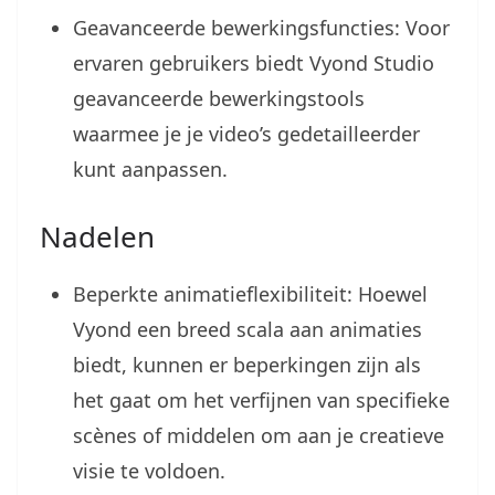
Geavanceerde bewerkingsfuncties: Voor
ervaren gebruikers biedt Vyond Studio
geavanceerde bewerkingstools
waarmee je je video’s gedetailleerder
kunt aanpassen.
Nadelen
Beperkte animatieflexibiliteit: Hoewel
Vyond een breed scala aan animaties
biedt, kunnen er beperkingen zijn als
het gaat om het verfijnen van specifieke
scènes of middelen om aan je creatieve
visie te voldoen.