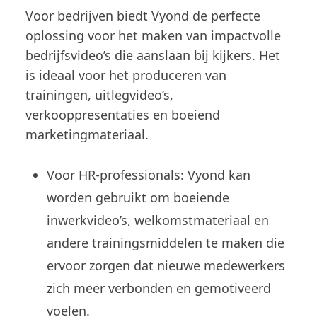
Voor bedrijven biedt Vyond de perfecte
oplossing voor het maken van impactvolle
bedrijfsvideo’s die aanslaan bij kijkers. Het
is ideaal voor het produceren van
trainingen, uitlegvideo’s,
verkooppresentaties en boeiend
marketingmateriaal.
Voor HR-professionals: Vyond kan
worden gebruikt om boeiende
inwerkvideo’s, welkomstmateriaal en
andere trainingsmiddelen te maken die
ervoor zorgen dat nieuwe medewerkers
zich meer verbonden en gemotiveerd
voelen.