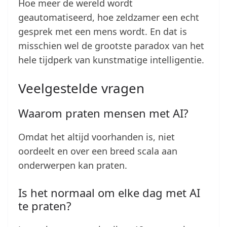
Hoe meer de wereld wordt
geautomatiseerd, hoe zeldzamer een echt
gesprek met een mens wordt. En dat is
misschien wel de grootste paradox van het
hele tijdperk van kunstmatige intelligentie.
Veelgestelde vragen
Waarom praten mensen met AI?
Omdat het altijd voorhanden is, niet
oordeelt en over een breed scala aan
onderwerpen kan praten.
Is het normaal om elke dag met AI
te praten?