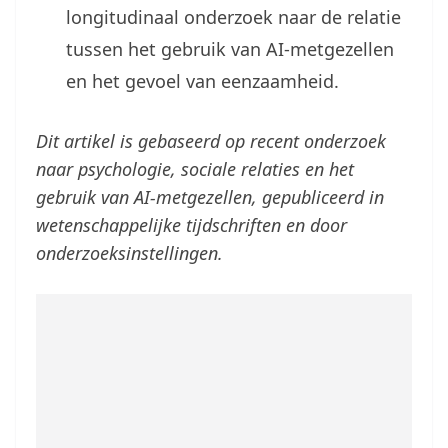
longitudinaal onderzoek naar de relatie
tussen het gebruik van AI-metgezellen
en het gevoel van eenzaamheid.
Dit artikel is gebaseerd op recent onderzoek
naar psychologie, sociale relaties en het
gebruik van AI-metgezellen, gepubliceerd in
wetenschappelijke tijdschriften en door
onderzoeksinstellingen.