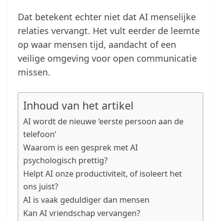
Dat betekent echter niet dat AI menselijke
relaties vervangt. Het vult eerder de leemte
op waar mensen tijd, aandacht of een
veilige omgeving voor open communicatie
missen.
Inhoud van het artikel
AI wordt de nieuwe ‘eerste persoon aan de
telefoon’
Waarom is een gesprek met AI
psychologisch prettig?
Helpt AI onze productiviteit, of isoleert het
ons juist?
AI is vaak geduldiger dan mensen
Kan AI vriendschap vervangen?