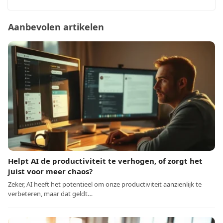
Aanbevolen artikelen
Helpt AI de productiviteit te verhogen, of zorgt het
juist voor meer chaos?
Zeker, AI heeft het potentieel om onze productiviteit aanzienlijk te
verbeteren, maar dat geldt…