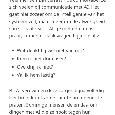
zich voelen bij communicatie met AI. Het
gaat niet zozeer om de intelligentie van het
systeem zelf, maar meer om de afwezigheid
van sociaal risico. Als je met een mens
praat, komen er vaak vragen bij je op als:
Wat denkt hij wel niet van mij?
Kom ik niet dom over?
Overdrijf ik niet?
Val ik hem lastig?
Bij AI verdwijnen deze zorgen bijna volledig.
Het brein krijgt zo de ruimte om opener te
praten. Sommige mensen delen daarom
dingen met AI die ze nooit tegen hun