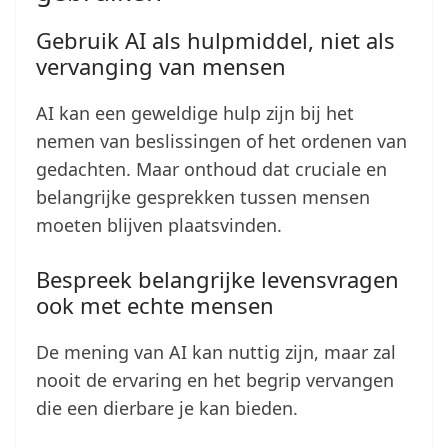
Gebruik AI als hulpmiddel, niet als
vervanging van mensen
AI kan een geweldige hulp zijn bij het
nemen van beslissingen of het ordenen van
gedachten. Maar onthoud dat cruciale en
belangrijke gesprekken tussen mensen
moeten blijven plaatsvinden.
Bespreek belangrijke levensvragen
ook met echte mensen
De mening van AI kan nuttig zijn, maar zal
nooit de ervaring en het begrip vervangen
die een dierbare je kan bieden.