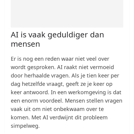
AI is vaak geduldiger dan
mensen
Er is nog een reden waar niet veel over
wordt gesproken. AI raakt niet vermoeid
door herhaalde vragen. Als je tien keer per
dag hetzelfde vraagt, geeft ze je keer op
keer antwoord. In een werkomgeving is dat
een enorm voordeel. Mensen stellen vragen
vaak uit om niet onbekwaam over te
komen. Met AI verdwijnt dit probleem
simpelweg.