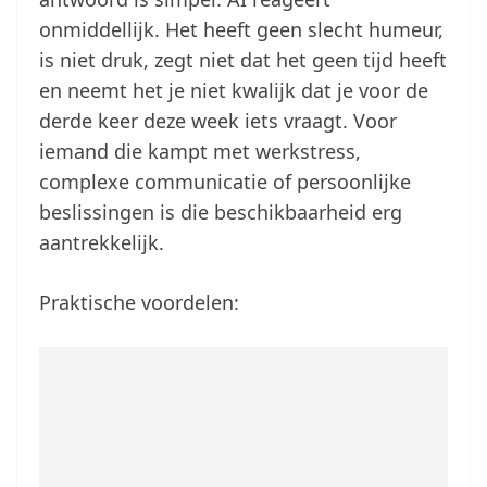
onmiddellijk. Het heeft geen slecht humeur,
is niet druk, zegt niet dat het geen tijd heeft
en neemt het je niet kwalijk dat je voor de
derde keer deze week iets vraagt. Voor
iemand die kampt met werkstress,
complexe communicatie of persoonlijke
beslissingen is die beschikbaarheid erg
aantrekkelijk.
Praktische voordelen: