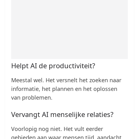
Helpt AI de productiviteit?
Meestal wel. Het versnelt het zoeken naar
informatie, het plannen en het oplossen
van problemen.
Vervangt AI menselijke relaties?
Voorlopig nog niet. Het vult eerder
gebieden aan waar mensen tijd, aandacht