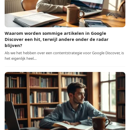
Waarom worden sommige artikelen in Google
Discover een hit, terwijl andere onder de radar
blijven?
Als we het hebben over een contentstrategie voor Google Discover, is
het eigenlijk heel…