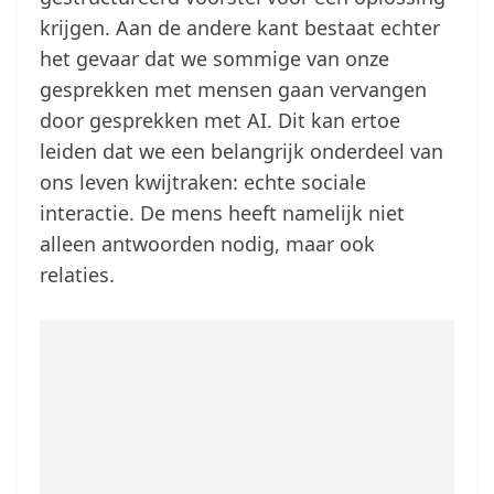
krijgen. Aan de andere kant bestaat echter
het gevaar dat we sommige van onze
gesprekken met mensen gaan vervangen
door gesprekken met AI. Dit kan ertoe
leiden dat we een belangrijk onderdeel van
ons leven kwijtraken: echte sociale
interactie. De mens heeft namelijk niet
alleen antwoorden nodig, maar ook
relaties.