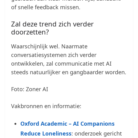
of snelle feedback missen.
Zal deze trend zich verder
doorzetten?
Waarschijnlijk wel. Naarmate
conversatiesystemen zich verder
ontwikkelen, zal communicatie met AI
steeds natuurlijker en gangbaarder worden.
Foto: Zoner AI
Vakbronnen en informatie:
Oxford Academic – AI Companions
Reduce Loneliness
: onderzoek gericht