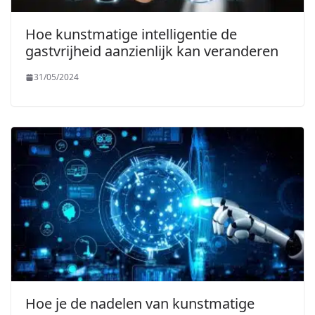
Hoe kunstmatige intelligentie de
gastvrijheid aanzienlijk kan veranderen
31/05/2024
Hoe je de nadelen van kunstmatige