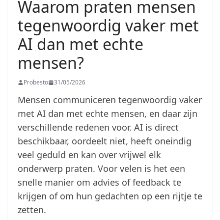
Waarom praten mensen
tegenwoordig vaker met
AI dan met echte
mensen?
Probesto
31/05/2026
Mensen communiceren tegenwoordig vaker
met AI dan met echte mensen, en daar zijn
verschillende redenen voor. AI is direct
beschikbaar, oordeelt niet, heeft oneindig
veel geduld en kan over vrijwel elk
onderwerp praten. Voor velen is het een
snelle manier om advies of feedback te
krijgen of om hun gedachten op een rijtje te
zetten.