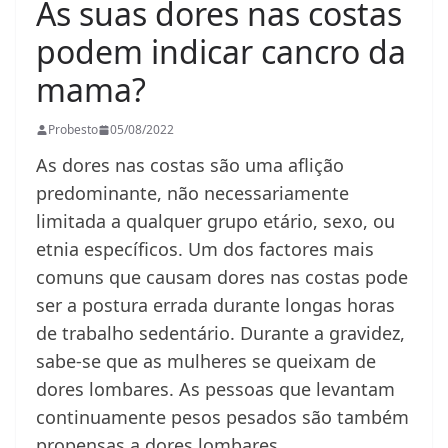
As suas dores nas costas
podem indicar cancro da
mama?
Probesto
05/08/2022
As dores nas costas são uma aflição
predominante, não necessariamente
limitada a qualquer grupo etário, sexo, ou
etnia específicos. Um dos factores mais
comuns que causam dores nas costas pode
ser a postura errada durante longas horas
de trabalho sedentário. Durante a gravidez,
sabe-se que as mulheres se queixam de
dores lombares. As pessoas que levantam
continuamente pesos pesados são também
propensas a dores lombares.