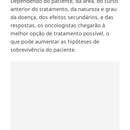
Dependendo do paciente, da área, do curso
anterior do tratamento, da natureza e grau
da doença, dos efeitos secundários, e das
respostas, os oncologistas chegarão à
melhor opção de tratamento possível, o
que pode aumentar as hipóteses de
sobrevivência do paciente.