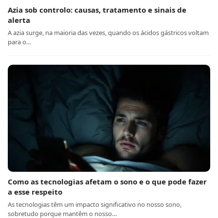
Azia sob controlo: causas, tratamento e sinais de
alerta
A azia surge, na maioria das vezes, quando os ácidos gástricos voltam
para o…
Como as tecnologias afetam o sono e o que pode fazer
a esse respeito
As tecnologias têm um impacto significativo no nosso sono,
sobretudo porque mantêm o nosso…