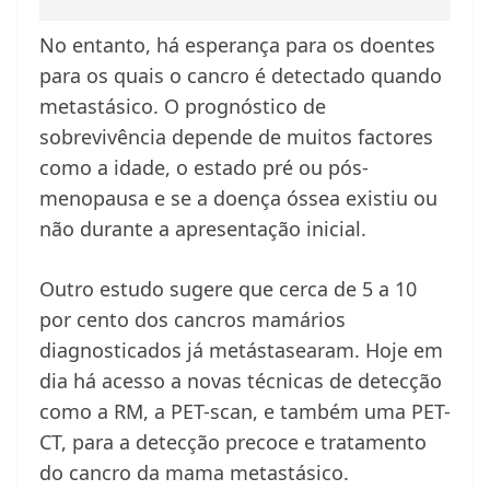
No entanto, há esperança para os doentes
para os quais o cancro é detectado quando
metastásico. O prognóstico de
sobrevivência depende de muitos factores
como a idade, o estado pré ou pós-
menopausa e se a doença óssea existiu ou
não durante a apresentação inicial.
Outro estudo sugere que cerca de 5 a 10
por cento dos cancros mamários
diagnosticados já metástasearam. Hoje em
dia há acesso a novas técnicas de detecção
como a RM, a PET-scan, e também uma PET-
CT, para a detecção precoce e tratamento
do cancro da mama metastásico.