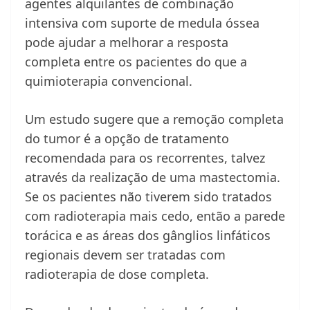
agentes alquilantes de combinação
intensiva com suporte de medula óssea
pode ajudar a melhorar a resposta
completa entre os pacientes do que a
quimioterapia convencional.
Um estudo sugere que a remoção completa
do tumor é a opção de tratamento
recomendada para os recorrentes, talvez
através da realização de uma mastectomia.
Se os pacientes não tiverem sido tratados
com radioterapia mais cedo, então a parede
torácica e as áreas dos gânglios linfáticos
regionais devem ser tratadas com
radioterapia de dose completa.