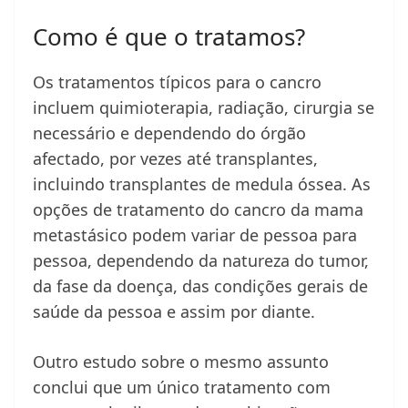
Como é que o tratamos?
Os tratamentos típicos para o cancro
incluem quimioterapia, radiação, cirurgia se
necessário e dependendo do órgão
afectado, por vezes até transplantes,
incluindo transplantes de medula óssea. As
opções de tratamento do cancro da mama
metastásico podem variar de pessoa para
pessoa, dependendo da natureza do tumor,
da fase da doença, das condições gerais de
saúde da pessoa e assim por diante.
Outro estudo sobre o mesmo assunto
conclui que um único tratamento com