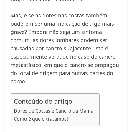
Mas, e se as dores nas costas também
puderem ser uma indicação de algo mais
grave? Embora não seja um sintoma
comum, as dores lombares podem ser
causadas por cancro subjacente. Isto é
especialmente verdade no caso do cancro
metastásico, em que o cancro se propagou
do local de origem para outras partes do
corpo.
Conteúdo do artigo
Dores de Costas e Cancro da Mama
Como é que o tratamos?