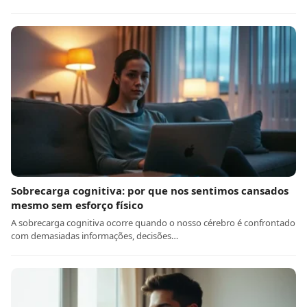
Sobrecarga cognitiva: por que nos sentimos cansados
mesmo sem esforço físico
A sobrecarga cognitiva ocorre quando o nosso cérebro é confrontado
com demasiadas informações, decisões…