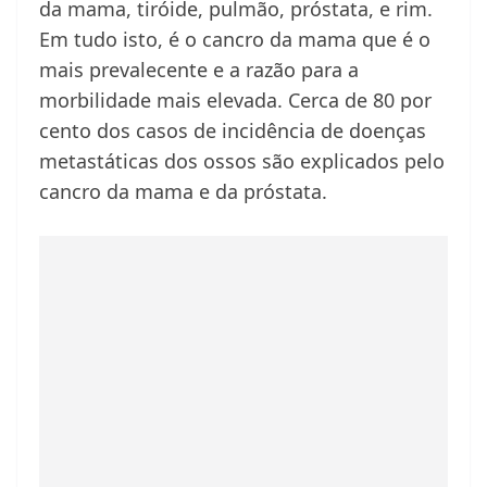
da mama, tiróide, pulmão, próstata, e rim.
Em tudo isto, é o cancro da mama que é o
mais prevalecente e a razão para a
morbilidade mais elevada. Cerca de 80 por
cento dos casos de incidência de doenças
metastáticas dos ossos são explicados pelo
cancro da mama e da próstata.