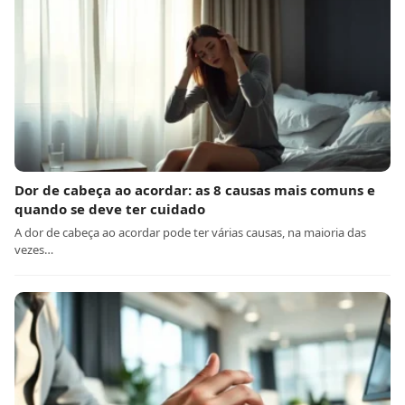
Dor de cabeça ao acordar: as 8 causas mais comuns e
quando se deve ter cuidado
A dor de cabeça ao acordar pode ter várias causas, na maioria das
vezes…