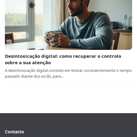
Desintoxicação digital: como recuperar o controlo
sobre a sua atenção
A desintoxicação digital consiste em limitar conscientemente o tempo
passado diante dos ecrãs, para…
Contacto