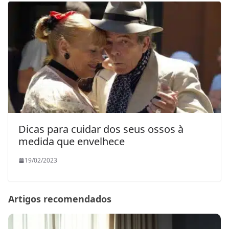
Dicas para cuidar dos seus ossos à
medida que envelhece
19/02/2023
Artigos recomendados