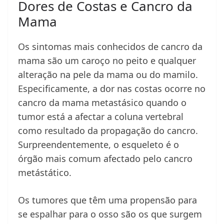
Dores de Costas e Cancro da
Mama
Os sintomas mais conhecidos de cancro da
mama são um caroço no peito e qualquer
alteração na pele da mama ou do mamilo.
Especificamente, a dor nas costas ocorre no
cancro da mama metastásico quando o
tumor está a afectar a coluna vertebral
como resultado da propagação do cancro.
Surpreendentemente, o esqueleto é o
órgão mais comum afectado pelo cancro
metástático.
Os tumores que têm uma propensão para
se espalhar para o osso são os que surgem