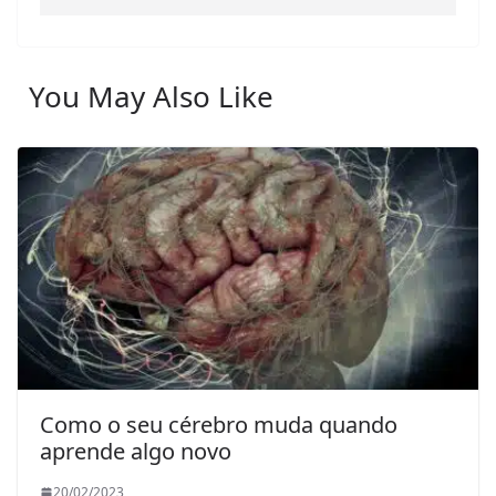
You May Also Like
Como o seu cérebro muda quando
aprende algo novo
20/02/2023