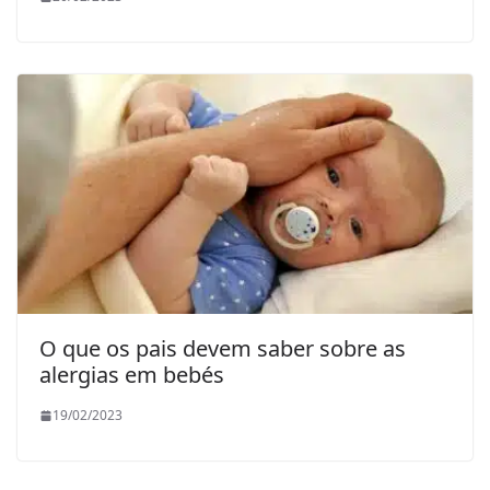
O que os pais devem saber sobre as
alergias em bebés
19/02/2023