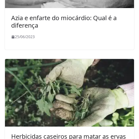
Azia e enfarte do miocárdio: Qual é a
diferença
25/06/2023
Herbicidas caseiros para matar as ervas