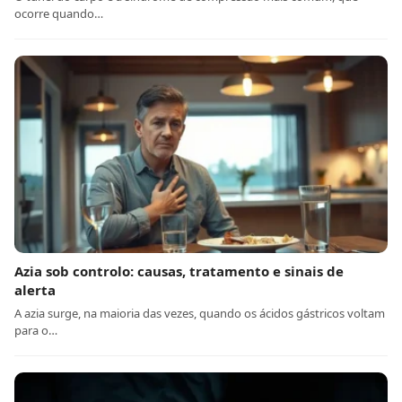
ocorre quando…
Azia sob controlo: causas, tratamento e sinais de
alerta
A azia surge, na maioria das vezes, quando os ácidos gástricos voltam
para o…