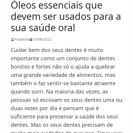
Óleos essenciais que
devem ser usados para a
sua saúde oral
Probesto
14/08/2022
Cuidar bem dos seus dentes é muito
importante como um conjunto de dentes
bonitos e fortes não só o ajuda a quebrar
uma grande variedade de alimentos, mas
também o faz sentir-se bastante atraente
quando sorri. Na maioria das vezes, as
pessoas só escovam os seus dentes uma ou
duas vezes por dia e pensam que é
suficiente para preservar a saúde dos seus
dentes. Mas os seus dentes precisam de