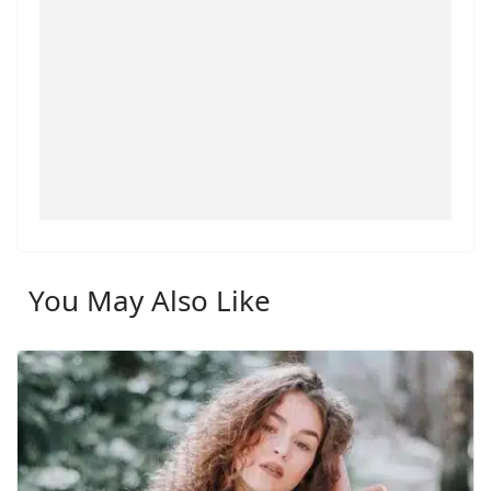
You May Also Like