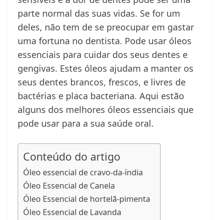
parte normal das suas vidas. Se for um
deles, não tem de se preocupar em gastar
uma fortuna no dentista. Pode usar óleos
essenciais para cuidar dos seus dentes e
gengivas. Estes óleos ajudam a manter os
seus dentes brancos, frescos, e livres de
bactérias e placa bacteriana. Aqui estão
alguns dos melhores óleos essenciais que
pode usar para a sua saúde oral.
Conteúdo do artigo
Óleo essencial de cravo-da-índia
Óleo Essencial de Canela
Óleo Essencial de hortelã-pimenta
Óleo Essencial de Lavanda