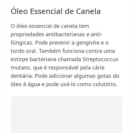
Óleo Essencial de Canela
O óleo essencial de canela tem
propriedades antibacterianas e anti-
fúngicas. Pode prevenir a gengivite e o
tordo oral. Também funciona contra uma
estirpe bacteriana chamada Streptococcus
mutans, que é responsável pela cárie
dentária. Pode adicionar algumas gotas do
óleo à água e pode usá-lo como colutório.