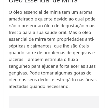
Óleo Essencial de Mirra
O óleo essencial de mirra tem um aroma
amadeirado e quente devido ao qual pode
não o preferir ao óleo de degustação mais
fresco para a sua saúde oral. Mas o óleo
essencial de mirra tem propriedades anti-
sépticas e calmantes, que lhe são úteis
quando sofre de problemas de gengivas e
úlceras. Também estimula o fluxo
sanguíneo para ajudar a fortalecer as suas
gengivas. Pode tomar algumas gotas do
óleo nos seus dedos e esfregá-lo nas áreas
afectadas quando necessário.