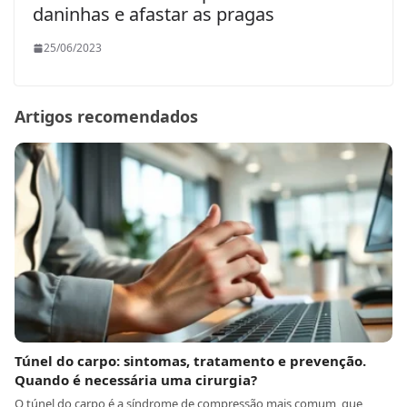
daninhas e afastar as pragas
25/06/2023
Artigos recomendados
Túnel do carpo: sintomas, tratamento e prevenção.
Quando é necessária uma cirurgia?
O túnel do carpo é a síndrome de compressão mais comum, que