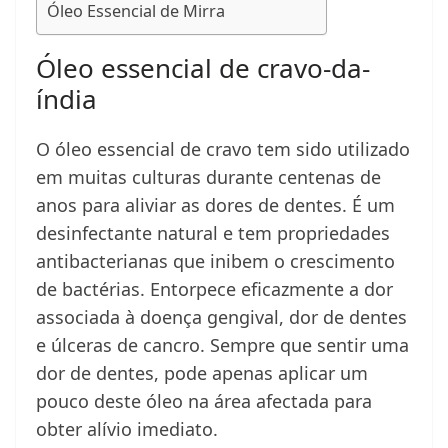
Óleo Essencial de Mirra
Óleo essencial de cravo-da-
índia
O óleo essencial de cravo tem sido utilizado
em muitas culturas durante centenas de
anos para aliviar as dores de dentes. É um
desinfectante natural e tem propriedades
antibacterianas que inibem o crescimento
de bactérias. Entorpece eficazmente a dor
associada à doença gengival, dor de dentes
e úlceras de cancro. Sempre que sentir uma
dor de dentes, pode apenas aplicar um
pouco deste óleo na área afectada para
obter alívio imediato.