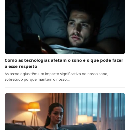
Como as tecnologias afetam o sono e o que pode fazer
a esse respeito
As tecnologias têm um impacto significativo no nosso sono,
sobretudo porque mantêm o nosso…