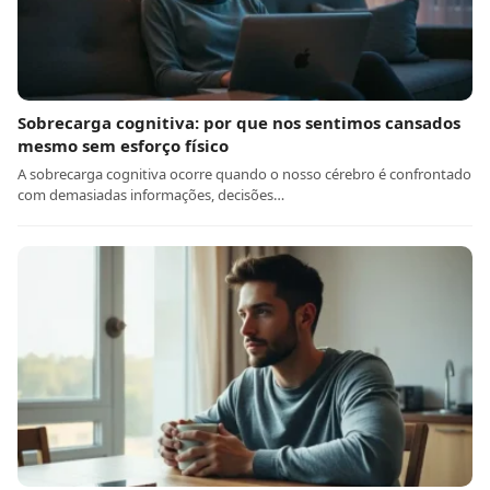
Sobrecarga cognitiva: por que nos sentimos cansados
mesmo sem esforço físico
A sobrecarga cognitiva ocorre quando o nosso cérebro é confrontado
com demasiadas informações, decisões…