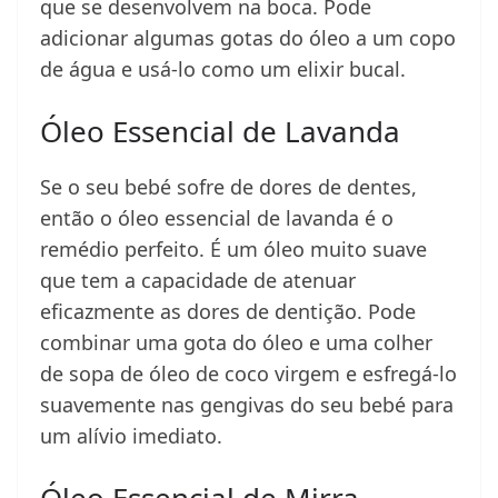
que se desenvolvem na boca. Pode
adicionar algumas gotas do óleo a um copo
de água e usá-lo como um elixir bucal.
Óleo Essencial de Lavanda
Se o seu bebé sofre de dores de dentes,
então o óleo essencial de lavanda é o
remédio perfeito. É um óleo muito suave
que tem a capacidade de atenuar
eficazmente as dores de dentição. Pode
combinar uma gota do óleo e uma colher
de sopa de óleo de coco virgem e esfregá-lo
suavemente nas gengivas do seu bebé para
um alívio imediato.