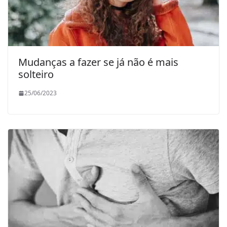
Mudanças a fazer se já não é mais
solteiro
25/06/2023