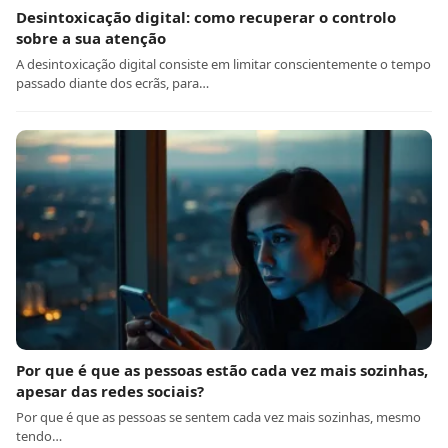
Desintoxicação digital: como recuperar o controlo
sobre a sua atenção
A desintoxicação digital consiste em limitar conscientemente o tempo
passado diante dos ecrãs, para…
Por que é que as pessoas estão cada vez mais sozinhas,
apesar das redes sociais?
Por que é que as pessoas se sentem cada vez mais sozinhas, mesmo
tendo…