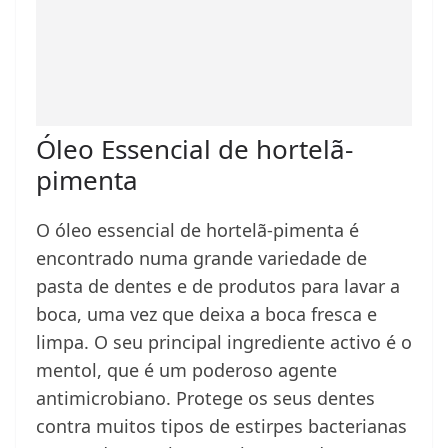
Óleo Essencial de hortelã-
pimenta
O óleo essencial de hortelã-pimenta é
encontrado numa grande variedade de
pasta de dentes e de produtos para lavar a
boca, uma vez que deixa a boca fresca e
limpa. O seu principal ingrediente activo é o
mentol, que é um poderoso agente
antimicrobiano. Protege os seus dentes
contra muitos tipos de estirpes bacterianas