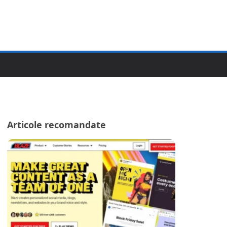
Articole recomandate