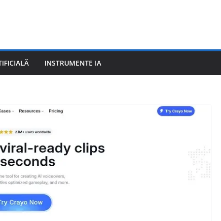
IFICIALĂ
INSTRUMENTE IA