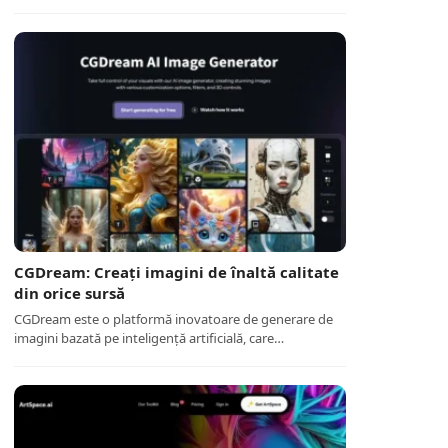
CGDream: Creați imagini de înaltă calitate
din orice sursă
CGDream este o platformă inovatoare de generare de
imagini bazată pe inteligență artificială, care…