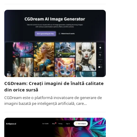
CGDream: Creați imagini de înaltă calitate
din orice sursă
CGDream este o platformă inovatoare de generare de
imagini bazată pe inteligență artificială, care…