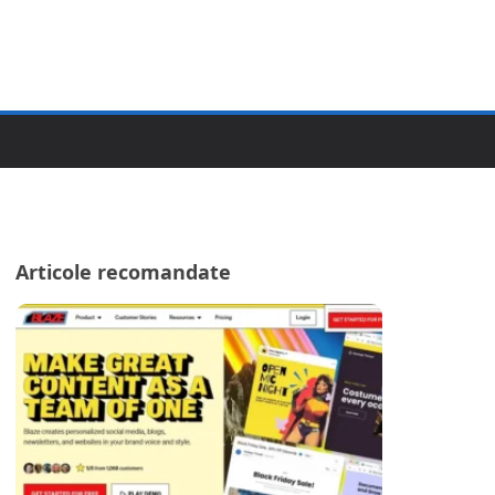
Articole recomandate