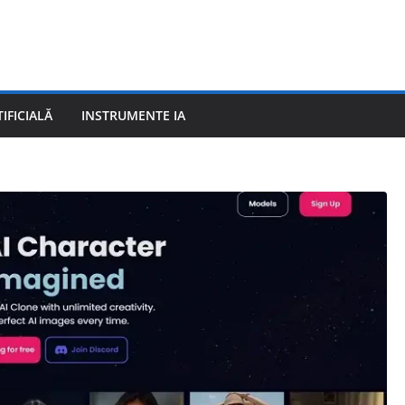
IFICIALĂ
INSTRUMENTE IA