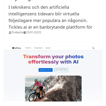
I teknikens och den artificiella
intelligensens tidevarv blir virtuella
följeslagare mer populära än någonsin.
Tickles.ai är en banbrytande plattform för
Probesto
25/01/2025