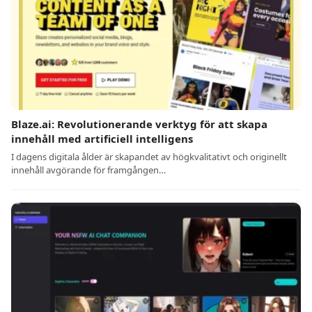
Blaze.ai: Revolutionerande verktyg för att skapa
innehåll med artificiell intelligens
I dagens digitala ålder är skapandet av högkvalitativt och originellt
innehåll avgörande för framgången…