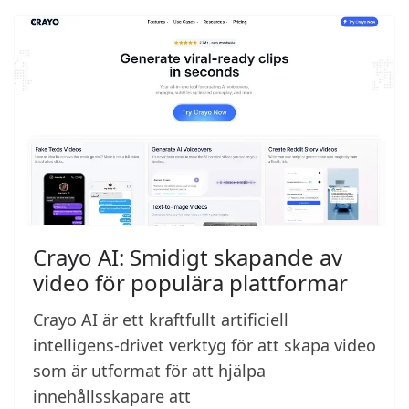
Crayo AI: Smidigt skapande av
video för populära plattformar
Crayo AI är ett kraftfullt artificiell
intelligens-drivet verktyg för att skapa video
som är utformat för att hjälpa
innehållsskapare att