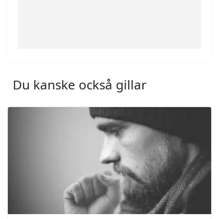
Du kanske också gillar