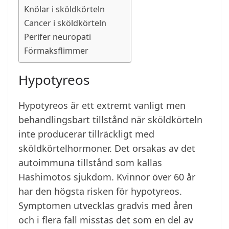
Knölar i sköldkörteln
Cancer i sköldkörteln
Perifer neuropati
Förmaksflimmer
Hypotyreos
Hypotyreos är ett extremt vanligt men
behandlingsbart tillstånd när sköldkörteln
inte producerar tillräckligt med
sköldkörtelhormoner. Det orsakas av det
autoimmuna tillstånd som kallas
Hashimotos sjukdom. Kvinnor över 60 år
har den högsta risken för hypotyreos.
Symptomen utvecklas gradvis med åren
och i flera fall misstas det som en del av