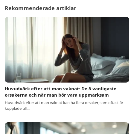
Rekommenderade artiklar
Huvudvärk efter att man vaknat: De 8 vanligaste
orsakerna och när man bör vara uppmärksam
Huvudvärk efter att man vaknat kan ha flera orsaker, som oftast är
kopplade till…