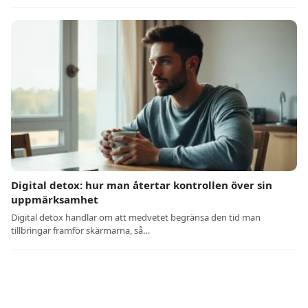
Digital detox: hur man återtar kontrollen över sin
uppmärksamhet
Digital detox handlar om att medvetet begränsa den tid man
tillbringar framför skärmarna, så…