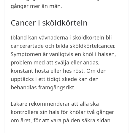
gånger mer än män.
Cancer i sköldkörteln
Ibland kan vävnaderna i sköldkörteln bli
cancerartade och bilda sköldkörtelcancer.
Symptomen är vanligtvis en knöl i halsen,
problem med att svälja eller andas,
konstant hosta eller hes röst. Om den
upptäcks i ett tidigt skede kan den
behandlas framgångsrikt.
Läkare rekommenderar att alla ska
kontrollera sin hals för knölar två gånger
om året, för att vara på den säkra sidan.