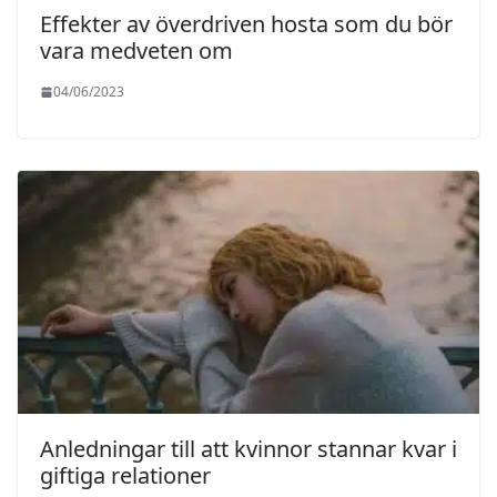
Effekter av överdriven hosta som du bör
vara medveten om
04/06/2023
Anledningar till att kvinnor stannar kvar i
giftiga relationer