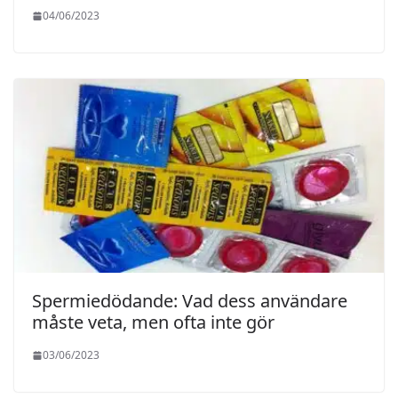
04/06/2023
Spermiedödande: Vad dess användare
måste veta, men ofta inte gör
03/06/2023