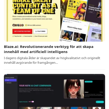
Blaze.ai: Revolutionerande verktyg för att skapa
innehåll med artificiell intelligens
I dagens digitala ålder är skapandet av högkvalitativt och originellt
innehåll avgörande för framgången…