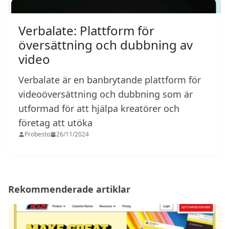
Verbalate: Plattform för
översättning och dubbning av
video
Verbalate är en banbrytande plattform för
videoöversättning och dubbning som är
utformad för att hjälpa kreatörer och
företag att utöka
Probesto
26/11/2024
Rekommenderade artiklar