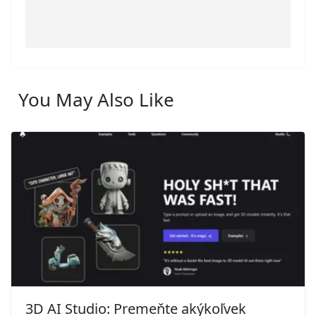
You May Also Like
3D AI Studio: Premeňte akýkoľvek