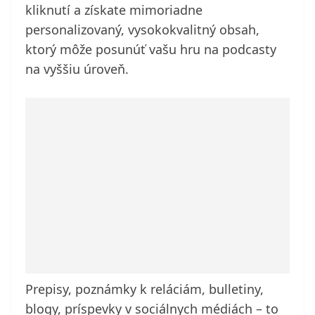
kliknutí a získate mimoriadne
personalizovaný, vysokokvalitný obsah,
ktorý môže posunúť vašu hru na podcasty
na vyššiu úroveň.
Prepisy, poznámky k reláciám, bulletiny,
blogy, príspevky v sociálnych médiách – to