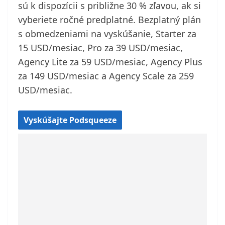
sú k dispozícii s približne 30 % zľavou, ak si
vyberiete ročné predplatné. Bezplatný plán
s obmedzeniami na vyskúšanie, Starter za
15 USD/mesiac, Pro za 39 USD/mesiac,
Agency Lite za 59 USD/mesiac, Agency Plus
za 149 USD/mesiac a Agency Scale za 259
USD/mesiac.
Vyskúšajte Podsqueeze