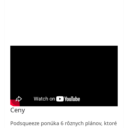
Ceny
Podsqueeze ponúka 6 rôznych plánov, ktoré