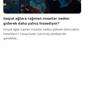
Sosyal ağlara rağmen insanlar neden
giderek daha yalnız hissediyor?
Sosyal ağlar varken insanlar neden giderek daha yalnız
hissediyor? Cevap basit: Çevrimiçi etkileşimler
genellikle…