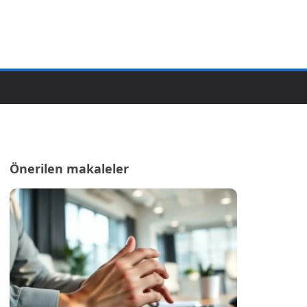
Önerilen makaleler