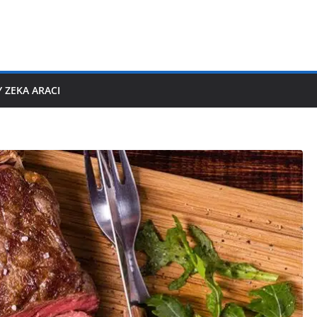
 ZEKA ARACI