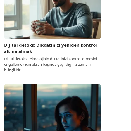
Dijital detoks: Dikkatinizi yeniden kontrol
altına almak
Dijital detoks, teknolojinin dikkatinizi kontrol etmesini
engellemek için ekran başında geçirdiğiniz zamanı
bilinçli bir…