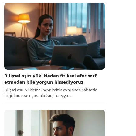
Bilişsel aşırı yük: Neden fiziksel efor sarf
etmeden bile yorgun hissediyoruz
Bilişsel aşırı yükleme, beynimizin aynı anda çok fazla
bilgi, karar ve uyaranla karşı karşıya…