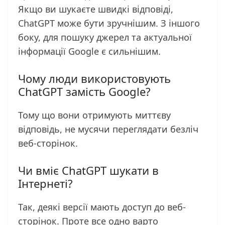
Якщо ви шукаєте швидкі відповіді,
ChatGPT може бути зручнішим. З іншого
боку, для пошуку джерел та актуальної
інформації Google є сильнішим.
Чому люди використовують
ChatGPT замість Google?
Тому що вони отримують миттєву
відповідь, не мусячи переглядати безліч
веб-сторінок.
Чи вміє ChatGPT шукати в
Інтернеті?
Так, деякі версії мають доступ до веб-
сторінок. Проте все одно варто