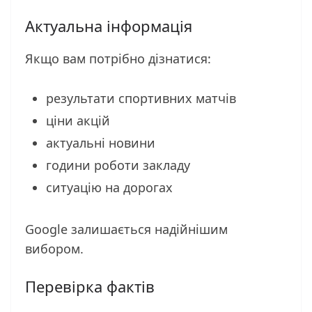
Актуальна інформація
Якщо вам потрібно дізнатися:
результати спортивних матчів
ціни акцій
актуальні новини
години роботи закладу
ситуацію на дорогах
Google залишається надійнішим
вибором.
Перевірка фактів