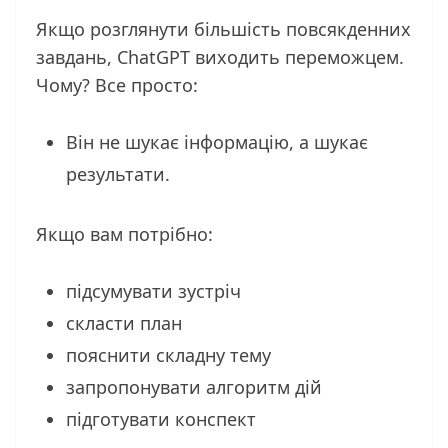
Якщо розглянути більшість повсякденних
завдань, ChatGPT виходить переможцем.
Чому? Все просто:
Він не шукає інформацію, а шукає
результати.
Якщо вам потрібно:
підсумувати зустріч
скласти план
пояснити складну тему
запропонувати алгоритм дій
підготувати конспект