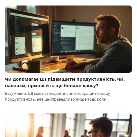
Чи допомагає ШІ підвищити продуктивність, чи,
навпаки, приносить ще більше хаосу?
Безумовно, ШІ має потенціал значно покращити нашу
продуктивність, але це справедливо лише тоді, коли…