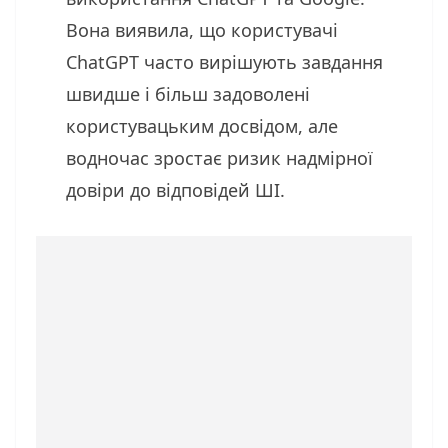
Вона виявила, що користувачі
ChatGPT часто вирішують завдання
швидше і більш задоволені
користувацьким досвідом, але
водночас зростає ризик надмірної
довіри до відповідей ШІ.