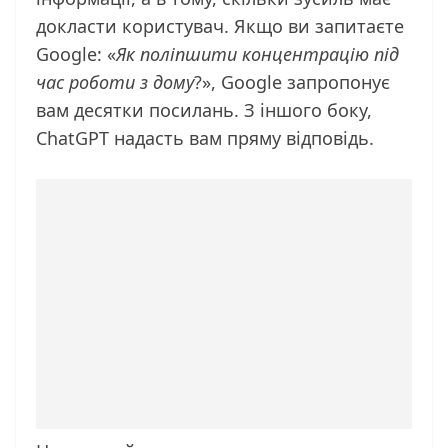
докласти користувач. Якщо ви запитаєте
Google: «
Як поліпшити концентрацію під
час роботи з дому
?», Google запропонує
вам десятки посилань. З іншого боку,
ChatGPT надасть вам пряму відповідь.