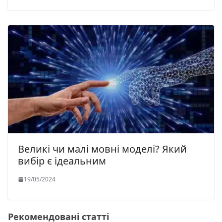
Великі чи малі мовні моделі? Який
вибір є ідеальним
19/05/2024
Рекомендовані статті