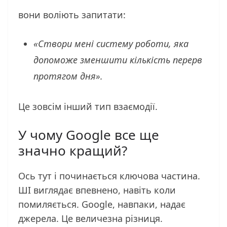
вони воліють запитати:
«Створи мені систему роботи, яка
допоможе зменшити кількість перерв
протягом дня».
Це зовсім інший тип взаємодії.
У чому Google все ще
значно кращий?
Ось тут і починається ключова частина.
ШІ виглядає впевнено, навіть коли
помиляється. Google, навпаки, надає
джерела. Це величезна різниця.