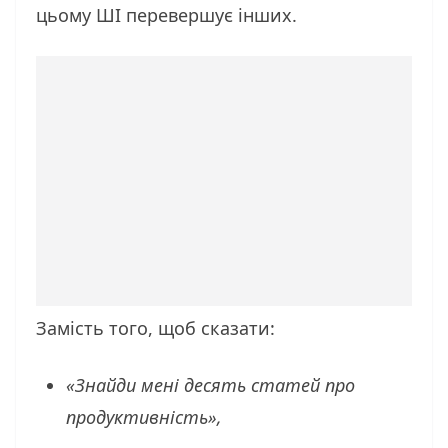
цьому ШІ перевершує інших.
Замість того, щоб сказати:
«Знайди мені десять статей про
продуктивність»,