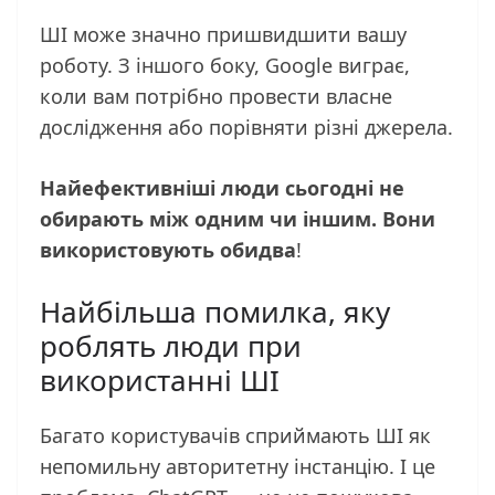
ШІ може значно пришвидшити вашу
роботу. З іншого боку, Google виграє,
коли вам потрібно провести власне
дослідження або порівняти різні джерела.
Найефективніші люди сьогодні не
обирають між одним чи іншим. Вони
використовують обидва
!
Найбільша помилка, яку
роблять люди при
використанні ШІ
Багато користувачів сприймають ШІ як
непомильну авторитетну інстанцію. І це