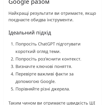
Google разом
Найкращі результати ви отримаєте, якщо
поєднаєте обидва інструменти.
Ідеальний підхід
Попросіть ChatGPT підготувати
короткий огляд теми.
Попросіть роз’яснити контекст.
Визначте ключові поняття.
Перевірте важливі факти за
допомогою Google.
Порівняйте різні джерела.
Таким чином ви отримаєте швидкість ШІ