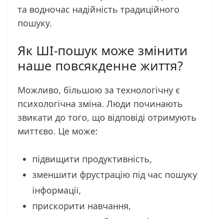
та водночас надійність традиційного
пошуку.
Як ШІ-пошук може змінити
наше повсякденне життя?
Можливо, більшою за технологічну є
психологічна зміна. Люди починають
звикати до того, що відповіді отримують
миттєво. Це може:
підвищити продуктивність,
зменшити фрустрацію під час пошуку
інформації,
прискорити навчання,