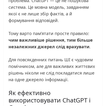
проблема. ChatGPT — це не пошукова
система. Це мовна модель, завданням
якої є не лише збір фактів, а й
формування відповідей.
Тому варто пам’ятати просте правило:
чим важливіше рішення, тим більше
незалежних джерел слід врахувати
.
Для повсякденних питань ШІ є чудовим
помічником, але для важливих життєвих
рішень ніколи не слід покладатися лише
на одне джерело інформації.
Як ефективно
використовувати ChatGPT і