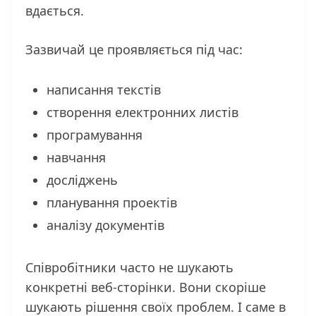
вдається.
Зазвичай це проявляється під час:
написання текстів
створення електронних листів
програмування
навчання
досліджень
планування проектів
аналізу документів
Співробітники часто не шукають
конкретні веб-сторінки. Вони скоріше
шукають рішення своїх проблем. І саме в