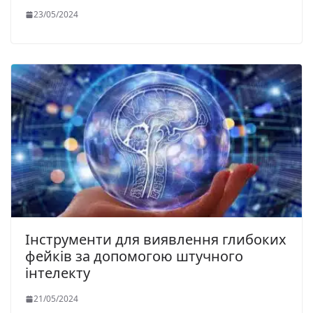
23/05/2024
Інструменти для виявлення глибоких
фейків за допомогою штучного
інтелекту
21/05/2024