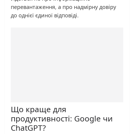
перевантаження, а про надмірну довіру
до однієї єдиної відповіді.
Що краще для
продуктивності: Google чи
ChatGPT?