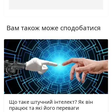
Вам також може сподобатися
Що таке штучний інтелект? Як він
працює та які його переваги