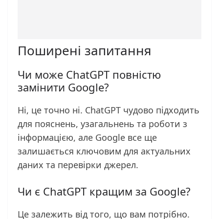
Поширені запитання
Чи може ChatGPT повністю
замінити Google?
Ні, це точно ні. ChatGPT чудово підходить
для пояснень, узагальнень та роботи з
інформацією, але Google все ще
залишається ключовим для актуальних
даних та перевірки джерел.
Чи є ChatGPT кращим за Google?
Це залежить від того, що вам потрібно.