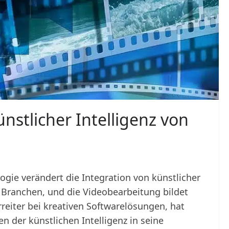
nstlicher Intelligenz von
ogie verändert die Integration von künstlicher
e Branchen, und die Videobearbeitung bildet
eiter bei kreativen Softwarelösungen, hat
n der künstlichen Intelligenz in seine