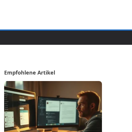
Empfohlene Artikel