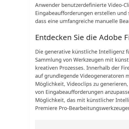
Anwender benutzerdefinierte Video-Cl
Eingabeaufforderungen erstellen und s
dass eine umfangreiche manuelle Bearb
Entdecken Sie die Adobe Fi
Die generative künstliche Intelligenz fü
Sammlung von Werkzeugen mit künstli
kreativen Prozesses. Innerhalb der Fi
auf grundlegende Videogeneratoren mit
Möglichkeit, Videoclips zu generieren,
von Eingabeaufforderungen anzupasse
Möglichkeit, das mit künstlicher Intel
Premiere Pro-Bearbeitungswerkzeugen