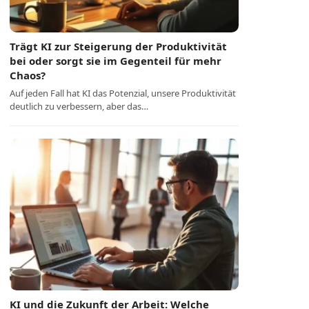
Trägt KI zur Steigerung der Produktivität
bei oder sorgt sie im Gegenteil für mehr
Chaos?
Auf jeden Fall hat KI das Potenzial, unsere Produktivität
deutlich zu verbessern, aber das…
KI und die Zukunft der Arbeit: Welche