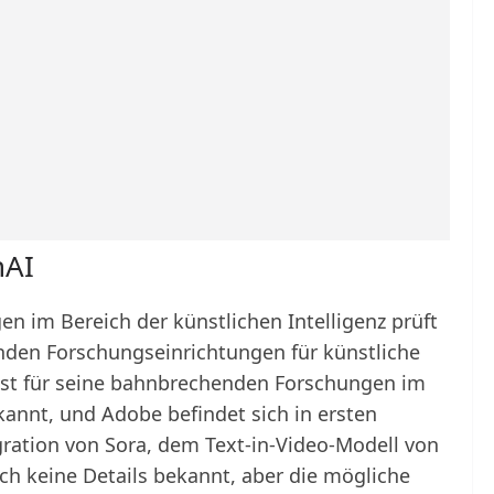
nAI
en im Bereich der künstlichen Intelligenz prüft
den Forschungseinrichtungen für künstliche
 ist für seine bahnbrechenden Forschungen im
kannt, und Adobe befindet sich in ersten
ration von Sora, dem Text-in-Video-Modell von
ch keine Details bekannt, aber die mögliche