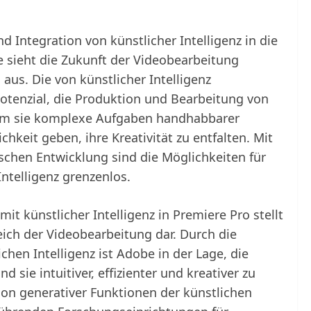
d Integration von künstlicher Intelligenz in die
sieht die Zukunft der Videobearbeitung
aus. Die von künstlicher Intelligenz
otenzial, die Produktion und Bearbeitung von
ndem sie komplexe Aufgaben handhabbarer
eit geben, ihre Kreativität zu entfalten. Mit
schen Entwicklung sind die Möglichkeiten für
ntelligenz grenzenlos.
t künstlicher Intelligenz in Premiere Pro stellt
ich der Videobearbeitung dar. Durch die
hen Intelligenz ist Adobe in der Lage, die
 sie intuitiver, effizienter und kreativer zu
ation generativer Funktionen der künstlichen