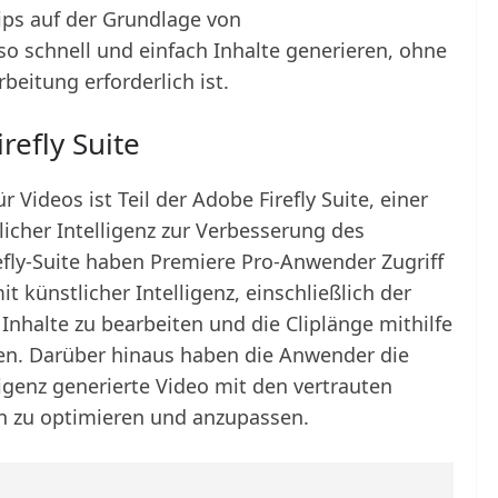
ips auf der Grundlage von
o schnell und einfach Inhalte generieren, ohne
eitung erforderlich ist.
refly Suite
r Videos ist Teil der Adobe Firefly Suite, einer
cher Intelligenz zur Verbesserung des
refly-Suite haben Premiere Pro-Anwender Zugriff
 künstlicher Intelligenz, einschließlich der
 Inhalte zu bearbeiten und die Cliplänge mithilfe
n. Darüber hinaus haben die Anwender die
ligenz generierte Video mit den vertrauten
 zu optimieren und anzupassen.