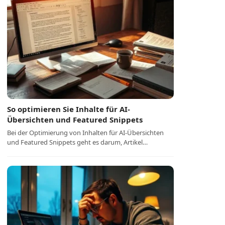
So optimieren Sie Inhalte für AI-
Übersichten und Featured Snippets
Bei der Optimierung von Inhalten für AI-Übersichten
und Featured Snippets geht es darum, Artikel…