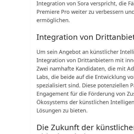
Integration von Sora verspricht, die F
Premiere Pro weiter zu verbessern un
ermöglichen.
Integration von Drittanbie
Um sein Angebot an künstlicher Intell
Integration von Drittanbietern mit inno
Zwei namhafte Kandidaten, die mit A
Labs, die beide auf die Entwicklung vo
spezialisiert sind. Diese potenziellen
Engagement für die Förderung von Zu
Ökosystems der künstlichen Intellige
Lösungen zu bieten.
Die Zukunft der künstlichen