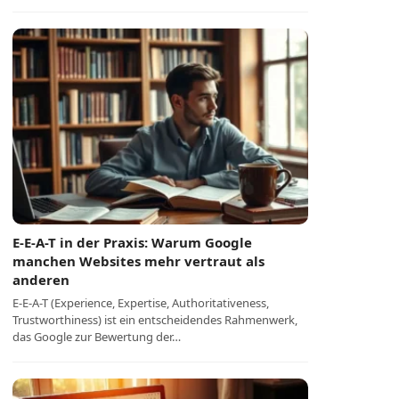
E-E-A-T in der Praxis: Warum Google
manchen Websites mehr vertraut als
anderen
E-E-A-T (Experience, Expertise, Authoritativeness,
Trustworthiness) ist ein entscheidendes Rahmenwerk,
das Google zur Bewertung der…