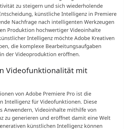
tivität zu steigern und sich wiederholende
tscheidung, künstliche Intelligenz in Premiere
hsende Nachfrage nach intelligenten Werkzeugen
eren Produktion hochwertiger Videoinhalte
künstlicher Intelligenz möchte Adobe Kreativen
eben, die komplexe Bearbeitungsaufgaben
in der Videoproduktion eröffnen.
n Videofunktionalität mit
ionen von Adobe Premiere Pro ist die
n Intelligenz für Videofunktionen. Diese
 Anwendern, Videoinhalte mithilfe von
nz zu generieren und eröffnet damit eine Welt
generativen künstlichen Intelligenz können