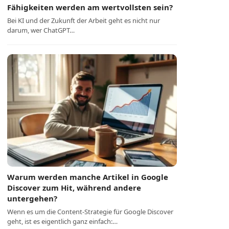
Fähigkeiten werden am wertvollsten sein?
Bei KI und der Zukunft der Arbeit geht es nicht nur
darum, wer ChatGPT…
Warum werden manche Artikel in Google
Discover zum Hit, während andere
untergehen?
Wenn es um die Content-Strategie für Google Discover
geht, ist es eigentlich ganz einfach:…