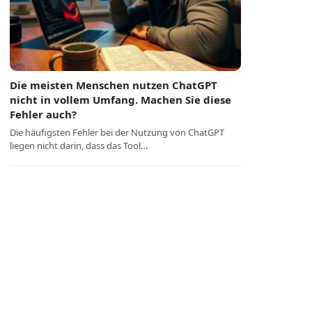
Die meisten Menschen nutzen ChatGPT
nicht in vollem Umfang. Machen Sie diese
Fehler auch?
Die häufigsten Fehler bei der Nutzung von ChatGPT
liegen nicht darin, dass das Tool…