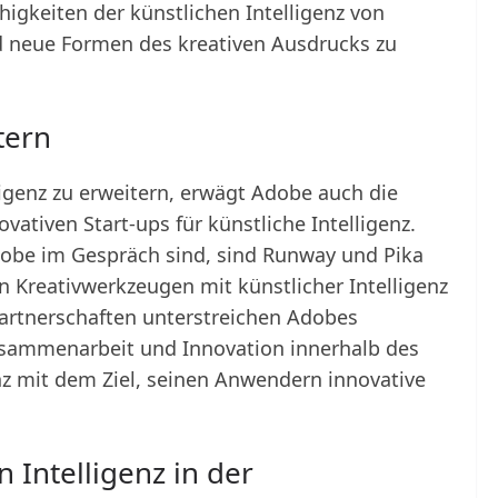
ähigkeiten der künstlichen Intelligenz von
d neue Formen des kreativen Ausdrucks zu
tern
igenz zu erweitern, erwägt Adobe auch die
vativen Start-ups für künstliche Intelligenz.
dobe im Gespräch sind, sind Runway und Pika
n Kreativwerkzeugen mit künstlicher Intelligenz
 Partnerschaften unterstreichen Adobes
sammenarbeit und Innovation innerhalb des
nz mit dem Ziel, seinen Anwendern innovative
 Intelligenz in der