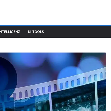
INTELLIGENZ
KI-TOOLS