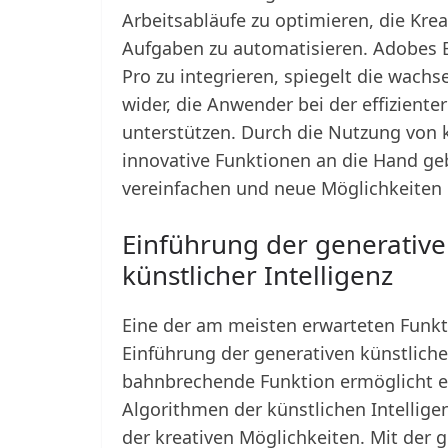
Arbeitsabläufe zu optimieren, die Krea
Aufgaben zu automatisieren. Adobes En
Pro zu integrieren, spiegelt die wac
wider, die Anwender bei der effizient
unterstützen. Durch die Nutzung von 
innovative Funktionen an die Hand g
vereinfachen und neue Möglichkeiten 
Einführung der generative
künstlicher Intelligenz
Eine der am meisten erwarteten Funkt
Einführung der generativen künstliche
bahnbrechende Funktion ermöglicht es
Algorithmen der künstlichen Intellige
der kreativen Möglichkeiten. Mit der 