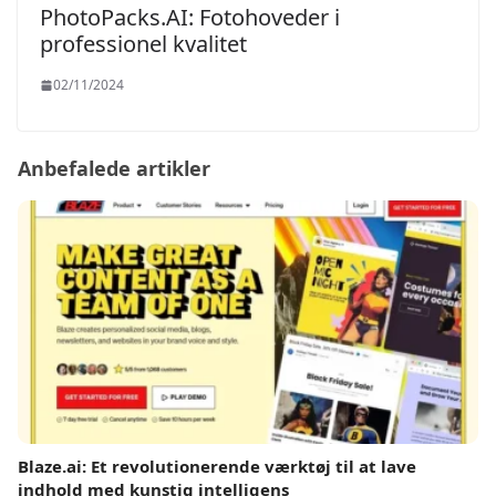
PhotoPacks.AI: Fotohoveder i
professionel kvalitet
02/11/2024
Anbefalede artikler
Blaze.ai: Et revolutionerende værktøj til at lave
indhold med kunstig intelligens