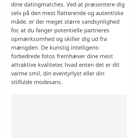
dine datingmatches. Ved at præsentere dig
selv på den mest flatterende og autentiske
måde, er der meget større sandsynlighed
for, at du fanger potentielle partneres
opmærksomhed og skiller dig ud fra
mængden. De kunstig intelligens-
forbedrede fotos fremhæver dine mest
attraktive kvaliteter, hvad enten det er dit
varme smil, din eventyrlyst eller din
stilfulde modesans.