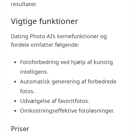
resultater.
Vigtige funktioner
Dating Photo AI’s kernefunktioner og
fordele omfatter følgende:
Fotoforbedring ved hjælp af kunstig
intelligens.
Automatisk generering af forbedrede
fotos.
Udvælgelse af favoritfotos.
Omkostningseffektive fotoløsninger.
Priser