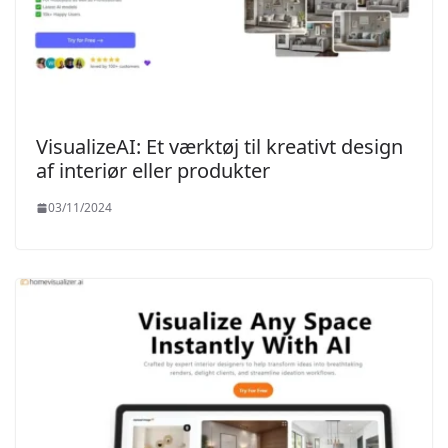
VisualizeAI: Et værktøj til kreativt design
af interiør eller produkter
03/11/2024