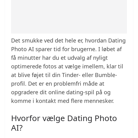
Det smukke ved det hele er, hvordan Dating
Photo AI sparer tid for brugerne. I løbet af
få minutter har du et udvalg af nyligt
optimerede fotos at vælge imellem, klar til
at blive føjet til din Tinder- eller Bumble-
profil. Det er en problemfri måde at
opgradere dit online dating-spil på og
komme i kontakt med flere mennesker.
Hvorfor vælge Dating Photo
AI?