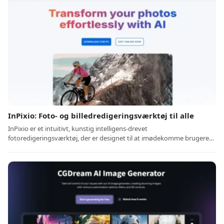
InPixio: Foto- og billedredigeringsværktøj til alle
InPixio er et intuitivt, kunstig intelligens-drevet
fotoredigeringsværktøj, der er designet til at imødekomme brugere…