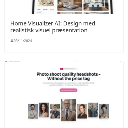
Home Visualizer AI: Design med
realistisk visuel præsentation
03/11/2024