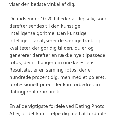
viser den bedste vinkel af dig.
Du indsender 10-20 billeder af dig selv, som
derefter sendes til den kunstige
intelligensalgoritme. Den kunstige
intelligens analyserer de særlige træk og
kvaliteter, der gør dig til den, du er, og
genererer derefter en række nye tilpassede
fotos, der indfanger din unikke essens.
Resultatet er en samling fotos, der er
hundrede procent dig, men med et poleret,
professionelt præg, der kan forbedre din
datingprofil dramatisk.
En af de vigtigste fordele ved Dating Photo
AI er, at det kan hjælpe dig med at fordoble