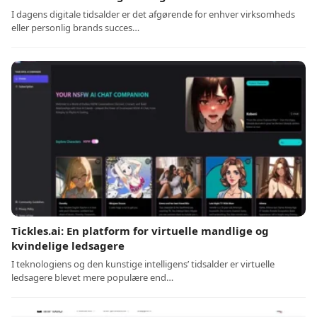
I dagens digitale tidsalder er det afgørende for enhver virksomheds
eller personlig brands succes…
Tickles.ai: En platform for virtuelle mandlige og
kvindelige ledsagere
I teknologiens og den kunstige intelligens’ tidsalder er virtuelle
ledsagere blevet mere populære end…