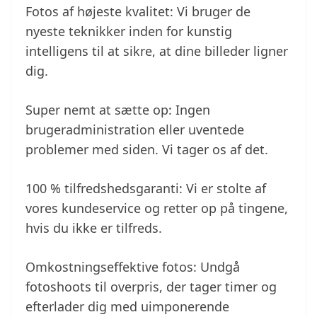
Fotos af højeste kvalitet: Vi bruger de
nyeste teknikker inden for kunstig
intelligens til at sikre, at dine billeder ligner
dig.
Super nemt at sætte op: Ingen
brugeradministration eller uventede
problemer med siden. Vi tager os af det.
100 % tilfredshedsgaranti: Vi er stolte af
vores kundeservice og retter op på tingene,
hvis du ikke er tilfreds.
Omkostningseffektive fotos: Undgå
fotoshoots til overpris, der tager timer og
efterlader dig med uimponerende