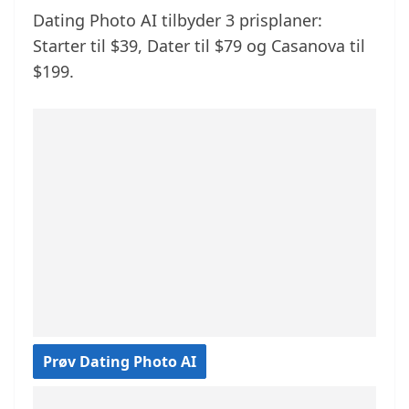
Dating Photo AI tilbyder 3 prisplaner:
Starter til $39, Dater til $79 og Casanova til
$199.
Prøv Dating Photo AI