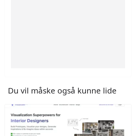
Du vil måske også kunne lide