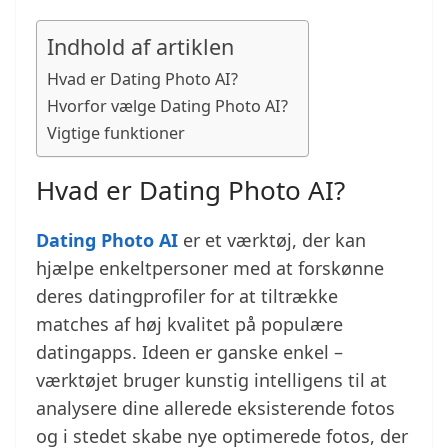
Indhold af artiklen
Hvad er Dating Photo AI?
Hvorfor vælge Dating Photo AI?
Vigtige funktioner
Hvad er Dating Photo AI?
Dating Photo AI
er et værktøj, der kan
hjælpe enkeltpersoner med at forskønne
deres datingprofiler for at tiltrække
matches af høj kvalitet på populære
datingapps. Ideen er ganske enkel –
værktøjet bruger kunstig intelligens til at
analysere dine allerede eksisterende fotos
og i stedet skabe nye optimerede fotos, der