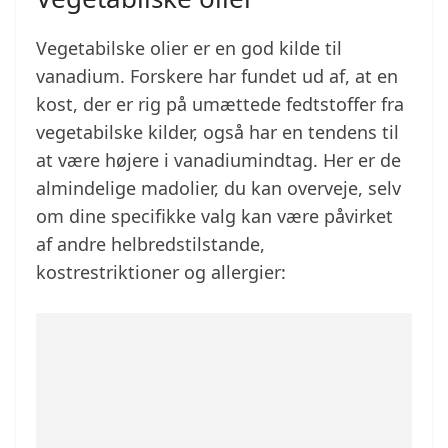
Vegetabilske olier er en god kilde til
vanadium. Forskere har fundet ud af, at en
kost, der er rig på umættede fedtstoffer fra
vegetabilske kilder, også har en tendens til
at være højere i vanadiumindtag. Her er de
almindelige madolier, du kan overveje, selv
om dine specifikke valg kan være påvirket
af andre helbredstilstande,
kostrestriktioner og allergier: