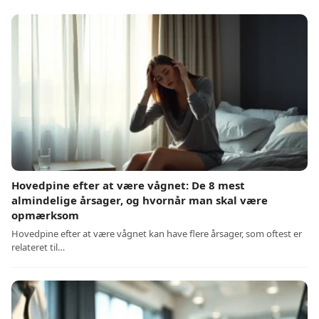
Hovedpine efter at være vågnet: De 8 mest
almindelige årsager, og hvornår man skal være
opmærksom
Hovedpine efter at være vågnet kan have flere årsager, som oftest er
relateret til…