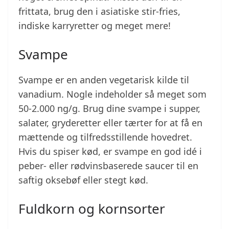
frittata, brug den i asiatiske stir-fries,
indiske karryretter og meget mere!
Svampe
Svampe er en anden vegetarisk kilde til
vanadium. Nogle indeholder så meget som
50-2.000 ng/g. Brug dine svampe i supper,
salater, gryderetter eller tærter for at få en
mættende og tilfredsstillende hovedret.
Hvis du spiser kød, er svampe en god idé i
peber- eller rødvinsbaserede saucer til en
saftig oksebøf eller stegt kød.
Fuldkorn og kornsorter