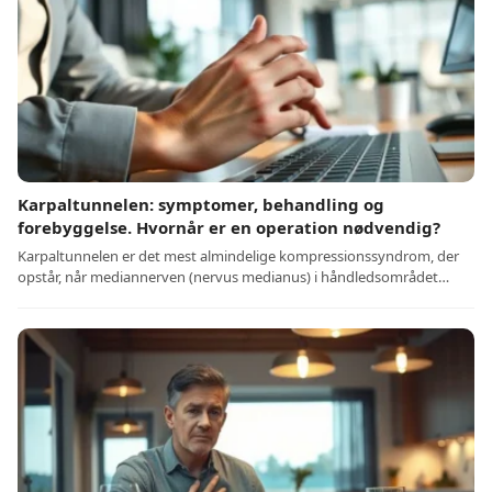
Karpaltunnelen: symptomer, behandling og
forebyggelse. Hvornår er en operation nødvendig?
Karpaltunnelen er det mest almindelige kompressionssyndrom, der
opstår, når mediannerven (nervus medianus) i håndledsområdet…