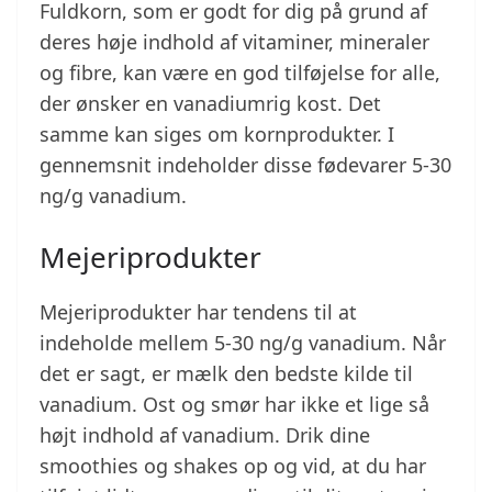
Fuldkorn, som er godt for dig på grund af
deres høje indhold af vitaminer, mineraler
og fibre, kan være en god tilføjelse for alle,
der ønsker en vanadiumrig kost. Det
samme kan siges om kornprodukter. I
gennemsnit indeholder disse fødevarer 5-30
ng/g vanadium.
Mejeriprodukter
Mejeriprodukter har tendens til at
indeholde mellem 5-30 ng/g vanadium. Når
det er sagt, er mælk den bedste kilde til
vanadium. Ost og smør har ikke et lige så
højt indhold af vanadium. Drik dine
smoothies og shakes op og vid, at du har