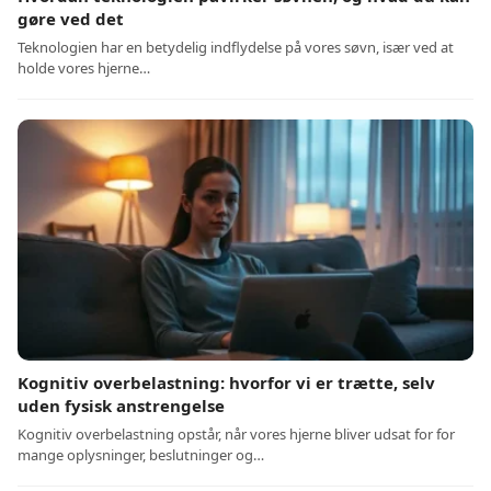
gøre ved det
Teknologien har en betydelig indflydelse på vores søvn, især ved at
holde vores hjerne…
Kognitiv overbelastning: hvorfor vi er trætte, selv
uden fysisk anstrengelse
Kognitiv overbelastning opstår, når vores hjerne bliver udsat for for
mange oplysninger, beslutninger og…