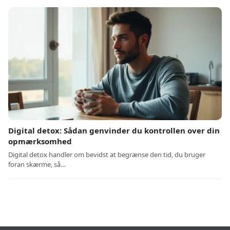
Digital detox: Sådan genvinder du kontrollen over din
opmærksomhed
Digital detox handler om bevidst at begrænse den tid, du bruger
foran skærme, så…