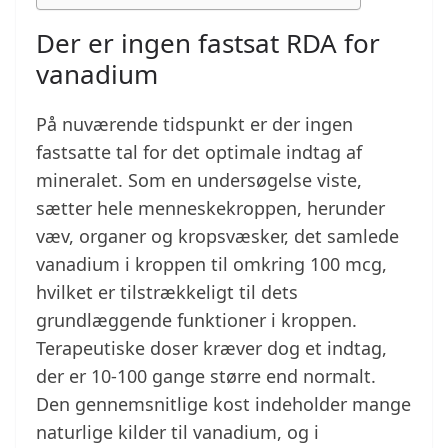
Der er ingen fastsat RDA for
vanadium
På nuværende tidspunkt er der ingen
fastsatte tal for det optimale indtag af
mineralet. Som en undersøgelse viste,
sætter hele menneskekroppen, herunder
væv, organer og kropsvæsker, det samlede
vanadium i kroppen til omkring 100 mcg,
hvilket er tilstrækkeligt til dets
grundlæggende funktioner i kroppen.
Terapeutiske doser kræver dog et indtag,
der er 10-100 gange større end normalt.
Den gennemsnitlige kost indeholder mange
naturlige kilder til vanadium, og i