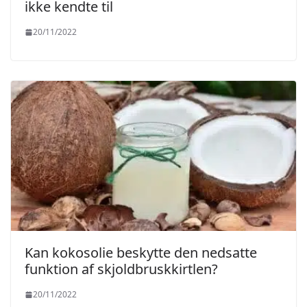
ikke kendte til
20/11/2022
Kan kokosolie beskytte den nedsatte
funktion af skjoldbruskkirtlen?
20/11/2022