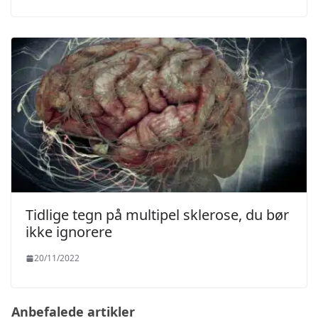
Tidlige tegn på multipel sklerose, du bør
ikke ignorere
20/11/2022
Anbefalede artikler