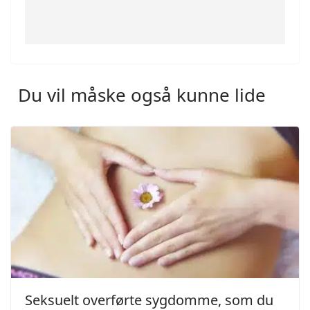
Du vil måske også kunne lide
Seksuelt overførte sygdomme, som du