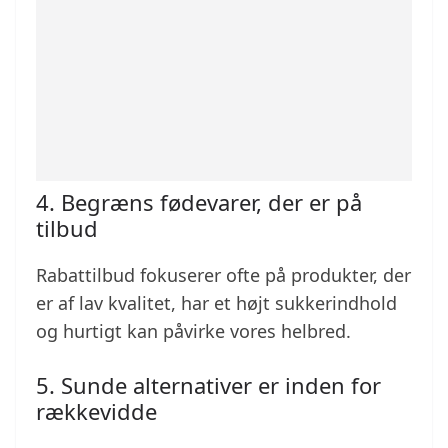
4. Begræns fødevarer, der er på
tilbud
Rabattilbud fokuserer ofte på produkter, der
er af lav kvalitet, har et højt sukkerindhold
og hurtigt kan påvirke vores helbred.
5. Sunde alternativer er inden for
rækkevidde