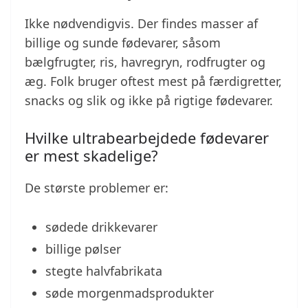
Ikke nødvendigvis. Der findes masser af
billige og sunde fødevarer, såsom
bælgfrugter, ris, havregryn, rodfrugter og
æg. Folk bruger oftest mest på færdigretter,
snacks og slik og ikke på rigtige fødevarer.
Hvilke ultrabearbejdede fødevarer
er mest skadelige?
De største problemer er:
sødede drikkevarer
billige pølser
stegte halvfabrikata
søde morgenmadsprodukter