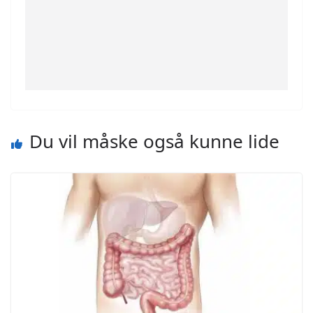
Du vil måske også kunne lide