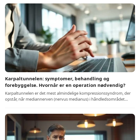
Karpaltunnelen: symptomer, behandling og
forebyggelse. Hvornår er en operation nødvendig?
Karpaltunnelen er det mest almindelige kompressionssyndrom, der
opstår, når mediannerven (nervus medianus) i håndledsområdet…