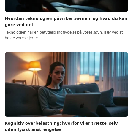
Hvordan teknologien påvirker søvnen, og hvad du kan
gøre ved det
Teknologien har en betydelig indflydelse på vores søvn, især ved at
holde vores hjerne…
Kognitiv overbelastning: hvorfor vi er trætte, selv
uden fysisk anstrengelse