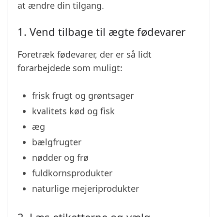
at ændre din tilgang.
1. Vend tilbage til ægte fødevarer
Foretræk fødevarer, der er så lidt
forarbejdede som muligt:
frisk frugt og grøntsager
kvalitets kød og fisk
æg
bælgfrugter
nødder og frø
fuldkornsprodukter
naturlige mejeriprodukter