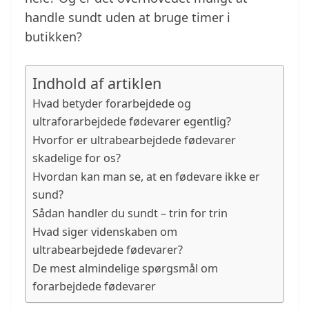
handle sundt uden at bruge timer i
butikken?
Indhold af artiklen
Hvad betyder forarbejdede og
ultraforarbejdede fødevarer egentlig?
Hvorfor er ultrabearbejdede fødevarer
skadelige for os?
Hvordan kan man se, at en fødevare ikke er
sund?
Sådan handler du sundt – trin for trin
Hvad siger videnskaben om
ultrabearbejdede fødevarer?
De mest almindelige spørgsmål om
forarbejdede fødevarer