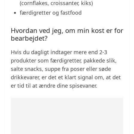
(cornflakes, croissanter, kiks)
færdigretter og fastfood
Hvordan ved jeg, om min kost er for
bearbejdet?
Hvis du dagligt indtager mere end 2-3
produkter som færdigretter, pakkede slik,
salte snacks, suppe fra poser eller søde
drikkevarer, er det et klart signal om, at det
er tid til at ændre dine spisevaner.