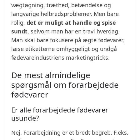
vægtøgning, træthed, betændelse og
langvarige helbredsproblemer. Men bare
rolig,
det er muligt at handle og spise
sundt
, selvom man har en travl hverdag.
Man skal bare fokusere på ægte fødevarer,
læse etiketterne omhyggeligt og undgå
fødevareindustriens marketingtricks.
De mest almindelige
spørgsmål om forarbejdede
fødevarer
Er alle forarbejdede fødevarer
usunde?
Nej. Forarbejdning er et bredt begreb. F.eks.