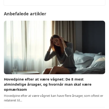
Anbefalede artikler
Hovedpine efter at være vågnet: De 8 mest
almindelige årsager, og hvornår man skal være
opmærksom
Hovedpine efter at være vågnet kan have flere årsager, som oftest er
relateret til…