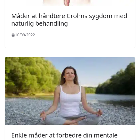
Måder at håndtere Crohns sygdom med
naturlig behandling
10/09/2022
Enkle måder at forbedre din mentale