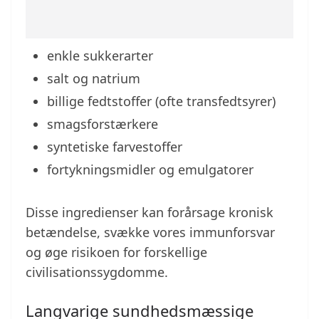
enkle sukkerarter
salt og natrium
billige fedtstoffer (ofte transfedtsyrer)
smagsforstærkere
syntetiske farvestoffer
fortykningsmidler og emulgatorer
Disse ingredienser kan forårsage kronisk
betændelse, svække vores immunforsvar
og øge risikoen for forskellige
civilisationssygdomme.
Langvarige sundhedsmæssige