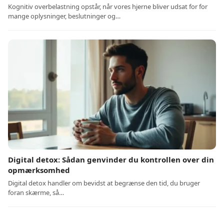
Kognitiv overbelastning opstår, når vores hjerne bliver udsat for for
mange oplysninger, beslutninger og…
Digital detox: Sådan genvinder du kontrollen over din
opmærksomhed
Digital detox handler om bevidst at begrænse den tid, du bruger
foran skærme, så…