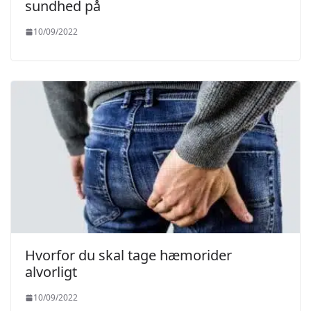
sundhed på
10/09/2022
Hvorfor du skal tage hæmorider
alvorligt
10/09/2022