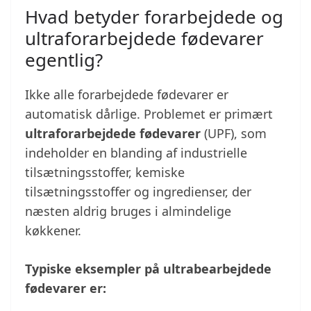
Hvad betyder forarbejdede og
ultraforarbejdede fødevarer
egentlig?
Ikke alle forarbejdede fødevarer er
automatisk dårlige. Problemet er primært
ultraforarbejdede fødevarer
(UPF), som
indeholder en blanding af industrielle
tilsætningsstoffer, kemiske
tilsætningsstoffer og ingredienser, der
næsten aldrig bruges i almindelige
køkkener.
Typiske eksempler på ultrabearbejdede
fødevarer er: