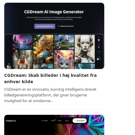
CGDream: Skab billeder i høj kvalitet fra
enhver kilde
CGDream er en innovativ, kunstig intelligens-drevet
billedgenereringsplatform, der giver brugerne
mulighed for at omdanne…