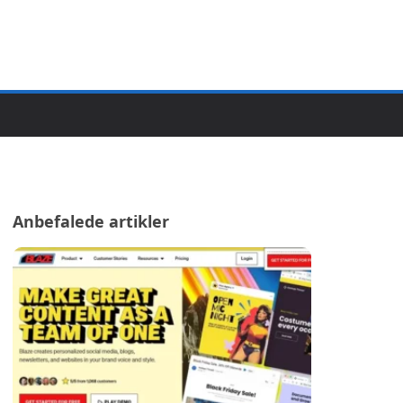
Anbefalede artikler