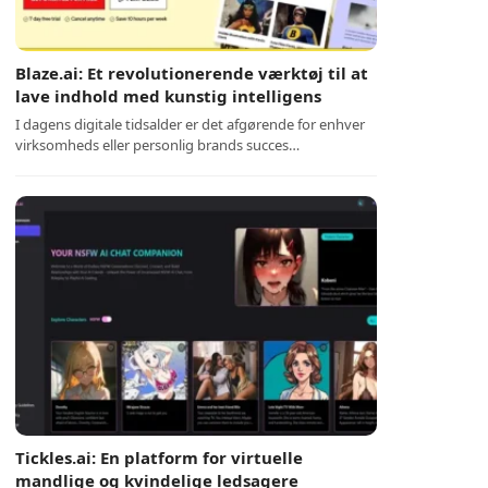
Blaze.ai: Et revolutionerende værktøj til at
lave indhold med kunstig intelligens
I dagens digitale tidsalder er det afgørende for enhver
virksomheds eller personlig brands succes…
Tickles.ai: En platform for virtuelle
mandlige og kvindelige ledsagere