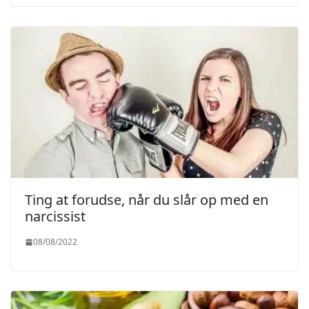
Ting at forudse, når du slår op med en
narcissist
08/08/2022