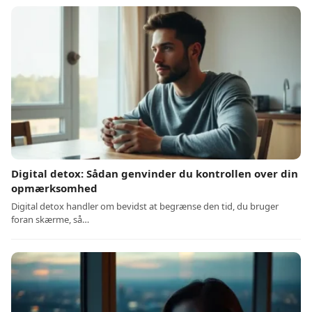
Digital detox: Sådan genvinder du kontrollen over din
opmærksomhed
Digital detox handler om bevidst at begrænse den tid, du bruger
foran skærme, så…