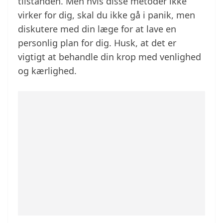
tilstanden. Men hvis disse metoder ikke
virker for dig, skal du ikke gå i panik, men
diskutere med din læge for at lave en
personlig plan for dig. Husk, at det er
vigtigt at behandle din krop med venlighed
og kærlighed.