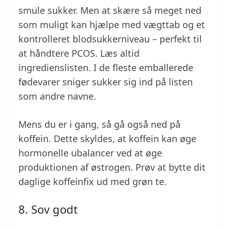
smule sukker. Men at skære så meget ned
som muligt kan hjælpe med vægttab og et
kontrolleret blodsukkerniveau – perfekt til
at håndtere PCOS. Læs altid
ingredienslisten. I de fleste emballerede
fødevarer sniger sukker sig ind på listen
som andre navne.
Mens du er i gang, så gå også ned på
koffein. Dette skyldes, at koffein kan øge
hormonelle ubalancer ved at øge
produktionen af østrogen. Prøv at bytte dit
daglige koffeinfix ud med grøn te.
8. Sov godt