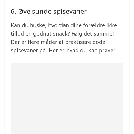
6. Øve sunde spisevaner
Kan du huske, hvordan dine forældre ikke
tillod en godnat snack? Følg det samme!
Der er flere måder at praktisere gode
spisevaner på. Her er, hvad du kan prøve: