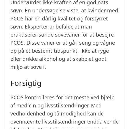
Undervurder ikke kraften af en god nats
søvn. En undersøgelse viste, at kvinder med
PCOS har en dårlig kvalitet og forstyrret
søvn. Eksperter anbefaler, at man
praktiserer sunde sovevaner for at besejre
PCOS. Disse vaner er at gå i seng og vågne
op på et bestemt tidspunkt, ikke at ryge
eller drikke alkohol og at skabe et godt
miljø at sove i.
Forsigtig
PCOS kontrolleres for det meste ved hjælp
af medicin og livsstilsændringer. Med
vedholdenhed og tålmodighed kan de
ovennævnte livsstilsændringer endda vende