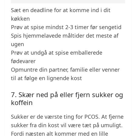
Sæt en deadline for at komme ind i dit
køkken
Prøv at spise mindst 2-3 timer før sengetid
Spis hjemmelavede måltider det meste af
ugen
Prøv at undgå at spise emballerede
fødevarer
Opmuntre din partner, familie eller venner
til at følge en lignende kost
7. Skær ned på eller fjern sukker og
koffein
Sukker er de værste ting for PCOS. At fjerne
sukker fra din kost vil være tæt på umuligt.
Fordi næsten alt kommer med en lille