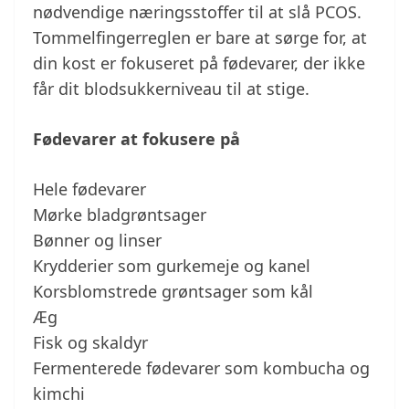
nødvendige næringsstoffer til at slå PCOS.
Tommelfingerreglen er bare at sørge for, at
din kost er fokuseret på fødevarer, der ikke
får dit blodsukkerniveau til at stige.
Fødevarer at fokusere på
Hele fødevarer
Mørke bladgrøntsager
Bønner og linser
Krydderier som gurkemeje og kanel
Korsblomstrede grøntsager som kål
Æg
Fisk og skaldyr
Fermenterede fødevarer som kombucha og
kimchi