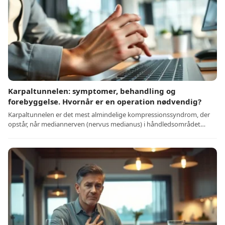
Karpaltunnelen: symptomer, behandling og
forebyggelse. Hvornår er en operation nødvendig?
Karpaltunnelen er det mest almindelige kompressionssyndrom, der
opstår, når mediannerven (nervus medianus) i håndledsområdet…