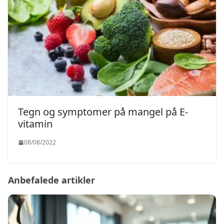
Tegn og symptomer på mangel på E-
vitamin
08/08/2022
Anbefalede artikler