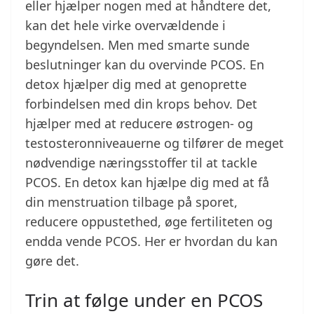
eller hjælper nogen med at håndtere det,
kan det hele virke overvældende i
begyndelsen. Men med smarte sunde
beslutninger kan du overvinde PCOS. En
detox hjælper dig med at genoprette
forbindelsen med din krops behov. Det
hjælper med at reducere østrogen- og
testosteronniveauerne og tilfører de meget
nødvendige næringsstoffer til at tackle
PCOS. En detox kan hjælpe dig med at få
din menstruation tilbage på sporet,
reducere oppustethed, øge fertiliteten og
endda vende PCOS. Her er hvordan du kan
gøre det.
Trin at følge under en PCOS