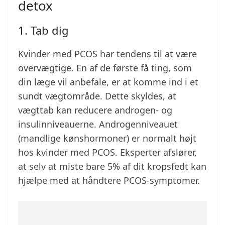
detox
1. Tab dig
Kvinder med PCOS har tendens til at være
overvægtige. En af de første få ting, som
din læge vil anbefale, er at komme ind i et
sundt vægtområde. Dette skyldes, at
vægttab kan reducere androgen- og
insulinniveauerne. Androgenniveauet
(mandlige kønshormoner) er normalt højt
hos kvinder med PCOS. Eksperter afslører,
at selv at miste bare 5% af dit kropsfedt kan
hjælpe med at håndtere PCOS-symptomer.