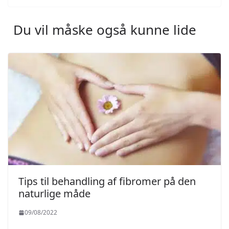
Du vil måske også kunne lide
Tips til behandling af fibromer på den
naturlige måde
09/08/2022