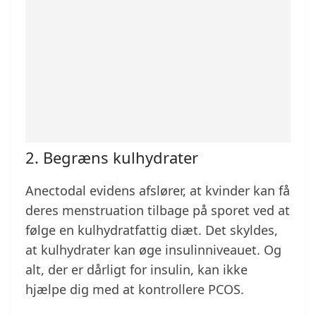
2. Begræns kulhydrater
Anectodal evidens afslører, at kvinder kan få
deres menstruation tilbage på sporet ved at
følge en kulhydratfattig diæt. Det skyldes,
at kulhydrater kan øge insulinniveauet. Og
alt, der er dårligt for insulin, kan ikke
hjælpe dig med at kontrollere PCOS.