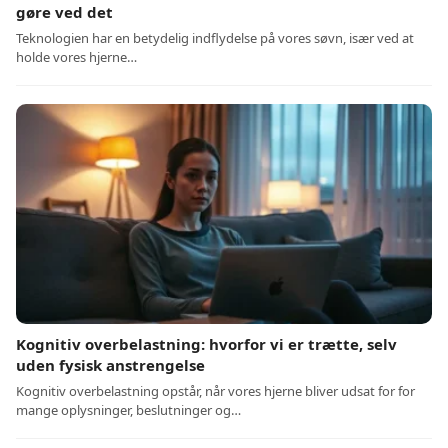
gøre ved det
Teknologien har en betydelig indflydelse på vores søvn, især ved at
holde vores hjerne…
Kognitiv overbelastning: hvorfor vi er trætte, selv
uden fysisk anstrengelse
Kognitiv overbelastning opstår, når vores hjerne bliver udsat for for
mange oplysninger, beslutninger og…