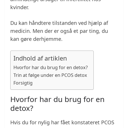
kvinder.
Du kan håndtere tilstanden ved hjælp af
medicin. Men der er også et par ting, du
kan gøre derhjemme.
Indhold af artiklen
Hvorfor har du brug for en detox?
Trin at følge under en PCOS detox
Forsigtig
Hvorfor har du brug for en
detox?
Hvis du for nylig har fået konstateret PCOS