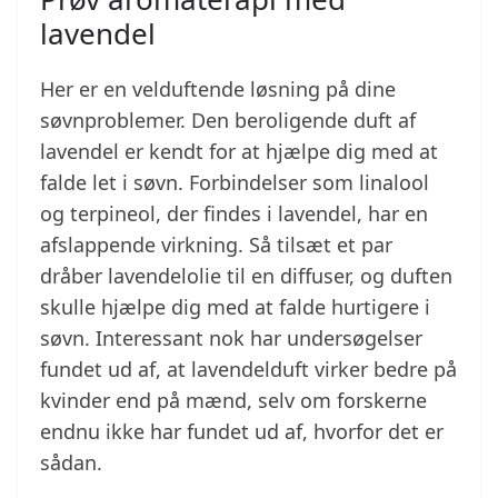
lavendel
Her er en velduftende løsning på dine
søvnproblemer. Den beroligende duft af
lavendel er kendt for at hjælpe dig med at
falde let i søvn. Forbindelser som linalool
og terpineol, der findes i lavendel, har en
afslappende virkning. Så tilsæt et par
dråber lavendelolie til en diffuser, og duften
skulle hjælpe dig med at falde hurtigere i
søvn. Interessant nok har undersøgelser
fundet ud af, at lavendelduft virker bedre på
kvinder end på mænd, selv om forskerne
endnu ikke har fundet ud af, hvorfor det er
sådan.