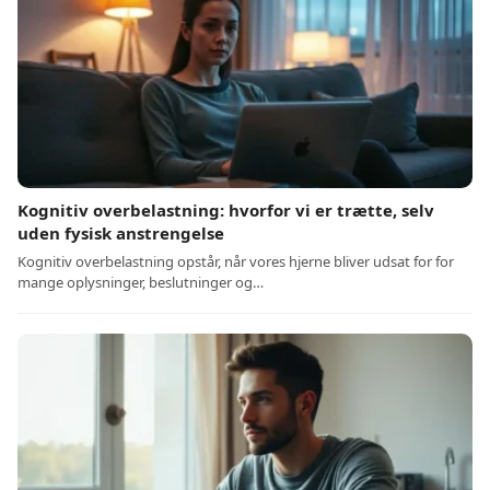
Kognitiv overbelastning: hvorfor vi er trætte, selv
uden fysisk anstrengelse
Kognitiv overbelastning opstår, når vores hjerne bliver udsat for for
mange oplysninger, beslutninger og…