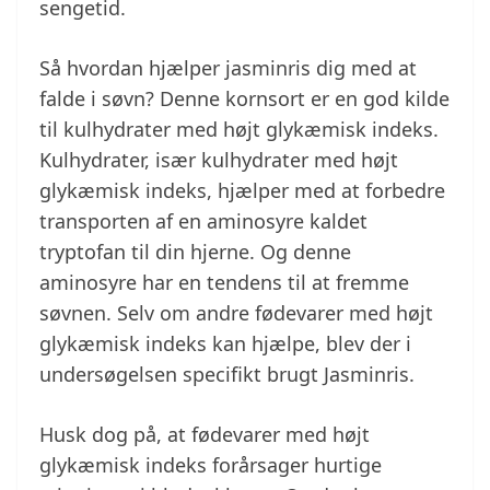
sengetid.
Så hvordan hjælper jasminris dig med at
falde i søvn? Denne kornsort er en god kilde
til kulhydrater med højt glykæmisk indeks.
Kulhydrater, især kulhydrater med højt
glykæmisk indeks, hjælper med at forbedre
transporten af en aminosyre kaldet
tryptofan til din hjerne. Og denne
aminosyre har en tendens til at fremme
søvnen. Selv om andre fødevarer med højt
glykæmisk indeks kan hjælpe, blev der i
undersøgelsen specifikt brugt Jasminris.
Husk dog på, at fødevarer med højt
glykæmisk indeks forårsager hurtige