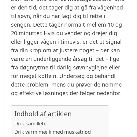
er den tid, det tager dig at gå fra vågenhed
til søvn, når du har lagt dig til rette i
sengen. Dette tager normalt mellem 10 og
20 minutter. Hvis du vender og drejer dig
eller ligger vågen i timevis, er det et signal
fra din krop om at justere noget – der kan
være en underliggende årsag til det – lige
fra døgnrytme til dårlig søvnhygiejne eller
for meget koffein. Undersøg og behandl
dette problem, mens du prøver de nemme
og effektive løsninger, der følger nedenfor.
Indhold af artiklen
Drik kamillete
Drik varm mælk med muskatnød