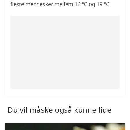
fleste mennesker mellem 16 °C og 19 °C.
Du vil måske også kunne lide