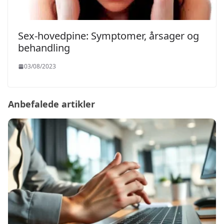
Sex-hovedpine: Symptomer, årsager og
behandling
03/08/2023
Anbefalede artikler