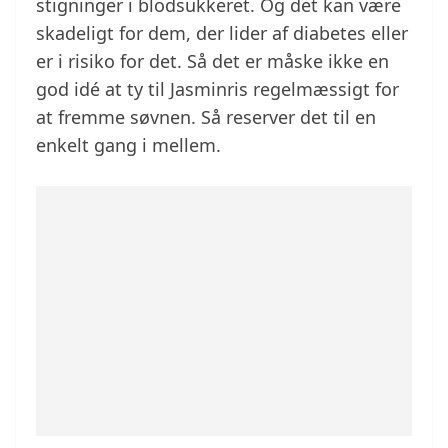
stigninger i blodsukkeret. Og det kan være
skadeligt for dem, der lider af diabetes eller
er i risiko for det. Så det er måske ikke en
god idé at ty til Jasminris regelmæssigt for
at fremme søvnen. Så reserver det til en
enkelt gang i mellem.