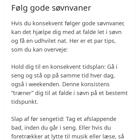
Følg gode søvnvaner
Hvis du konsekvent følger gode søvnvaner,
kan det hjælpe dig med at falde let i søvn
og få en udhvilet nat. Her er et par tips,
som du kan overveje:
Hold dig til en konsekvent tidsplan: Gå i
seng og stå op på samme tid hver dag,
også i weekenden. Denne konsistens
“træner” dig til at falde i søvn på et bestemt
tidspunkt.
Slap af før sengetid: Tag et afslappende
bad, inden du går i seng. Eller hvis du
foretrækker at lytte til musik eller læse, så