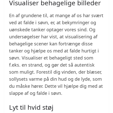
Visualiser behagelige billeder
En af grundene til, at mange af os har svært
ved at falde i søvn, er, at bekymringer og
uønskede tanker optager vores sind. Og
undersøgelser har vist, at visualisering af
behagelige scener kan fortrænge disse
tanker og hjælpe os med at falde hurtigt i
søvn. Visualiser et behageligt sted som
f.eks. en strand, og gør det så autentisk
som muligt. Forestil dig vinden, der blæser,
sollysets varme på din hud og de lyde, som
du måske hører. Dette vil hjælpe dig med at
slappe af og falde i søvn.
Lyt til hvid støj