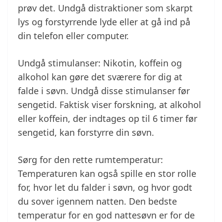
prøv det. Undgå distraktioner som skarpt
lys og forstyrrende lyde eller at gå ind på
din telefon eller computer.
Undgå stimulanser: Nikotin, koffein og
alkohol kan gøre det sværere for dig at
falde i søvn. Undgå disse stimulanser før
sengetid. Faktisk viser forskning, at alkohol
eller koffein, der indtages op til 6 timer før
sengetid, kan forstyrre din søvn.
Sørg for den rette rumtemperatur:
Temperaturen kan også spille en stor rolle
for, hvor let du falder i søvn, og hvor godt
du sover igennem natten. Den bedste
temperatur for en god nattesøvn er for de