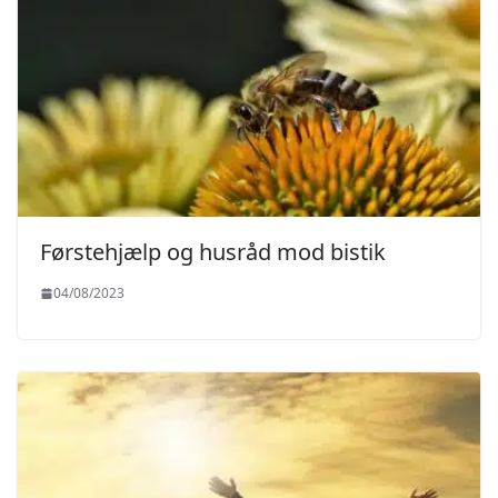
Førstehjælp og husråd mod bistik
04/08/2023