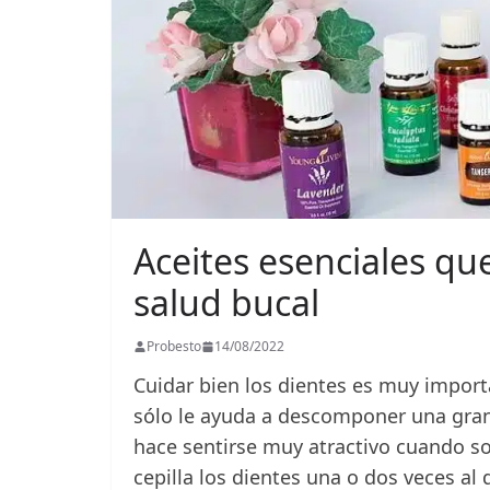
Aceites esenciales que
salud bucal
Probesto
14/08/2022
Cuidar bien los dientes es muy import
sólo le ayuda a descomponer una gran
hace sentirse muy atractivo cuando son
cepilla los dientes una o dos veces al 