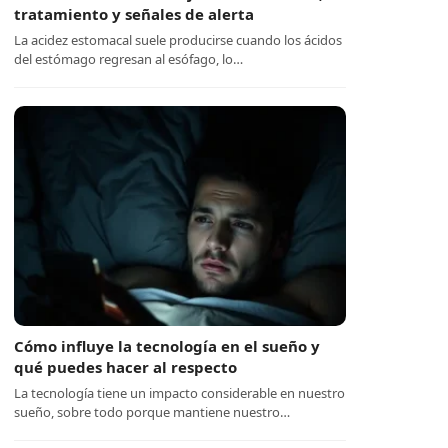
tratamiento y señales de alerta
La acidez estomacal suele producirse cuando los ácidos
del estómago regresan al esófago, lo…
Cómo influye la tecnología en el sueño y
qué puedes hacer al respecto
La tecnología tiene un impacto considerable en nuestro
sueño, sobre todo porque mantiene nuestro…