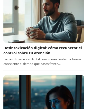
Desintoxicación digital: cómo recuperar el
control sobre tu atención
La desintoxicación digital consiste en limitar de forma
consciente el tiempo que pasas frente…