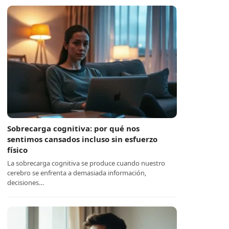
Sobrecarga cognitiva: por qué nos
sentimos cansados incluso sin esfuerzo
físico
La sobrecarga cognitiva se produce cuando nuestro
cerebro se enfrenta a demasiada información,
decisiones…