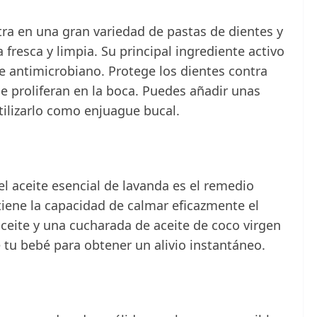
tra en una gran variedad de pastas de dientes y
 fresca y limpia. Su principal ingrediente activo
e antimicrobiano. Protege los dientes contra
 proliferan en la boca. Puedes añadir unas
tilizarlo como enjuague bucal.
el aceite esencial de lavanda es el remedio
tiene la capacidad de calmar eficazmente el
ceite y una cucharada de aceite de coco virgen
 tu bebé para obtener un alivio instantáneo.