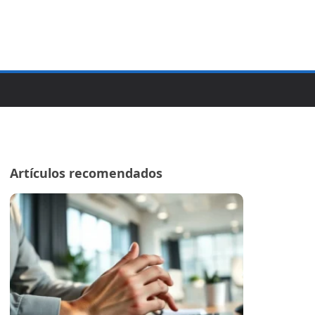
Artículos recomendados