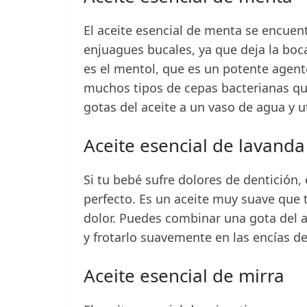
El aceite esencial de menta se encuen
enjuagues bucales, ya que deja la boca
es el mentol, que es un potente agent
muchos tipos de cepas bacterianas que
gotas del aceite a un vaso de agua y u
Aceite esencial de lavanda
Si tu bebé sufre dolores de dentición, 
perfecto. Es un aceite muy suave que 
dolor. Puedes combinar una gota del a
y frotarlo suavemente en las encías de
Aceite esencial de mirra