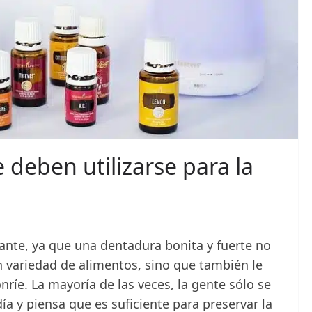
 deben utilizarse para la
ante, ya que una dentadura bonita y fuerte no
 variedad de alimentos, sino que también le
ríe. La mayoría de las veces, la gente sólo se
día y piensa que es suficiente para preservar la