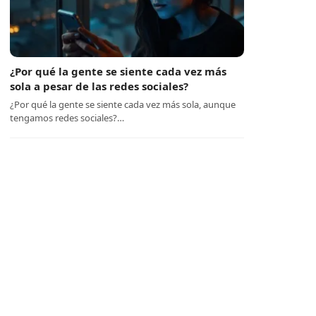
¿Por qué la gente se siente cada vez más
sola a pesar de las redes sociales?
¿Por qué la gente se siente cada vez más sola, aunque
tengamos redes sociales?…