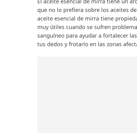
El aceite esencial de mirra tiene un a
que no lo prefiera sobre los aceites de
aceite esencial de mirra tiene propied
muy útiles cuando se sufren problemas
sanguíneo para ayudar a fortalecer la
tus dedos y frotarlo en las zonas afec