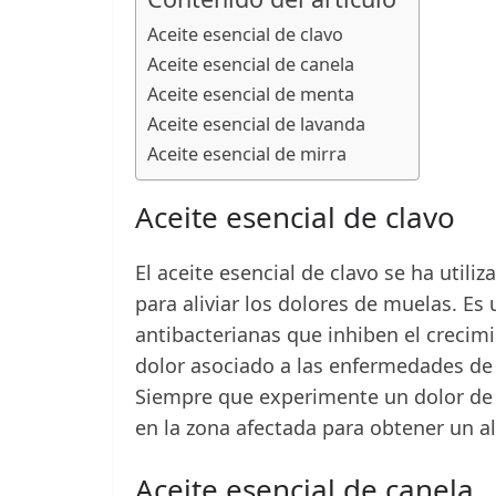
Aceite esencial de clavo
Aceite esencial de canela
Aceite esencial de menta
Aceite esencial de lavanda
Aceite esencial de mirra
Aceite esencial de clavo
El aceite esencial de clavo se ha util
para aliviar los dolores de muelas. Es
antibacterianas que inhiben el crecim
dolor asociado a las enfermedades de l
Siempre que experimente un dolor de 
en la zona afectada para obtener un al
Aceite esencial de canela