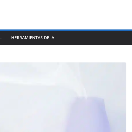
L
HERRAMIENTAS DE IA