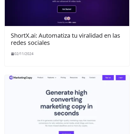
ShortX.ai: Automatiza tu viralidad en las
redes sociales
02/11/2024