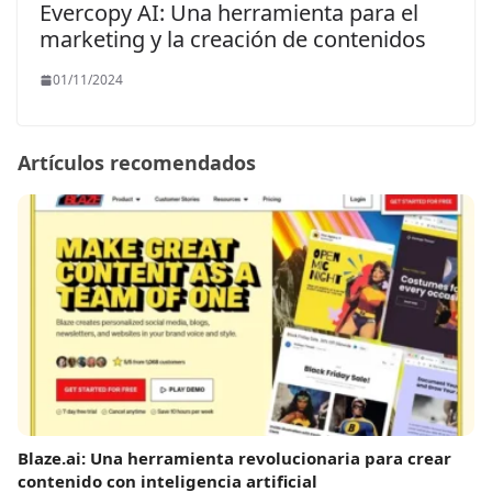
Evercopy AI: Una herramienta para el
marketing y la creación de contenidos
01/11/2024
Artículos recomendados
Blaze.ai: Una herramienta revolucionaria para crear
contenido con inteligencia artificial