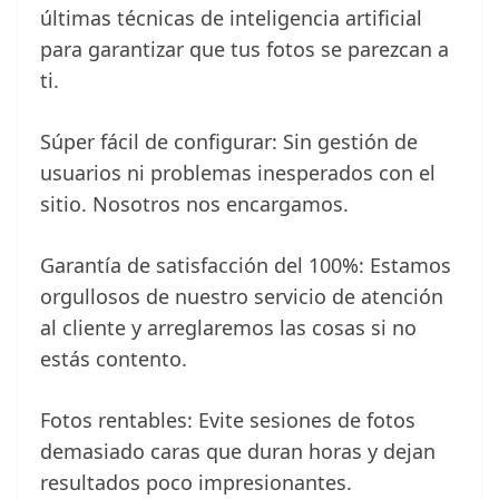
últimas técnicas de inteligencia artificial
para garantizar que tus fotos se parezcan a
ti.
Súper fácil de configurar: Sin gestión de
usuarios ni problemas inesperados con el
sitio. Nosotros nos encargamos.
Garantía de satisfacción del 100%: Estamos
orgullosos de nuestro servicio de atención
al cliente y arreglaremos las cosas si no
estás contento.
Fotos rentables: Evite sesiones de fotos
demasiado caras que duran horas y dejan
resultados poco impresionantes.