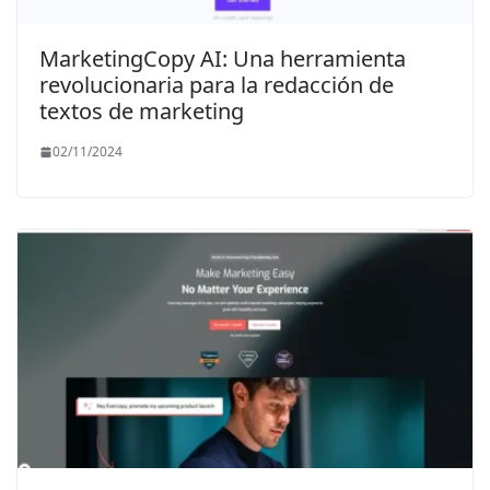
MarketingCopy AI: Una herramienta
revolucionaria para la redacción de
textos de marketing
02/11/2024