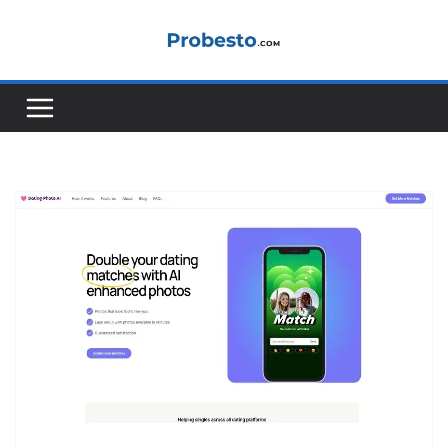
Saltar
al
contenido