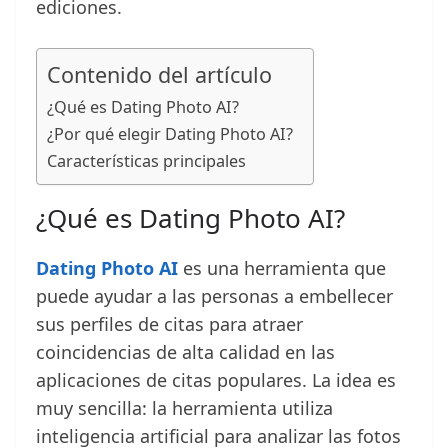
ediciones.
Contenido del artículo
¿Qué es Dating Photo AI?
¿Por qué elegir Dating Photo AI?
Características principales
¿Qué es Dating Photo AI?
Dating Photo AI
es una herramienta que
puede ayudar a las personas a embellecer
sus perfiles de citas para atraer
coincidencias de alta calidad en las
aplicaciones de citas populares. La idea es
muy sencilla: la herramienta utiliza
inteligencia artificial para analizar las fotos