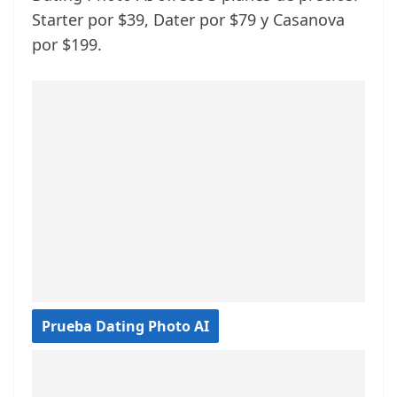
Starter por $39, Dater por $79 y Casanova
por $199.
Prueba Dating Photo AI