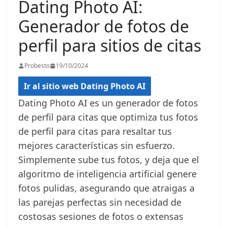
Dating Photo AI:
Generador de fotos de
perfil para sitios de citas
Probesto
19/10/2024
Ir al sitio web Dating Photo AI
Dating Photo AI es un generador de fotos
de perfil para citas que optimiza tus fotos
de perfil para citas para resaltar tus
mejores características sin esfuerzo.
Simplemente sube tus fotos, y deja que el
algoritmo de inteligencia artificial genere
fotos pulidas, asegurando que atraigas a
las parejas perfectas sin necesidad de
costosas sesiones de fotos o extensas