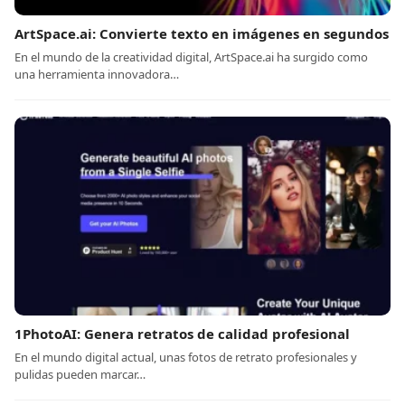
ArtSpace.ai: Convierte texto en imágenes en segundos
En el mundo de la creatividad digital, ArtSpace.ai ha surgido como
una herramienta innovadora…
1PhotoAI: Genera retratos de calidad profesional
En el mundo digital actual, unas fotos de retrato profesionales y
pulidas pueden marcar…