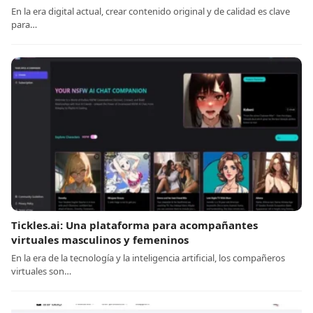
En la era digital actual, crear contenido original y de calidad es clave
para…
Tickles.ai: Una plataforma para acompañantes
virtuales masculinos y femeninos
En la era de la tecnología y la inteligencia artificial, los compañeros
virtuales son…