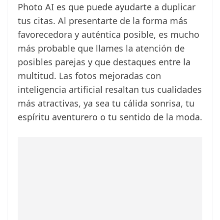
Photo AI es que puede ayudarte a duplicar
tus citas. Al presentarte de la forma más
favorecedora y auténtica posible, es mucho
más probable que llames la atención de
posibles parejas y que destaques entre la
multitud. Las fotos mejoradas con
inteligencia artificial resaltan tus cualidades
más atractivas, ya sea tu cálida sonrisa, tu
espíritu aventurero o tu sentido de la moda.