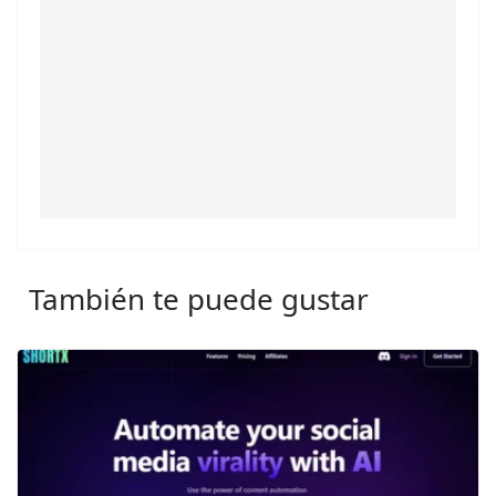
También te puede gustar