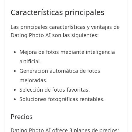
Características principales
Las principales características y ventajas de
Dating Photo AI son las siguientes:
Mejora de fotos mediante inteligencia
artificial.
Generación automática de fotos
mejoradas.
Selección de fotos favoritas.
Soluciones fotográficas rentables.
Precios
Dating Photo AI ofrece 3 planes de precios: