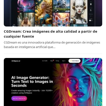
CGDream: Crea imágenes de alta calidad a partir de
cualquier fuente
CGDream es una innovadora plataforma de generación de imágenes
basada en inteligencia artificial que…