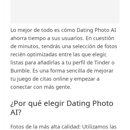
Lo mejor de todo es cómo Dating Photo AI
ahorra tiempo a sus usuarios. En cuestión
de minutos, tendrás una selección de fotos
recién optimizadas entre las que elegir,
listas para añadirlas a tu perfil de Tinder o
Bumble. Es una forma sencilla de mejorar
tu juego de citas online y empezar a
conectar con más gente.
¿Por qué elegir Dating Photo
AI?
Fotos de la más alta calidad: Utilizamos las