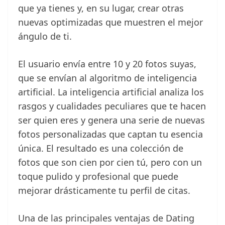
que ya tienes y, en su lugar, crear otras
nuevas optimizadas que muestren el mejor
ángulo de ti.
El usuario envía entre 10 y 20 fotos suyas,
que se envían al algoritmo de inteligencia
artificial. La inteligencia artificial analiza los
rasgos y cualidades peculiares que te hacen
ser quien eres y genera una serie de nuevas
fotos personalizadas que captan tu esencia
única. El resultado es una colección de
fotos que son cien por cien tú, pero con un
toque pulido y profesional que puede
mejorar drásticamente tu perfil de citas.
Una de las principales ventajas de Dating