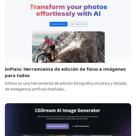
InPixio: Herramienta de edición de fotos e imágenes
para todos
InPixio es una herramienta de edición fotográfica intuitiva y dotada
de inteligencia artificial diseñada…