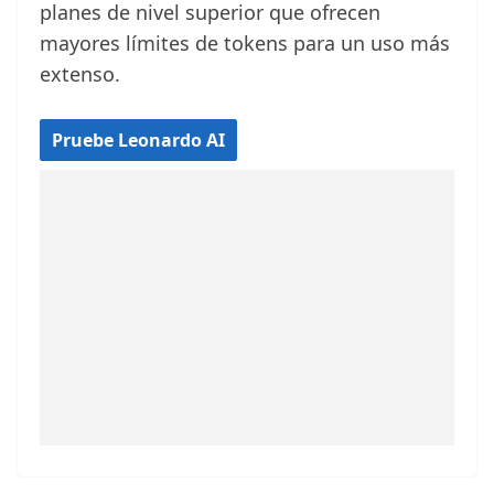
planes de nivel superior que ofrecen
mayores límites de tokens para un uso más
extenso.
Pruebe Leonardo AI