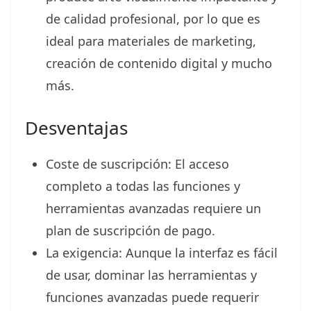
de calidad profesional, por lo que es
ideal para materiales de marketing,
creación de contenido digital y mucho
más.
Desventajas
Coste de suscripción: El acceso
completo a todas las funciones y
herramientas avanzadas requiere un
plan de suscripción de pago.
La exigencia: Aunque la interfaz es fácil
de usar, dominar las herramientas y
funciones avanzadas puede requerir