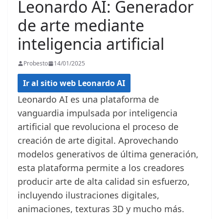
Leonardo AI: Generador
de arte mediante
inteligencia artificial
Probesto
14/01/2025
Ir al sitio web Leonardo AI
Leonardo AI es una plataforma de
vanguardia impulsada por inteligencia
artificial que revoluciona el proceso de
creación de arte digital. Aprovechando
modelos generativos de última generación,
esta plataforma permite a los creadores
producir arte de alta calidad sin esfuerzo,
incluyendo ilustraciones digitales,
animaciones, texturas 3D y mucho más.