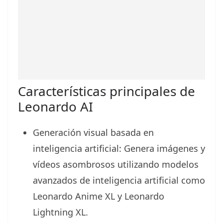
Características principales de
Leonardo AI
Generación visual basada en
inteligencia artificial: Genera imágenes y
vídeos asombrosos utilizando modelos
avanzados de inteligencia artificial como
Leonardo Anime XL y Leonardo
Lightning XL.