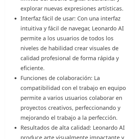
explorar nuevas expresiones artísticas.
Interfaz fácil de usar: Con una interfaz
intuitiva y fácil de navegar, Leonardo AI
permite a los usuarios de todos los
niveles de habilidad crear visuales de
calidad profesional de forma rápida y
eficiente.
Funciones de colaboración: La
compatibilidad con el trabajo en equipo
permite a varios usuarios colaborar en
proyectos creativos, perfeccionando y
mejorando el trabajo a la perfección.
Resultados de alta calidad: Leonardo AI
produce arte visualmente impactante y