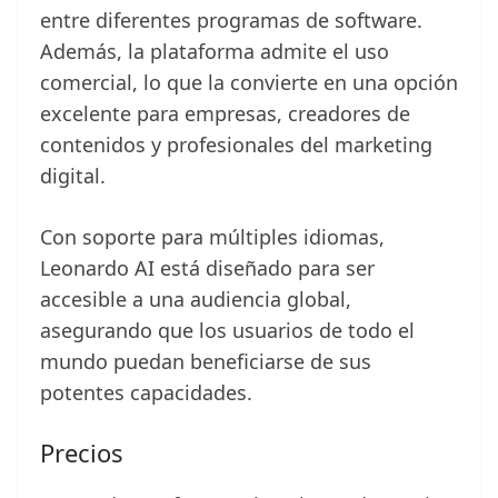
entre diferentes programas de software.
Además, la plataforma admite el uso
comercial, lo que la convierte en una opción
excelente para empresas, creadores de
contenidos y profesionales del marketing
digital.
Con soporte para múltiples idiomas,
Leonardo AI está diseñado para ser
accesible a una audiencia global,
asegurando que los usuarios de todo el
mundo puedan beneficiarse de sus
potentes capacidades.
Precios