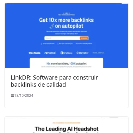
LinkDR: Software para construir
backlinks de calidad
18/10/2024