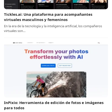
Tickles.ai: Una plataforma para acompañantes
virtuales masculinos y femeninos
En la era de la tecnología y la inteligencia artificial, los compañeros
virtuales son…
InPixio: Herramienta de edición de fotos e imágenes
para todos