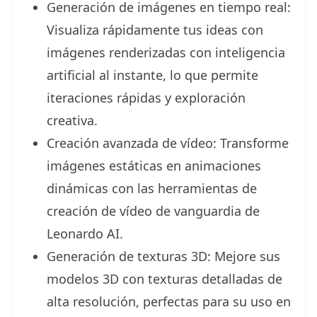
Generación de imágenes en tiempo real:
Visualiza rápidamente tus ideas con
imágenes renderizadas con inteligencia
artificial al instante, lo que permite
iteraciones rápidas y exploración
creativa.
Creación avanzada de vídeo: Transforme
imágenes estáticas en animaciones
dinámicas con las herramientas de
creación de vídeo de vanguardia de
Leonardo AI.
Generación de texturas 3D: Mejore sus
modelos 3D con texturas detalladas de
alta resolución, perfectas para su uso en