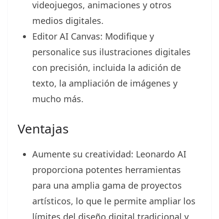
videojuegos, animaciones y otros
medios digitales.
Editor AI Canvas: Modifique y
personalice sus ilustraciones digitales
con precisión, incluida la adición de
texto, la ampliación de imágenes y
mucho más.
Ventajas
Aumente su creatividad: Leonardo AI
proporciona potentes herramientas
para una amplia gama de proyectos
artísticos, lo que le permite ampliar los
límites del diseño digital tradicional y