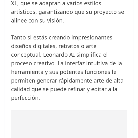
XL, que se adaptan a varios estilos
artísticos, garantizando que su proyecto se
alinee con su visión.
Tanto si estás creando impresionantes
diseños digitales, retratos o arte
conceptual, Leonardo AI simplifica el
proceso creativo. La interfaz intuitiva de la
herramienta y sus potentes funciones le
permiten generar rápidamente arte de alta
calidad que se puede refinar y editar a la
perfección.