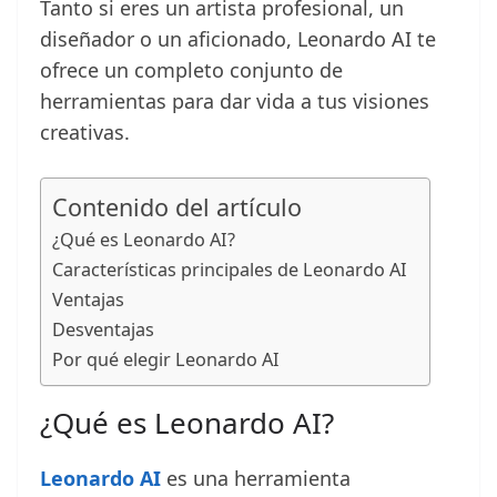
Tanto si eres un artista profesional, un
diseñador o un aficionado, Leonardo AI te
ofrece un completo conjunto de
herramientas para dar vida a tus visiones
creativas.
Contenido del artículo
¿Qué es Leonardo AI?
Características principales de Leonardo AI
Ventajas
Desventajas
Por qué elegir Leonardo AI
¿Qué es Leonardo AI?
Leonardo AI
es una herramienta