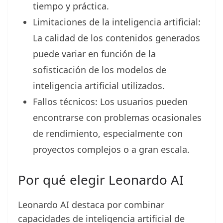
tiempo y práctica.
Limitaciones de la inteligencia artificial:
La calidad de los contenidos generados
puede variar en función de la
sofisticación de los modelos de
inteligencia artificial utilizados.
Fallos técnicos: Los usuarios pueden
encontrarse con problemas ocasionales
de rendimiento, especialmente con
proyectos complejos o a gran escala.
Por qué elegir Leonardo AI
Leonardo AI destaca por combinar
capacidades de inteligencia artificial de