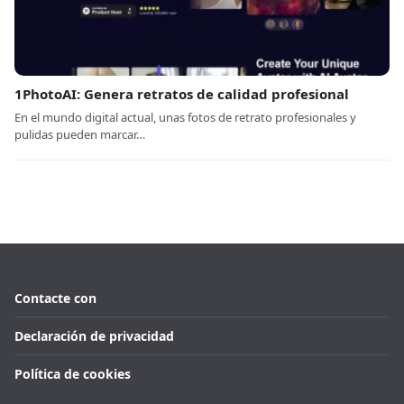
1PhotoAI: Genera retratos de calidad profesional
En el mundo digital actual, unas fotos de retrato profesionales y
pulidas pueden marcar…
Contacte con
Declaración de privacidad
Política de cookies