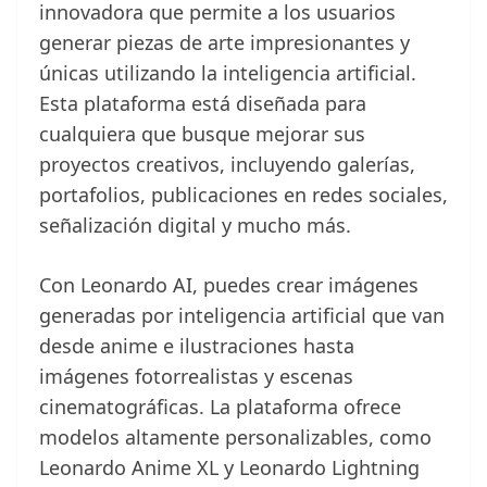
innovadora que permite a los usuarios
generar piezas de arte impresionantes y
únicas utilizando la inteligencia artificial.
Esta plataforma está diseñada para
cualquiera que busque mejorar sus
proyectos creativos, incluyendo galerías,
portafolios, publicaciones en redes sociales,
señalización digital y mucho más.
Con Leonardo AI, puedes crear imágenes
generadas por inteligencia artificial que van
desde anime e ilustraciones hasta
imágenes fotorrealistas y escenas
cinematográficas. La plataforma ofrece
modelos altamente personalizables, como
Leonardo Anime XL y Leonardo Lightning