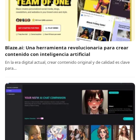
Blaze.ai: Una herramienta revolucionaria para crear
contenido con inteligencia artificial
En la era digital actual, crear contenido original y de calidad es clave
para…