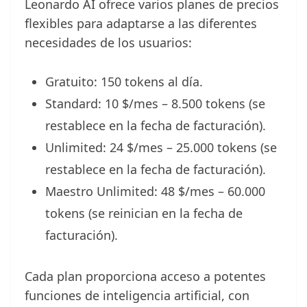
Leonardo AI ofrece varios planes de precios
flexibles para adaptarse a las diferentes
necesidades de los usuarios:
Gratuito: 150 tokens al día.
Standard: 10 $/mes – 8.500 tokens (se
restablece en la fecha de facturación).
Unlimited: 24 $/mes – 25.000 tokens (se
restablece en la fecha de facturación).
Maestro Unlimited: 48 $/mes – 60.000
tokens (se reinician en la fecha de
facturación).
Cada plan proporciona acceso a potentes
funciones de inteligencia artificial, con