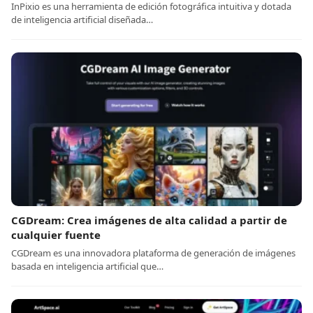
InPixio es una herramienta de edición fotográfica intuitiva y dotada
de inteligencia artificial diseñada…
CGDream: Crea imágenes de alta calidad a partir de
cualquier fuente
CGDream es una innovadora plataforma de generación de imágenes
basada en inteligencia artificial que…