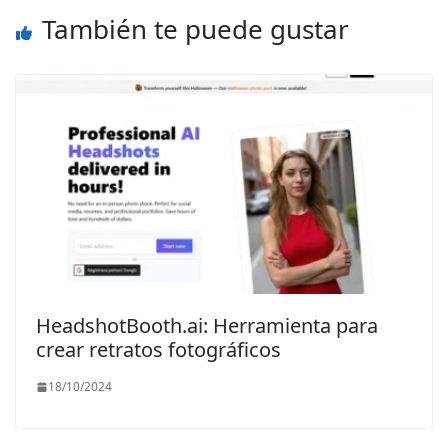
También te puede gustar
HeadshotBooth.ai: Herramienta para
crear retratos fotográficos
18/10/2024