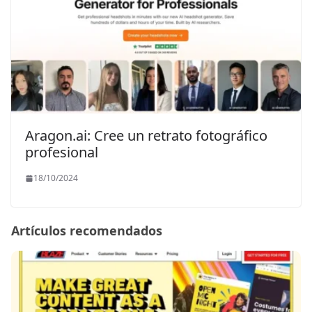
Aragon.ai: Cree un retrato fotográfico
profesional
18/10/2024
Artículos recomendados