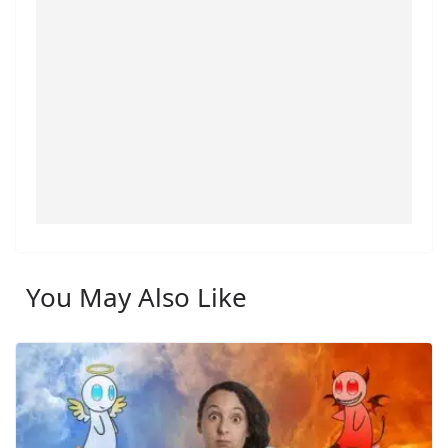
You May Also Like