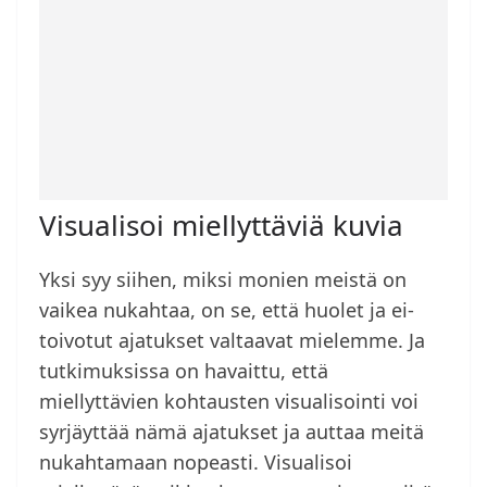
Visualisoi miellyttäviä kuvia
Yksi syy siihen, miksi monien meistä on
vaikea nukahtaa, on se, että huolet ja ei-
toivotut ajatukset valtaavat mielemme. Ja
tutkimuksissa on havaittu, että
miellyttävien kohtausten visualisointi voi
syrjäyttää nämä ajatukset ja auttaa meitä
nukahtamaan nopeasti. Visualisoi