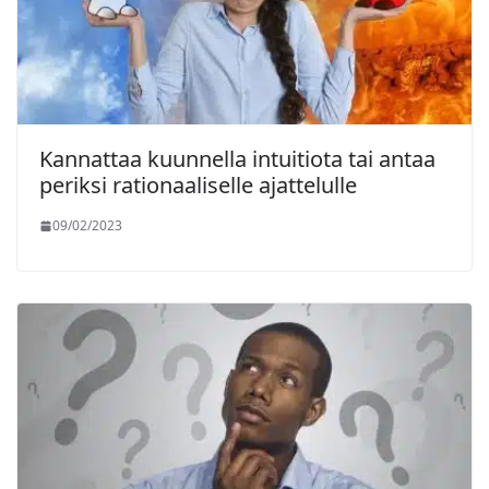
Kannattaa kuunnella intuitiota tai antaa
periksi rationaaliselle ajattelulle
09/02/2023