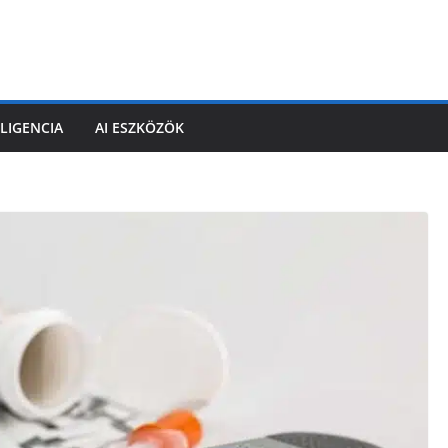
LIGENCIA
AI ESZKÖZÖK