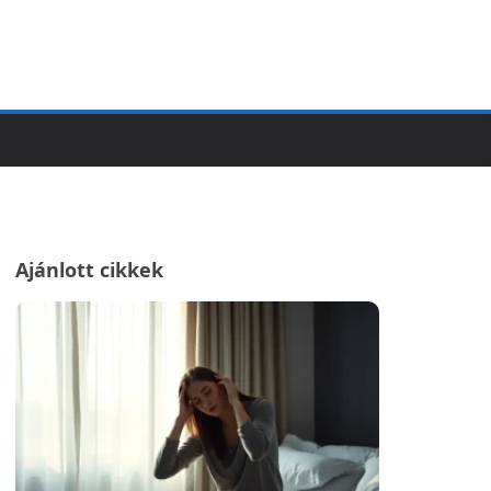
Ajánlott cikkek