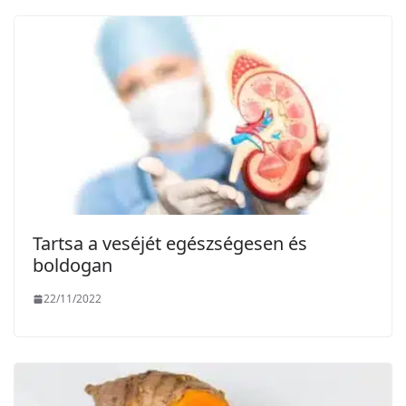
Tartsa a veséjét egészségesen és
boldogan
22/11/2022