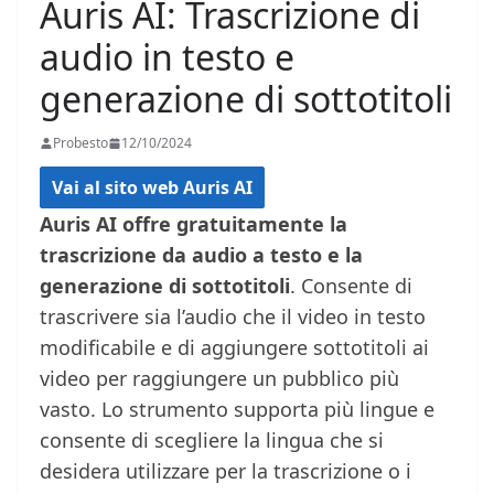
Auris AI: Trascrizione di
audio in testo e
generazione di sottotitoli
Probesto
12/10/2024
Vai al sito web Auris AI
Auris AI offre gratuitamente la
trascrizione da audio a testo e la
generazione di sottotitoli
. Consente di
trascrivere sia l’audio che il video in testo
modificabile e di aggiungere sottotitoli ai
video per raggiungere un pubblico più
vasto. Lo strumento supporta più lingue e
consente di scegliere la lingua che si
desidera utilizzare per la trascrizione o i