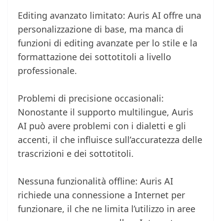
Editing avanzato limitato: Auris AI offre una
personalizzazione di base, ma manca di
funzioni di editing avanzate per lo stile e la
formattazione dei sottotitoli a livello
professionale.
Problemi di precisione occasionali:
Nonostante il supporto multilingue, Auris
AI può avere problemi con i dialetti e gli
accenti, il che influisce sull’accuratezza delle
trascrizioni e dei sottotitoli.
Nessuna funzionalità offline: Auris AI
richiede una connessione a Internet per
funzionare, il che ne limita l’utilizzo in aree