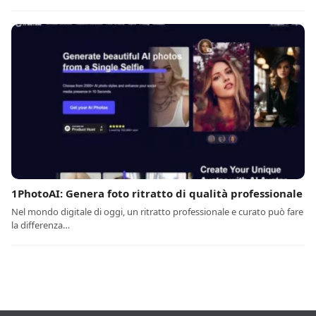
1PhotoAI: Genera foto ritratto di qualità professionale
Nel mondo digitale di oggi, un ritratto professionale e curato può fare
la differenza…