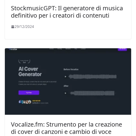
StockmusicGPT: Il generatore di musica
definitivo per i creatori di contenuti
29/12/2024
Vocalize.fm: Strumento per la creazione
di cover di canzoni e cambio di voce