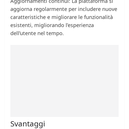
Aggiornamenti continui: La piattaforma si
aggiorna regolarmente per includere nuove
caratteristiche e migliorare le funzionalità
esistenti, migliorando l’esperienza
dell’utente nel tempo.
Svantaggi