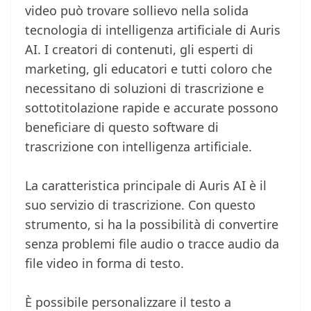
video può trovare sollievo nella solida
tecnologia di intelligenza artificiale di Auris
AI. I creatori di contenuti, gli esperti di
marketing, gli educatori e tutti coloro che
necessitano di soluzioni di trascrizione e
sottotitolazione rapide e accurate possono
beneficiare di questo software di
trascrizione con intelligenza artificiale.
La caratteristica principale di Auris AI è il
suo servizio di trascrizione. Con questo
strumento, si ha la possibilità di convertire
senza problemi file audio o tracce audio da
file video in forma di testo.
È possibile personalizzare il testo a