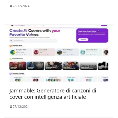
28/12/2024
Jammable: Generatore di canzoni di
cover con intelligenza artificiale
27/12/2024