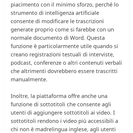
piacimento con il minimo sforzo, perché lo
strumento di intelligenza artificiale
consente di modificare le trascrizioni
generate proprio come si farebbe con un
normale documento di Word. Questa
funzione è particolarmente utile quando si
creano registrazioni testuali di interviste,
podcast, conferenze o altri contenuti verbali
che altrimenti dovrebbero essere trascritti
manualmente.
Inoltre, la piattaforma offre anche una
funzione di sottotitoli che consente agli
utenti di aggiungere sottotitoli ai video. I
sottotitoli rendono i video più accessibili a
chi non è madrelingua inglese, agli utenti