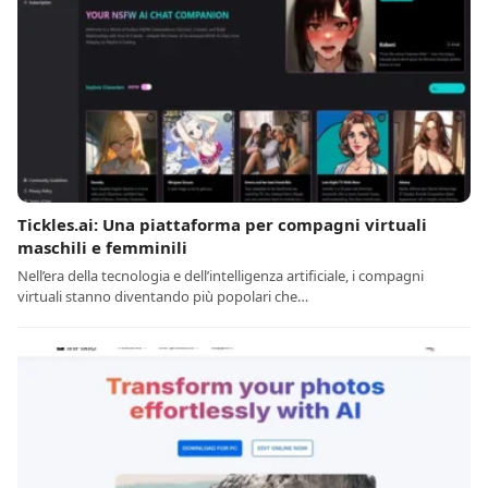
Tickles.ai: Una piattaforma per compagni virtuali
maschili e femminili
Nell’era della tecnologia e dell’intelligenza artificiale, i compagni
virtuali stanno diventando più popolari che…