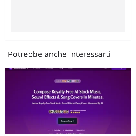
Potrebbe anche interessarti