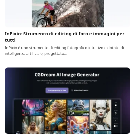
InPixio: Strumento di editing di foto e immagini per
tutti
InPixio è uno strumento di editing fotografico intuitivo e dotato di
intelligenza artificiale, progettato…