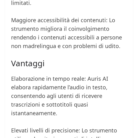
limitati.
Maggiore accessibilità dei contenuti: Lo
strumento migliora il coinvolgimento
rendendo i contenuti accessibili a persone
non madrelingua e con problemi di udito.
Vantaggi
Elaborazione in tempo reale: Auris AI
elabora rapidamente l’audio in testo,
consentendo agli utenti di ricevere
trascrizioni e sottotitoli quasi
istantaneamente.
Elevati livelli di precisione: Lo strumento