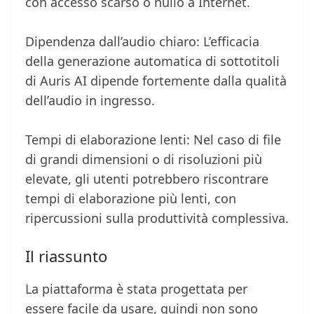
con accesso scarso o nullo a Internet.
Dipendenza dall’audio chiaro: L’efficacia
della generazione automatica di sottotitoli
di Auris AI dipende fortemente dalla qualità
dell’audio in ingresso.
Tempi di elaborazione lenti: Nel caso di file
di grandi dimensioni o di risoluzioni più
elevate, gli utenti potrebbero riscontrare
tempi di elaborazione più lenti, con
ripercussioni sulla produttività complessiva.
Il riassunto
La piattaforma è stata progettata per
essere facile da usare, quindi non sono