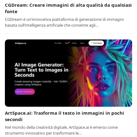
CGDream: Creare immagini di alta qualità da qualsiasi
fonte
CGDream è un’innovativa piattaforma di generazione di immagini
basata sull’intelligenza artificiale che consente agli…
ArtSpace.ai: Trasforma il testo in immagini in pochi
secondi
Nel mondo della creatività digitale, ArtSpace.ai è emerso come
strumento innovativo per trasformare le…