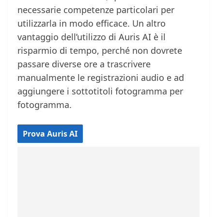
necessarie competenze particolari per
utilizzarla in modo efficace. Un altro
vantaggio dell’utilizzo di Auris AI è il
risparmio di tempo, perché non dovrete
passare diverse ore a trascrivere
manualmente le registrazioni audio e ad
aggiungere i sottotitoli fotogramma per
fotogramma.
Prova Auris AI