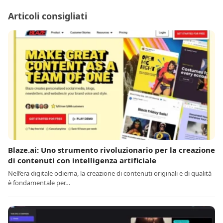
Articoli consigliati
Blaze.ai: Uno strumento rivoluzionario per la creazione
di contenuti con intelligenza artificiale
Nell’era digitale odierna, la creazione di contenuti originali e di qualità
è fondamentale per…