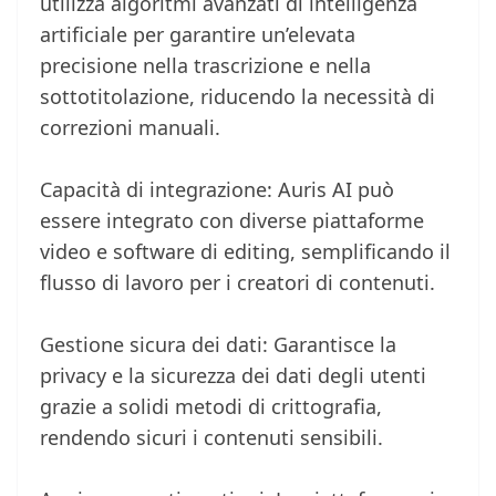
utilizza algoritmi avanzati di intelligenza
artificiale per garantire un’elevata
precisione nella trascrizione e nella
sottotitolazione, riducendo la necessità di
correzioni manuali.
Capacità di integrazione: Auris AI può
essere integrato con diverse piattaforme
video e software di editing, semplificando il
flusso di lavoro per i creatori di contenuti.
Gestione sicura dei dati: Garantisce la
privacy e la sicurezza dei dati degli utenti
grazie a solidi metodi di crittografia,
rendendo sicuri i contenuti sensibili.