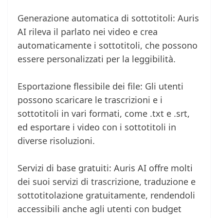
Generazione automatica di sottotitoli: Auris
AI rileva il parlato nei video e crea
automaticamente i sottotitoli, che possono
essere personalizzati per la leggibilità.
Esportazione flessibile dei file: Gli utenti
possono scaricare le trascrizioni e i
sottotitoli in vari formati, come .txt e .srt,
ed esportare i video con i sottotitoli in
diverse risoluzioni.
Servizi di base gratuiti: Auris AI offre molti
dei suoi servizi di trascrizione, traduzione e
sottotitolazione gratuitamente, rendendoli
accessibili anche agli utenti con budget