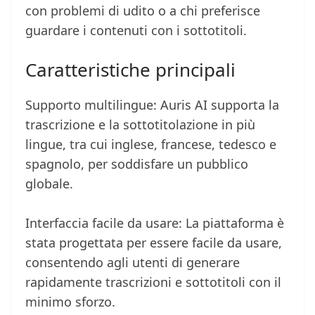
con problemi di udito o a chi preferisce
guardare i contenuti con i sottotitoli.
Caratteristiche principali
Supporto multilingue: Auris AI supporta la
trascrizione e la sottotitolazione in più
lingue, tra cui inglese, francese, tedesco e
spagnolo, per soddisfare un pubblico
globale.
Interfaccia facile da usare: La piattaforma è
stata progettata per essere facile da usare,
consentendo agli utenti di generare
rapidamente trascrizioni e sottotitoli con il
minimo sforzo.