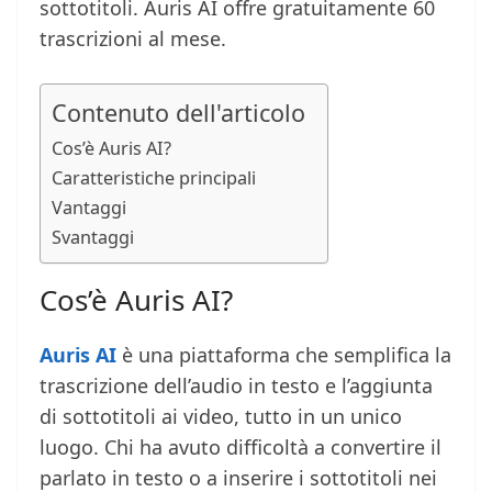
sottotitoli. Auris AI offre gratuitamente 60
trascrizioni al mese.
Contenuto dell'articolo
Cos’è Auris AI?
Caratteristiche principali
Vantaggi
Svantaggi
Cos’è Auris AI?
Auris AI
è una piattaforma che semplifica la
trascrizione dell’audio in testo e l’aggiunta
di sottotitoli ai video, tutto in un unico
luogo. Chi ha avuto difficoltà a convertire il
parlato in testo o a inserire i sottotitoli nei