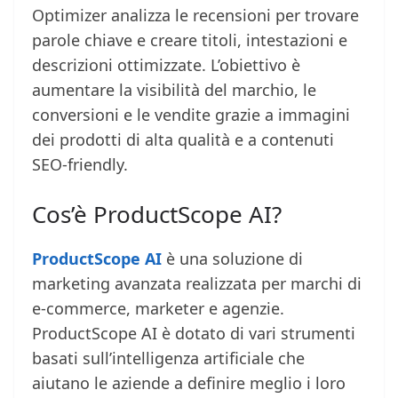
Optimizer analizza le recensioni per trovare
parole chiave e creare titoli, intestazioni e
descrizioni ottimizzate. L’obiettivo è
aumentare la visibilità del marchio, le
conversioni e le vendite grazie a immagini
dei prodotti di alta qualità e a contenuti
SEO-friendly.
Cos’è ProductScope AI?
ProductScope AI
è una soluzione di
marketing avanzata realizzata per marchi di
e-commerce, marketer e agenzie.
ProductScope AI è dotato di vari strumenti
basati sull’intelligenza artificiale che
aiutano le aziende a definire meglio i loro