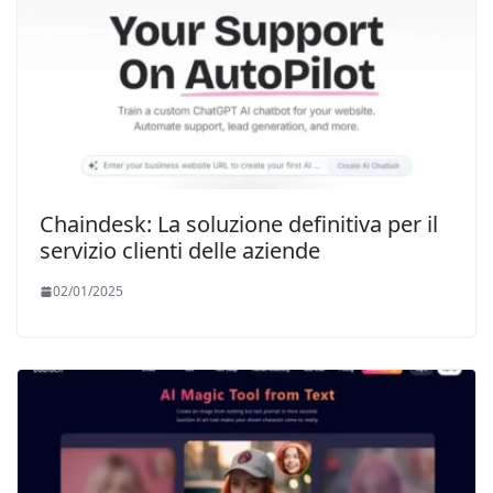
Chaindesk: La soluzione definitiva per il
servizio clienti delle aziende
02/01/2025