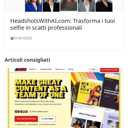
HeadshotsWithAI.com: Trasforma i tuoi
selfie in scatti professionali
01/01/2025
Articoli consigliati