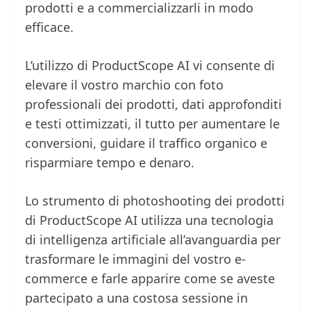
prodotti e a commercializzarli in modo
efficace.
L’utilizzo di ProductScope AI vi consente di
elevare il vostro marchio con foto
professionali dei prodotti, dati approfonditi
e testi ottimizzati, il tutto per aumentare le
conversioni, guidare il traffico organico e
risparmiare tempo e denaro.
Lo strumento di photoshooting dei prodotti
di ProductScope AI utilizza una tecnologia
di intelligenza artificiale all’avanguardia per
trasformare le immagini del vostro e-
commerce e farle apparire come se aveste
partecipato a una costosa sessione in