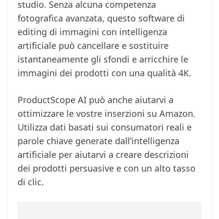
studio. Senza alcuna competenza
fotografica avanzata, questo software di
editing di immagini con intelligenza
artificiale può cancellare e sostituire
istantaneamente gli sfondi e arricchire le
immagini dei prodotti con una qualità 4K.
ProductScope AI può anche aiutarvi a
ottimizzare le vostre inserzioni su Amazon.
Utilizza dati basati sui consumatori reali e
parole chiave generate dall’intelligenza
artificiale per aiutarvi a creare descrizioni
dei prodotti persuasive e con un alto tasso
di clic.