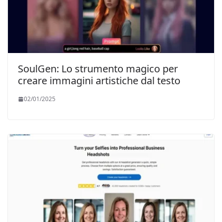
SoulGen: Lo strumento magico per
creare immagini artistiche dal testo
02/01/2025