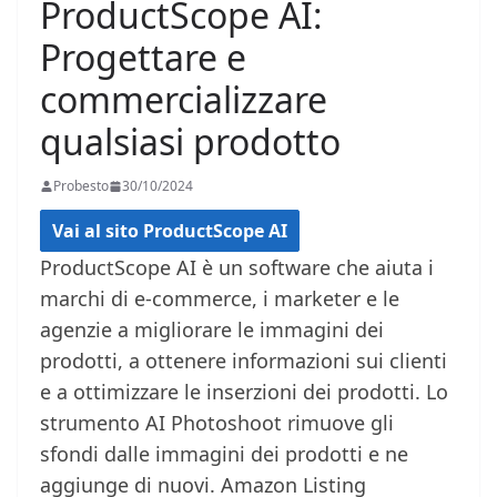
ProductScope AI:
Progettare e
commercializzare
qualsiasi prodotto
Probesto
30/10/2024
Vai al sito ProductScope AI
ProductScope AI è un software che aiuta i
marchi di e-commerce, i marketer e le
agenzie a migliorare le immagini dei
prodotti, a ottenere informazioni sui clienti
e a ottimizzare le inserzioni dei prodotti. Lo
strumento AI Photoshoot rimuove gli
sfondi dalle immagini dei prodotti e ne
aggiunge di nuovi. Amazon Listing