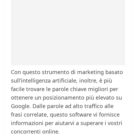
Con questo strumento di marketing basato
sull’intelligenza artificiale, inoltre, è più
facile trovare le parole chiave migliori per
ottenere un posizionamento più elevato su
Google. Dalle parole ad alto traffico alle
frasi correlate, questo software vi fornisce
informazioni per aiutarvi a superare i vostri
concorrenti online.