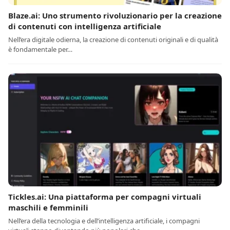
Blaze.ai: Uno strumento rivoluzionario per la creazione
di contenuti con intelligenza artificiale
Nell’era digitale odierna, la creazione di contenuti originali e di qualità
è fondamentale per…
Tickles.ai: Una piattaforma per compagni virtuali
maschili e femminili
Nell’era della tecnologia e dell’intelligenza artificiale, i compagni