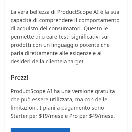
La vera bellezza di ProductScope AI è la sua
capacità di comprendere il comportamento
di acquisto dei consumatori. Questo le
permette di creare testi significativi sui
prodotti con un linguaggio potente che
parla direttamente alle esigenze e ai
desideri della clientela target.
Prezzi
ProductScope AI ha una versione gratuita
che può essere utilizzata, ma con delle
limitazioni. I piani a pagamento sono
Starter per $19/mese e Pro per $49/mese.