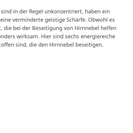
 sind in der Regel unkonzentriert, haben ein
ine verminderte geistige Schärfe. Obwohl es
t, die bei der Beseitigung von Hirnnebel helfen
onders wirksam. Hier sind sechs energiereiche
offen sind, die den Hirnnebel beseitigen.