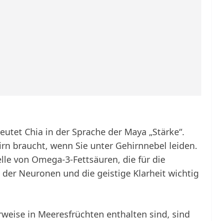
utet Chia in der Sprache der Maya „Stärke“.
irn braucht, wenn Sie unter Gehirnnebel leiden.
lle von Omega-3-Fettsäuren, die für die
 der Neuronen und die geistige Klarheit wichtig
eise in Meeresfrüchten enthalten sind, sind