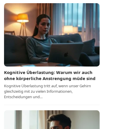
Kognitive Überlastung: Warum wir auch
ohne körperliche Anstrengung müde sind
Kognitive Überlastung tritt auf, wenn unser Gehirn
gleichzeitig mit zu vielen Informationen,
Entscheidungen und…