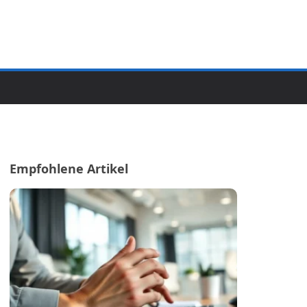
Empfohlene Artikel