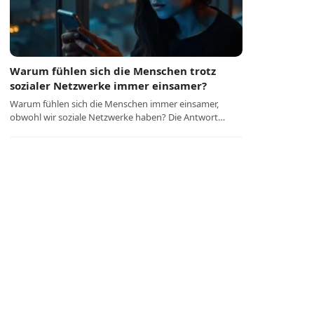
Warum fühlen sich die Menschen trotz
sozialer Netzwerke immer einsamer?
Warum fühlen sich die Menschen immer einsamer,
obwohl wir soziale Netzwerke haben? Die Antwort…