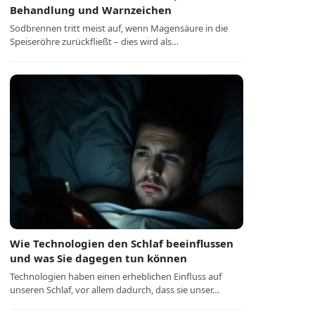
Behandlung und Warnzeichen
Sodbrennen tritt meist auf, wenn Magensäure in die
Speiseröhre zurückfließt – dies wird als…
Wie Technologien den Schlaf beeinflussen
und was Sie dagegen tun können
Technologien haben einen erheblichen Einfluss auf
unseren Schlaf, vor allem dadurch, dass sie unser…