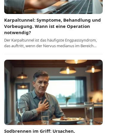
Karpaltunnel: Symptome, Behandlung und
Vorbeugung. Wann ist eine Operation
notwendig?
Der Karpaltunnel ist das häufigste Engpasssyndrom,
das auftritt, wenn der Nervus medianus im Bereich…
Sodbrennen im Griff: Ursachen,