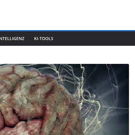
INTELLIGENZ
KI-TOOLS