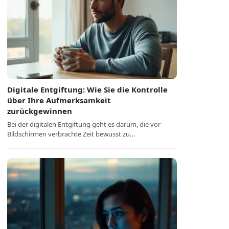
Digitale Entgiftung: Wie Sie die Kontrolle
über Ihre Aufmerksamkeit
zurückgewinnen
Bei der digitalen Entgiftung geht es darum, die vor
Bildschirmen verbrachte Zeit bewusst zu…