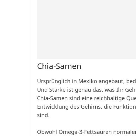
Chia-Samen
Ursprünglich in Mexiko angebaut, bede
Und Stärke ist genau das, was Ihr Geh
Chia-Samen sind eine reichhaltige Que
Entwicklung des Gehirns, die Funktion
sind.
Obwohl Omega-3-Fettsäuren normalerw