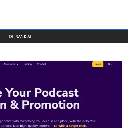
DI ĮRANKIAI