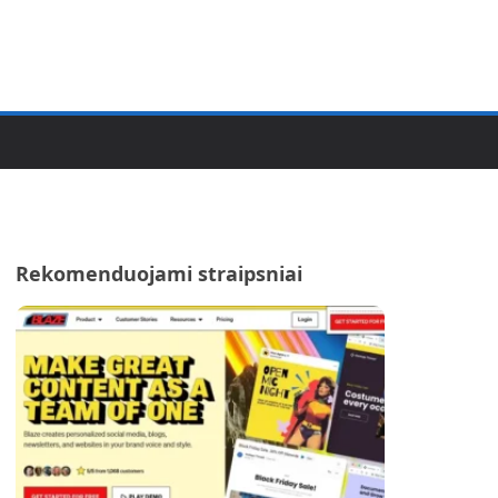
Rekomenduojami straipsniai