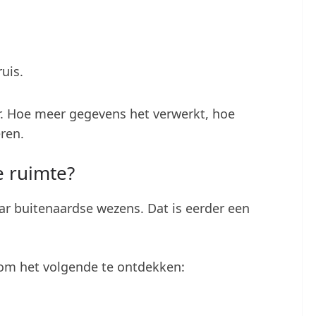
uis.
. Hoe meer gegevens het verwerkt, hoe
ren.
e ruimte?
ar buitenaardse wezens. Dat is eerder een
 om het volgende te ontdekken: