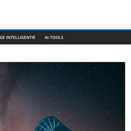
E INTELLIGENTIE
AI-TOOLS