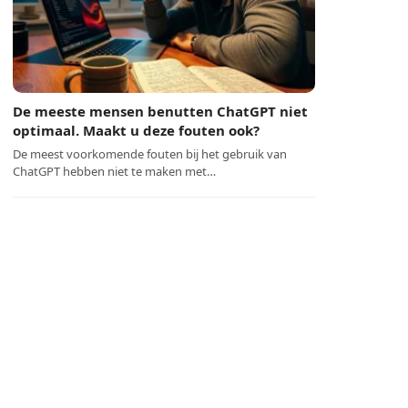
De meeste mensen benutten ChatGPT niet
optimaal. Maakt u deze fouten ook?
De meest voorkomende fouten bij het gebruik van
ChatGPT hebben niet te maken met…