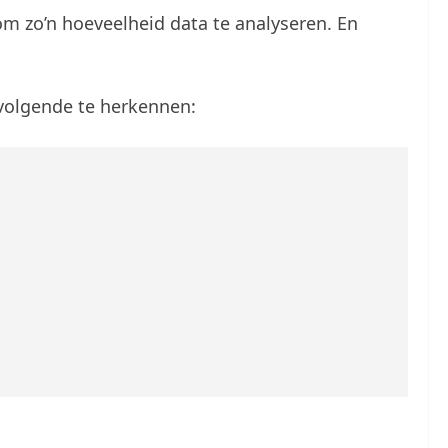
m zo’n hoeveelheid data te analyseren. En
volgende te herkennen: