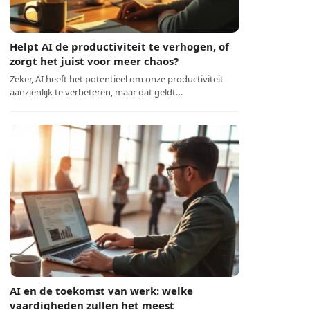
Helpt AI de productiviteit te verhogen, of
zorgt het juist voor meer chaos?
Zeker, AI heeft het potentieel om onze productiviteit
aanzienlijk te verbeteren, maar dat geldt…
AI en de toekomst van werk: welke
vaardigheden zullen het meest