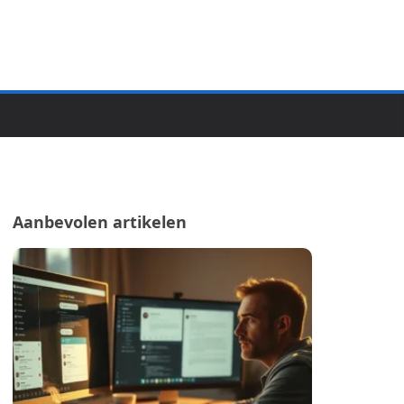
Aanbevolen artikelen