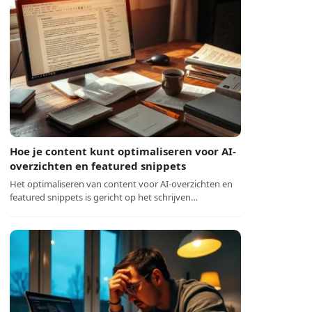
Hoe je content kunt optimaliseren voor AI-
overzichten en featured snippets
Het optimaliseren van content voor AI-overzichten en
featured snippets is gericht op het schrijven…