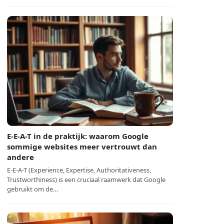
E-E-A-T in de praktijk: waarom Google
sommige websites meer vertrouwt dan
andere
E-E-A-T (Experience, Expertise, Authoritativeness,
Trustworthiness) is een cruciaal raamwerk dat Google
gebruikt om de…