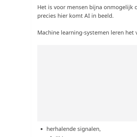
Het is voor mensen bijna onmogelijk o
precies hier komt AI in beeld.
Machine learning-systemen leren het 
herhalende signalen,