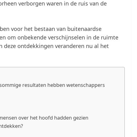
rheen verborgen waren in de ruis van de
ben voor het bestaan van buitenaardse
en om onbekende verschijnselen in de ruimte
n deze ontdekkingen veranderen nu al het
En sommige resultaten hebben wetenschappers
mensen over het hoofd hadden gezien
ontdekken?