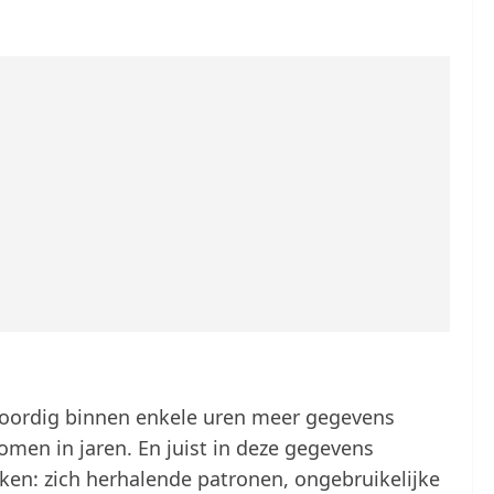
ordig binnen enkele uren meer gegevens
men in jaren. En juist in deze gegevens
ken: zich herhalende patronen, ongebruikelijke