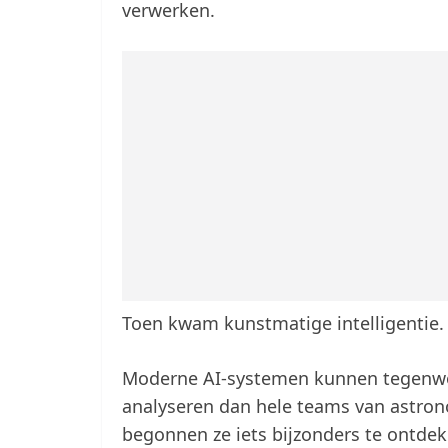
verwerken.
Toen kwam kunstmatige intelligentie.
Moderne AI-systemen kunnen tegenwo
analyseren dan hele teams van astrono
begonnen ze iets bijzonders te ontdek