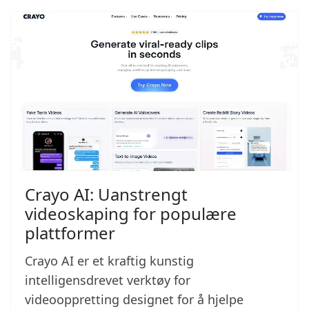
Crayo AI: Uanstrengt
videoskaping for populære
plattformer
Crayo AI er et kraftig kunstig
intelligensdrevet verktøy for
videooppretting designet for å hjelpe