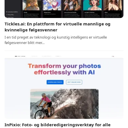
Tickles.ai: En plattform for virtuelle mannlige og
kvinnelige følgesvenner
I en tid preget av teknologi og kunstig intelligens er virtuelle
følgesvenner blitt mer…
InPixio: Foto- og bilderedigeringsverktøy for alle