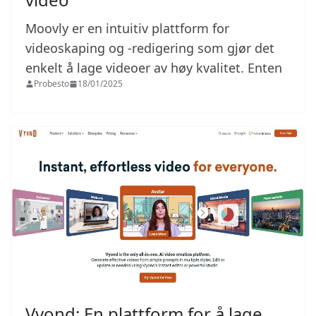
Moovly er en intuitiv plattform for
videoskaping og -redigering som gjør det
enkelt å lage videoer av høy kvalitet. Enten
Probesto
18/01/2025
Vyond: En plattform for å lage