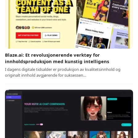
Blaze.ai: Et revolusjonerende verktøy for
innholdsproduksjon med kunstig intelligens
I dagens digitale tidsalder er produksjon av kvalitetsinnhold og
originalt innhold avgjørende for suksessen…