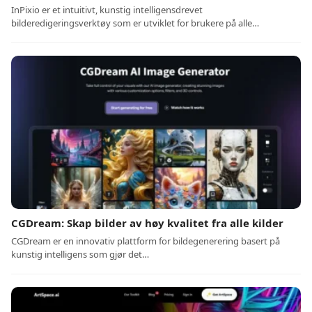
InPixio er et intuitivt, kunstig intelligensdrevet
bilderedigeringsverktøy som er utviklet for brukere på alle…
CGDream: Skap bilder av høy kvalitet fra alle kilder
CGDream er en innovativ plattform for bildegenerering basert på
kunstig intelligens som gjør det…