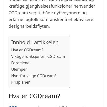
kraftige gjengivelsesfunksjoner henvender
CGDream seg til både nybegynnere og
erfarne fagfolk som ønsker å effektivisere
designarbeidsflyten.
Innhold i artikkelen
Hva er CGDream?
Viktige funksjoner i CGDream
Fordelene
Ulemper
Hvorfor velge CGDream?
Prisplaner
Hva er CGDream?