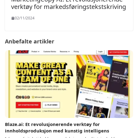
verktøy for markedsføringstekstskriving
02/11/2024
Anbefalte artikler
Blaze.ai: Et revolusjonerende verktøy for
innholdsproduksjon med kunstig intelligens