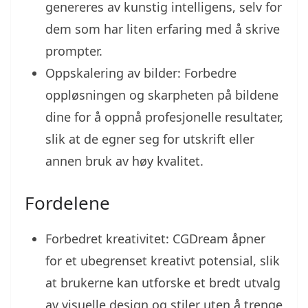
genereres av kunstig intelligens, selv for
dem som har liten erfaring med å skrive
prompter.
Oppskalering av bilder: Forbedre
oppløsningen og skarpheten på bildene
dine for å oppnå profesjonelle resultater,
slik at de egner seg for utskrift eller
annen bruk av høy kvalitet.
Fordelene
Forbedret kreativitet: CGDream åpner
for et ubegrenset kreativt potensial, slik
at brukerne kan utforske et bredt utvalg
av visuelle design og stiler uten å trenge