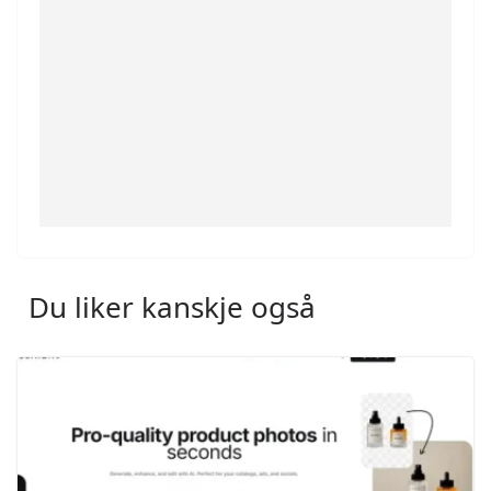
Du liker kanskje også