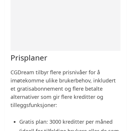
Prisplaner
CGDream tilbyr flere prisnivåer for å
imøtekomme ulike brukerbehov, inkludert
et gratisabonnement og flere betalte
alternativer som gir flere kreditter og
tilleggsfunksjoner:
Gratis plan: 3000 kreditter per måned