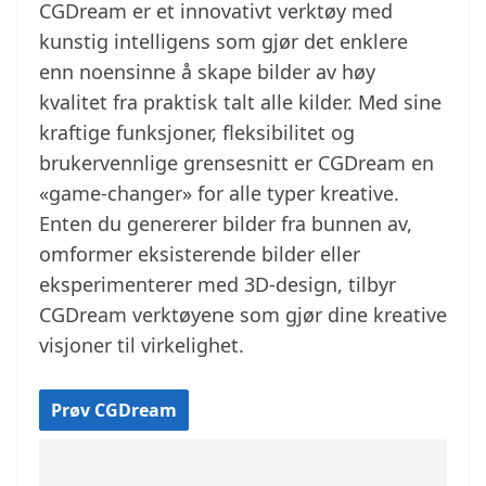
CGDream er et innovativt verktøy med
kunstig intelligens som gjør det enklere
enn noensinne å skape bilder av høy
kvalitet fra praktisk talt alle kilder. Med sine
kraftige funksjoner, fleksibilitet og
brukervennlige grensesnitt er CGDream en
«game-changer» for alle typer kreative.
Enten du genererer bilder fra bunnen av,
omformer eksisterende bilder eller
eksperimenterer med 3D-design, tilbyr
CGDream verktøyene som gjør dine kreative
visjoner til virkelighet.
Prøv CGDream