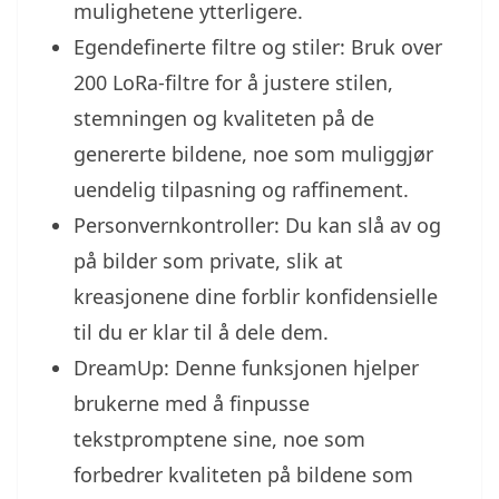
mulighetene ytterligere.
Egendefinerte filtre og stiler: Bruk over
200 LoRa-filtre for å justere stilen,
stemningen og kvaliteten på de
genererte bildene, noe som muliggjør
uendelig tilpasning og raffinement.
Personvernkontroller: Du kan slå av og
på bilder som private, slik at
kreasjonene dine forblir konfidensielle
til du er klar til å dele dem.
DreamUp: Denne funksjonen hjelper
brukerne med å finpusse
tekstpromptene sine, noe som
forbedrer kvaliteten på bildene som