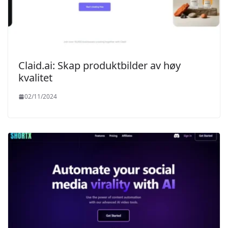
Claid.ai: Skap produktbilder av høy
kvalitet
02/11/2024