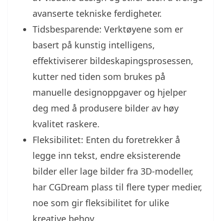
avanserte tekniske ferdigheter.
Tidsbesparende: Verktøyene som er
basert på kunstig intelligens,
effektiviserer bildeskapingsprosessen,
kutter ned tiden som brukes på
manuelle designoppgaver og hjelper
deg med å produsere bilder av høy
kvalitet raskere.
Fleksibilitet: Enten du foretrekker å
legge inn tekst, endre eksisterende
bilder eller lage bilder fra 3D-modeller,
har CGDream plass til flere typer medier,
noe som gir fleksibilitet for ulike
kreative behov.