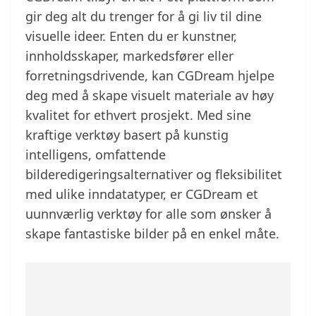
gir deg alt du trenger for å gi liv til dine
visuelle ideer. Enten du er kunstner,
innholdsskaper, markedsfører eller
forretningsdrivende, kan CGDream hjelpe
deg med å skape visuelt materiale av høy
kvalitet for ethvert prosjekt. Med sine
kraftige verktøy basert på kunstig
intelligens, omfattende
bilderedigeringsalternativer og fleksibilitet
med ulike inndatatyper, er CGDream et
uunnværlig verktøy for alle som ønsker å
skape fantastiske bilder på en enkel måte.