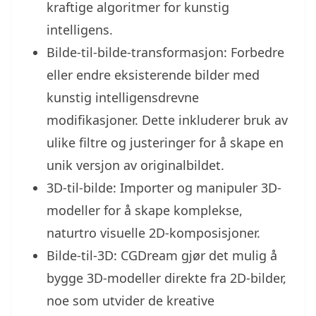
kraftige algoritmer for kunstig
intelligens.
Bilde-til-bilde-transformasjon: Forbedre
eller endre eksisterende bilder med
kunstig intelligensdrevne
modifikasjoner. Dette inkluderer bruk av
ulike filtre og justeringer for å skape en
unik versjon av originalbildet.
3D-til-bilde: Importer og manipuler 3D-
modeller for å skape komplekse,
naturtro visuelle 2D-komposisjoner.
Bilde-til-3D: CGDream gjør det mulig å
bygge 3D-modeller direkte fra 2D-bilder,
noe som utvider de kreative