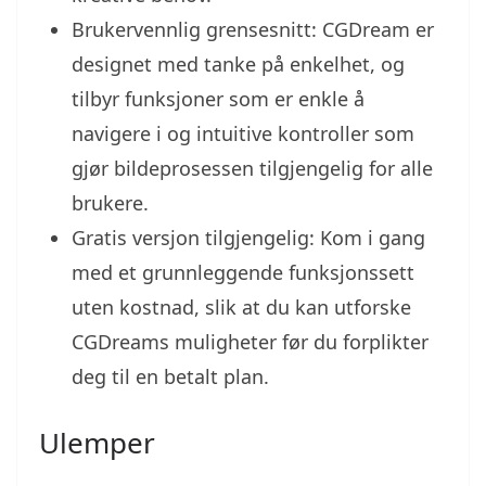
Brukervennlig grensesnitt: CGDream er
designet med tanke på enkelhet, og
tilbyr funksjoner som er enkle å
navigere i og intuitive kontroller som
gjør bildeprosessen tilgjengelig for alle
brukere.
Gratis versjon tilgjengelig: Kom i gang
med et grunnleggende funksjonssett
uten kostnad, slik at du kan utforske
CGDreams muligheter før du forplikter
deg til en betalt plan.
Ulemper