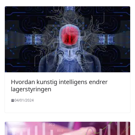
Hvordan kunstig intelligens endrer
lagerstyringen
04/01/2024