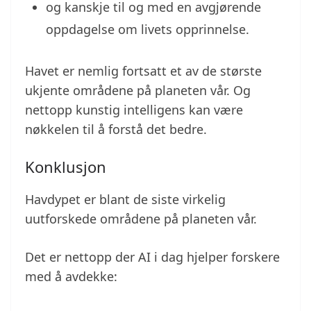
og kanskje til og med en avgjørende
oppdagelse om livets opprinnelse.
Havet er nemlig fortsatt et av de største
ukjente områdene på planeten vår. Og
nettopp kunstig intelligens kan være
nøkkelen til å forstå det bedre.
Konklusjon
Havdypet er blant de siste virkelig
uutforskede områdene på planeten vår.
Det er nettopp der AI i dag hjelper forskere
med å avdekke: