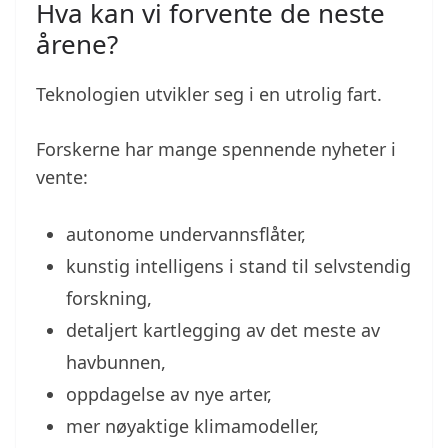
Hva kan vi forvente de neste
årene?
Teknologien utvikler seg i en utrolig fart.
Forskerne har mange spennende nyheter i
vente:
autonome undervannsflåter,
kunstig intelligens i stand til selvstendig
forskning,
detaljert kartlegging av det meste av
havbunnen,
oppdagelse av nye arter,
mer nøyaktige klimamodeller,