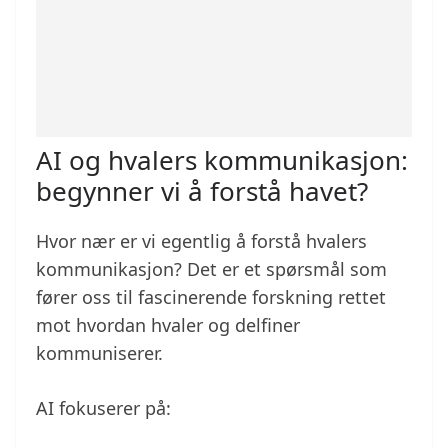
AI og hvalers kommunikasjon:
begynner vi å forstå havet?
Hvor nær er vi egentlig å forstå hvalers
kommunikasjon? Det er et spørsmål som
fører oss til fascinerende forskning rettet
mot hvordan hvaler og delfiner
kommuniserer.
AI fokuserer på: