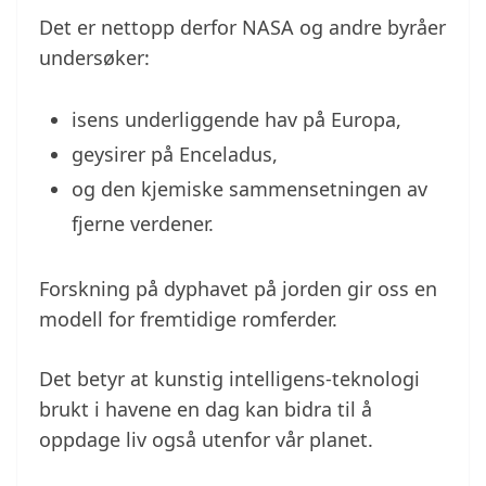
Det er nettopp derfor NASA og andre byråer
undersøker:
isens underliggende hav på Europa,
geysirer på Enceladus,
og den kjemiske sammensetningen av
fjerne verdener.
Forskning på dyphavet på jorden gir oss en
modell for fremtidige romferder.
Det betyr at kunstig intelligens-teknologi
brukt i havene en dag kan bidra til å
oppdage liv også utenfor vår planet.