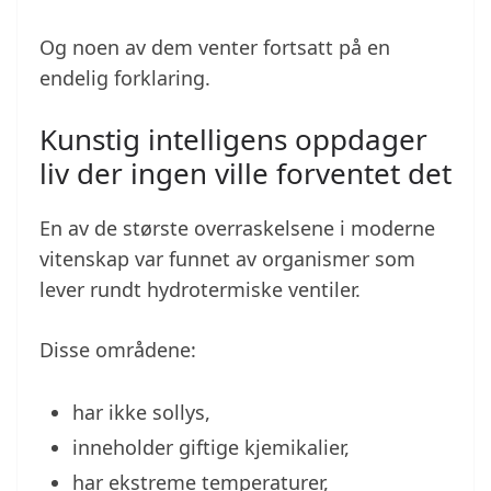
Og noen av dem venter fortsatt på en
endelig forklaring.
Kunstig intelligens oppdager
liv der ingen ville forventet det
En av de største overraskelsene i moderne
vitenskap var funnet av organismer som
lever rundt hydrotermiske ventiler.
Disse områdene:
har ikke sollys,
inneholder giftige kjemikalier,
har ekstreme temperaturer,