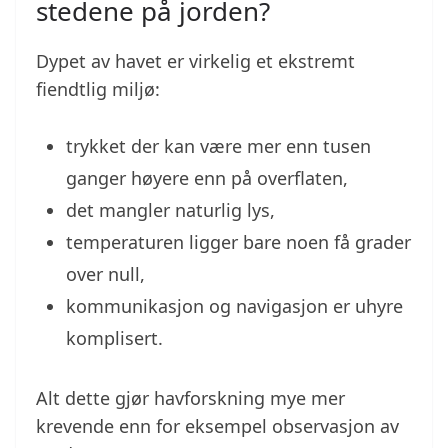
stedene på jorden?
Dypet av havet er virkelig et ekstremt
fiendtlig miljø:
trykket der kan være mer enn tusen
ganger høyere enn på overflaten,
det mangler naturlig lys,
temperaturen ligger bare noen få grader
over null,
kommunikasjon og navigasjon er uhyre
komplisert.
Alt dette gjør havforskning mye mer
krevende enn for eksempel observasjon av