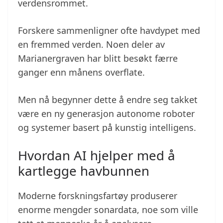
verdensrommet.
Forskere sammenligner ofte havdypet med
en fremmed verden. Noen deler av
Marianergraven har blitt besøkt færre
ganger enn månens overflate.
Men nå begynner dette å endre seg takket
være en ny generasjon autonome roboter
og systemer basert på kunstig intelligens.
Hvordan AI hjelper med å
kartlegge havbunnen
Moderne forskningsfartøy produserer
enorme mengder sonardata, noe som ville