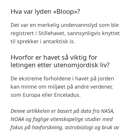
Hva var lyden «Bloop»?
Det var en merkelig undervannslyd som ble
registrert i Stillehavet, sannsynligvis knyttet
til sprekker i antarktisk is.
Hvorfor er havet så viktig for
letingen etter utenomjordisk liv?
De ekstreme forholdene i havet på jorden
kan minne om miljøet på andre verdener,
som Europa eller Enceladus.
Denne artikkelen er basert på data fra NASA,
NOAA og faglige vitenskapelige studier med
fokus på havforskning, astrobiologi og bruk av