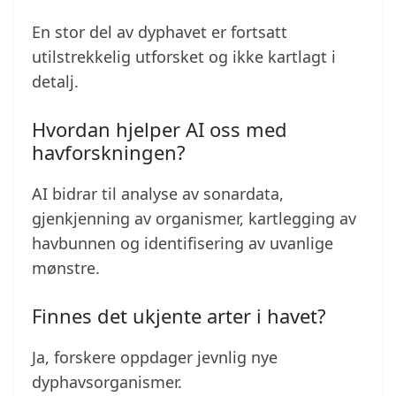
En stor del av dyphavet er fortsatt
utilstrekkelig utforsket og ikke kartlagt i
detalj.
Hvordan hjelper AI oss med
havforskningen?
AI bidrar til analyse av sonardata,
gjenkjenning av organismer, kartlegging av
havbunnen og identifisering av uvanlige
mønstre.
Finnes det ukjente arter i havet?
Ja, forskere oppdager jevnlig nye
dyphavsorganismer.