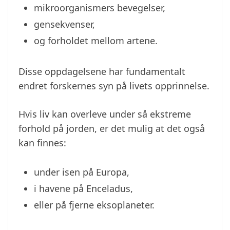
mikroorganismers bevegelser,
gensekvenser,
og forholdet mellom artene.
Disse oppdagelsene har fundamentalt
endret forskernes syn på livets opprinnelse.
Hvis liv kan overleve under så ekstreme
forhold på jorden, er det mulig at det også
kan finnes:
under isen på Europa,
i havene på Enceladus,
eller på fjerne eksoplaneter.