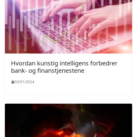
Hvordan kunstig intelligens forbedrer
bank- og finanstjenestene
03/01/2024