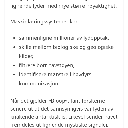
lignende lyder med mye større nøyaktighet.
Maskinlæringssystemer kan:
sammenligne millioner av lydopptak,
skille mellom biologiske og geologiske
kilder,
filtrere bort havstøyen,
identifisere mønstre i havdyrs
kommunikasjon.
Når det gjelder «Bloop», fant forskerne
senere ut at det sannsynligvis var lyden av
knakende antarktisk is. Likevel sender havet
fremdeles ut lignende mystiske signaler.