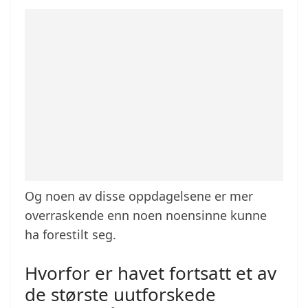
Og noen av disse oppdagelsene er mer
overraskende enn noen noensinne kunne
ha forestilt seg.
Hvorfor er havet fortsatt et av
de største uutforskede