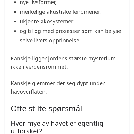
nye livsformer,
merkelige akustiske fenomener,
ukjente økosystemer,
og til og med prosesser som kan belyse
selve livets opprinnelse.
Kanskje ligger jordens største mysterium
ikke i verdensrommet.
Kanskje gjemmer det seg dypt under
havoverflaten.
Ofte stilte spørsmål
Hvor mye av havet er egentlig
utforsket?