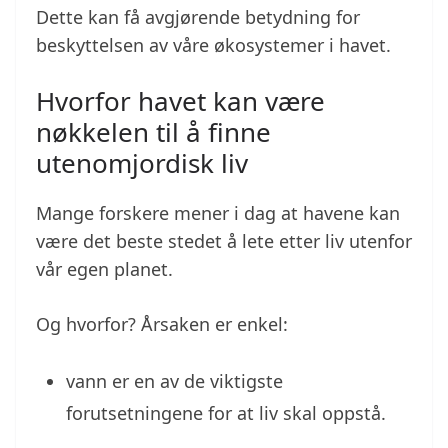
Dette kan få avgjørende betydning for
beskyttelsen av våre økosystemer i havet.
Hvorfor havet kan være
nøkkelen til å finne
utenomjordisk liv
Mange forskere mener i dag at havene kan
være det beste stedet å lete etter liv utenfor
vår egen planet.
Og hvorfor? Årsaken er enkel:
vann er en av de viktigste
forutsetningene for at liv skal oppstå.