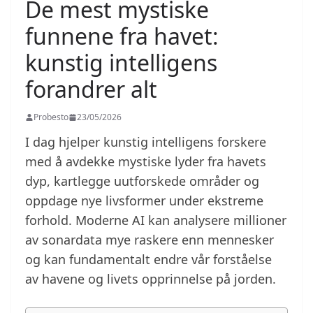
De mest mystiske
funnene fra havet:
kunstig intelligens
forandrer alt
Probesto
23/05/2026
I dag hjelper kunstig intelligens forskere
med å avdekke mystiske lyder fra havets
dyp, kartlegge uutforskede områder og
oppdage nye livsformer under ekstreme
forhold. Moderne AI kan analysere millioner
av sonardata mye raskere enn mennesker
og kan fundamentalt endre vår forståelse
av havene og livets opprinnelse på jorden.