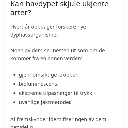
Kan havdypet skjule ukjente
arter?
Hvert år oppdager forskere nye
dyphavsorganismer.
Noen av dem ser nesten ut som om de
kommer fra en annen verden:
gjennomsiktige kropper,
bioluminescens,
ekstreme tilpasninger til trykk,
uvanlige jaktmetoder.
AI fremskynder identifiseringen av dem
betydelig.