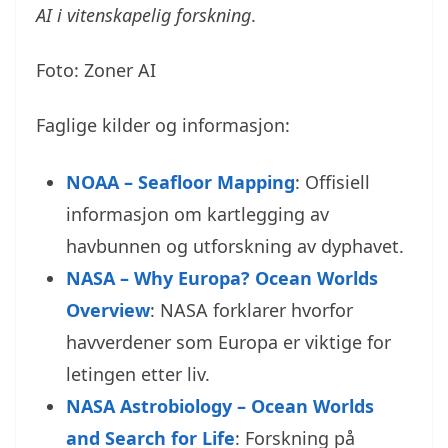
AI i vitenskapelig forskning
.
Foto: Zoner AI
Faglige kilder og informasjon:
NOAA – Seafloor Mapping
: Offisiell
informasjon om kartlegging av
havbunnen og utforskning av dyphavet.
NASA – Why Europa? Ocean Worlds
Overview
: NASA forklarer hvorfor
havverdener som Europa er viktige for
letingen etter liv.
NASA Astrobiology – Ocean Worlds
and Search for Life
: Forskning på