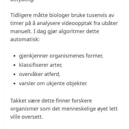
Tidligere måtte biologer bruke tusenvis av
timer på å analysere videoopptak fra ubåter
manuelt. I dag gjør algoritmer dette
automatisk:
gjenkjenner organismenes former,
klassifiserer arter,
overvåker atferd,
varsler om ukjente objekter.
Takket være dette finner forskere
organismer som det menneskelige øyet lett
ville oversett.