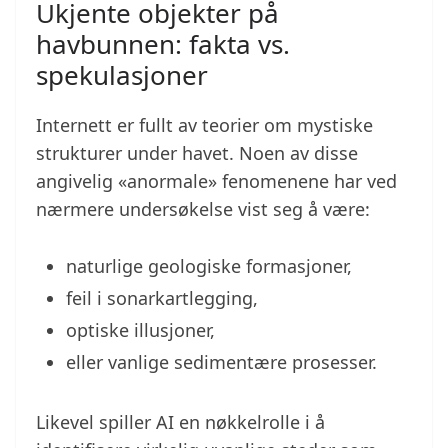
Ukjente objekter på
havbunnen: fakta vs.
spekulasjoner
Internett er fullt av teorier om mystiske
strukturer under havet. Noen av disse
angivelig «anormale» fenomenene har ved
nærmere undersøkelse vist seg å være:
naturlige geologiske formasjoner,
feil i sonarkartlegging,
optiske illusjoner,
eller vanlige sedimentære prosesser.
Likevel spiller AI en nøkkelrolle i å