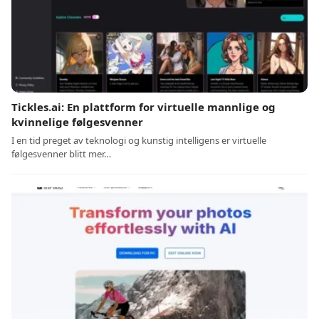
Tickles.ai: En plattform for virtuelle mannlige og
kvinnelige følgesvenner
I en tid preget av teknologi og kunstig intelligens er virtuelle
følgesvenner blitt mer…