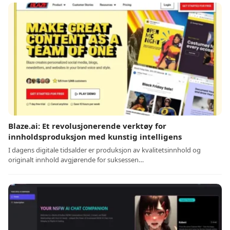
Blaze.ai: Et revolusjonerende verktøy for
innholdsproduksjon med kunstig intelligens
I dagens digitale tidsalder er produksjon av kvalitetsinnhold og
originalt innhold avgjørende for suksessen…