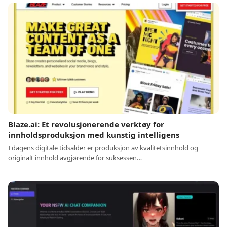
Blaze.ai: Et revolusjonerende verktøy for
innholdsproduksjon med kunstig intelligens
I dagens digitale tidsalder er produksjon av kvalitetsinnhold og
originalt innhold avgjørende for suksessen…