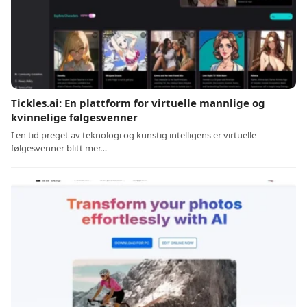
Tickles.ai: En plattform for virtuelle mannlige og
kvinnelige følgesvenner
I en tid preget av teknologi og kunstig intelligens er virtuelle
følgesvenner blitt mer…