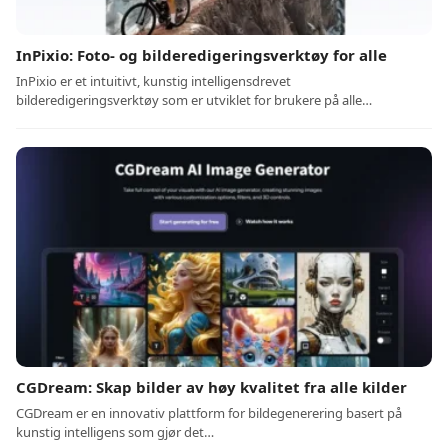
InPixio: Foto- og bilderedigeringsverktøy for alle
InPixio er et intuitivt, kunstig intelligensdrevet
bilderedigeringsverktøy som er utviklet for brukere på alle…
CGDream: Skap bilder av høy kvalitet fra alle kilder
CGDream er en innovativ plattform for bildegenerering basert på
kunstig intelligens som gjør det…