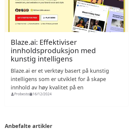
Blaze.ai: Effektiviser
innholdsproduksjon med
kunstig intelligens
Blaze.ai er et verktøy basert på kunstig
intelligens som er utviklet for å skape
innhold av høy kvalitet på en
Probesto
16/12/2024
Anbefalte artikler