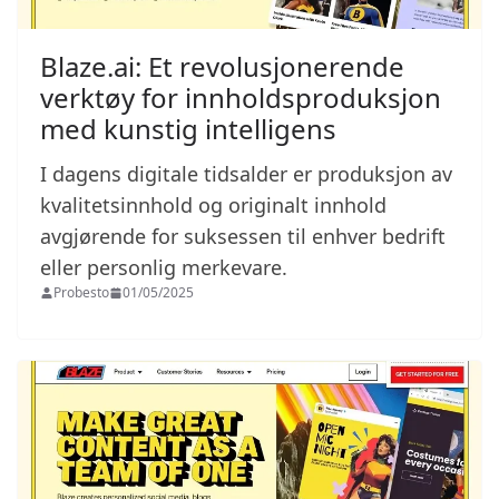
Blaze.ai: Et revolusjonerende
verktøy for innholdsproduksjon
med kunstig intelligens
I dagens digitale tidsalder er produksjon av
kvalitetsinnhold og originalt innhold
avgjørende for suksessen til enhver bedrift
eller personlig merkevare.
Probesto
01/05/2025