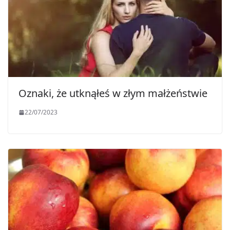
Oznaki, że utknąłeś w złym małżeństwie
22/07/2023