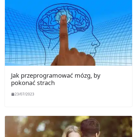
Jak przeprogramować mózg, by
pokonać strach
23/07/2023