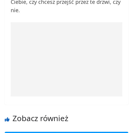
Ciebie, czy chcesz przejść przez te drzwi, czy
nie.
Zobacz również