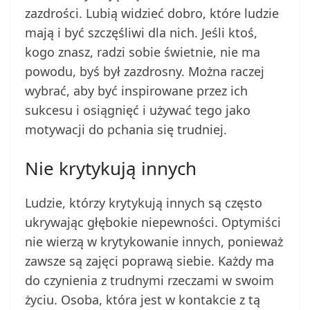
zazdrości. Lubią widzieć dobro, które ludzie
mają i być szczęśliwi dla nich. Jeśli ktoś,
kogo znasz, radzi sobie świetnie, nie ma
powodu, byś był zazdrosny. Można raczej
wybrać, aby być inspirowane przez ich
sukcesu i osiągnięć i używać tego jako
motywacji do pchania się trudniej.
Nie krytykują innych
Ludzie, którzy krytykują innych są często
ukrywając głębokie niepewności. Optymiści
nie wierzą w krytykowanie innych, ponieważ
zawsze są zajęci poprawą siebie. Każdy ma
do czynienia z trudnymi rzeczami w swoim
życiu. Osoba, która jest w kontakcie z tą