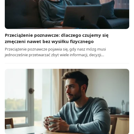
Przeciążenie poznawcze: dlaczego czujemy się
zmęczeni nawet bez wysiłku fizycznego
Przeciążenie poznawcze pojawia się, gdy nasz mózg musi
jednocześnie przetwarzać zbyt wiele informacji, decyzji…