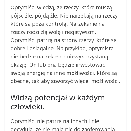
Optymiści wiedzą, że rzeczy, które muszą
pójść źle, pójdą źle. Nie narzekają na rzeczy,
które są poza kontrolą. Narzekanie na
rzeczy rodzi złą wolę i negatywizm.
Optymiści patrzą na strony rzeczy, które są
dobre i osiągalne. Na przykład, optymista
nie będzie narzekał na niewykorzystaną
okazję. On lub ona będzie inwestować
swoją energię na inne możliwości, które są
obecne, tak aby stworzyć więcej możliwości.
Widzą potencjał w każdym
człowieku
Optymiści nie patrzą na innych i nie
decydują, że nie mają nic do zaoferowania.