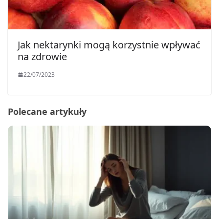
Jak nektarynki mogą korzystnie wpływać
na zdrowie
22/07/2023
Polecane artykuły