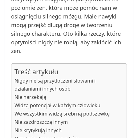
poziomie zen, która może pomóc nam w
osiągnięciu silnego mózgu. Małe nawyki
mogą przejść długą drogę w tworzeniu
silnego charakteru. Oto kilka rzeczy, które
optymiści nigdy nie robią, aby zakłócić ich
zen.
Treść artykułu
Nigdy nie są przytłoczeni słowami i
działaniami innych osób
Nie narzekają
Widzą potencjał w każdym człowieku
We wszystkim widzą srebrną podszewkę
Nie zazdroszczą innym
Nie krytykują innych