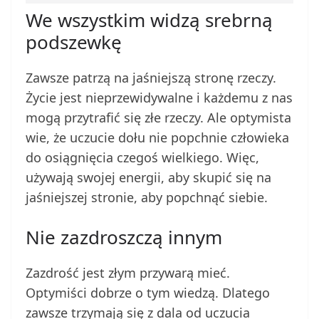
We wszystkim widzą srebrną
podszewkę
Zawsze patrzą na jaśniejszą stronę rzeczy.
Życie jest nieprzewidywalne i każdemu z nas
mogą przytrafić się złe rzeczy. Ale optymista
wie, że uczucie dołu nie popchnie człowieka
do osiągnięcia czegoś wielkiego. Więc,
używają swojej energii, aby skupić się na
jaśniejszej stronie, aby popchnąć siebie.
Nie zazdroszczą innym
Zazdrość jest złym przywarą mieć.
Optymiści dobrze o tym wiedzą. Dlatego
zawsze trzymają się z dala od uczucia