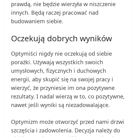
prawdą, nie będzie wierzyła w niszczenie
innych. Będą raczej pracować nad
budowaniem siebie.
Oczekują dobrych wyników
Optymiści nigdy nie oczekują od siebie
porażki. Używają wszystkich swoich
umysłowych, fizycznych i duchowych
energii, aby skupić się na swojej pracy i
wierzyć, że przyniesie im ona pozytywne
rezultaty. I nadal wierzą w to, co pozytywne,
nawet jeśli wyniki są niezadowalające.
Optymizm może otworzyć przed nami drzwi
szczęścia i zadowolenia. Decyzja należy do