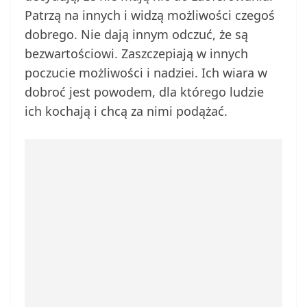
Patrzą na innych i widzą możliwości czegoś
dobrego. Nie dają innym odczuć, że są
bezwartościowi. Zaszczepiają w innych
poczucie możliwości i nadziei. Ich wiara w
dobroć jest powodem, dla którego ludzie
ich kochają i chcą za nimi podążać.