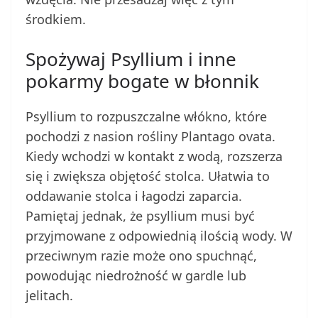
środkiem.
Spożywaj Psyllium i inne
pokarmy bogate w błonnik
Psyllium to rozpuszczalne włókno, które
pochodzi z nasion rośliny Plantago ovata.
Kiedy wchodzi w kontakt z wodą, rozszerza
się i zwiększa objętość stolca. Ułatwia to
oddawanie stolca i łagodzi zaparcia.
Pamiętaj jednak, że psyllium musi być
przyjmowane z odpowiednią ilością wody. W
przeciwnym razie może ono spuchnąć,
powodując niedrożność w gardle lub
jelitach.