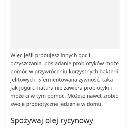
Więc jeśli próbujesz innych opcji
oczyszczania, posiadanie probiotyków może
pomóc w przywróceniu korzystnych bakterii
jelitowych. Sfermentowana żywność, taka
jak jogurt, naturalnie zawiera probiotyki i
może ci w tym pomóc. Możesz nawet zrobić
swoje probiotyczne jedzenie w domu.
Spożywaj olej rycynowy