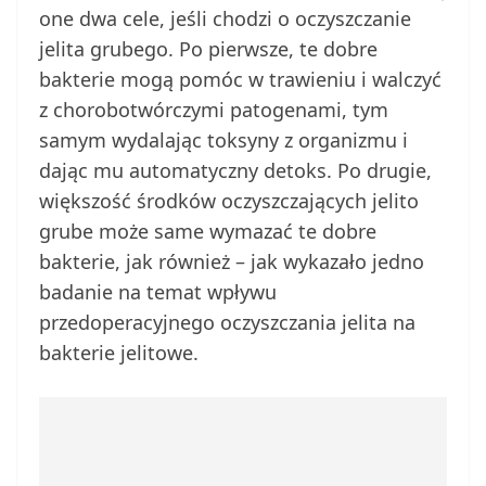
one dwa cele, jeśli chodzi o oczyszczanie
jelita grubego. Po pierwsze, te dobre
bakterie mogą pomóc w trawieniu i walczyć
z chorobotwórczymi patogenami, tym
samym wydalając toksyny z organizmu i
dając mu automatyczny detoks. Po drugie,
większość środków oczyszczających jelito
grube może same wymazać te dobre
bakterie, jak również – jak wykazało jedno
badanie na temat wpływu
przedoperacyjnego oczyszczania jelita na
bakterie jelitowe.