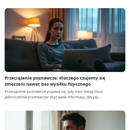
Przeciążenie poznawcze: dlaczego czujemy się
zmęczeni nawet bez wysiłku fizycznego
Przeciążenie poznawcze pojawia się, gdy nasz mózg musi
jednocześnie przetwarzać zbyt wiele informacji, decyzji…