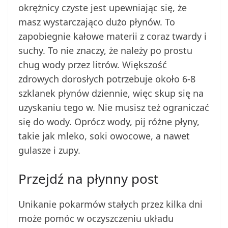
okrężnicy czyste jest upewniając się, że
masz wystarczająco dużo płynów. To
zapobiegnie kałowe materii z coraz twardy i
suchy. To nie znaczy, że należy po prostu
chug wody przez litrów. Większość
zdrowych dorosłych potrzebuje około 6-8
szklanek płynów dziennie, więc skup się na
uzyskaniu tego w. Nie musisz też ograniczać
się do wody. Oprócz wody, pij różne płyny,
takie jak mleko, soki owocowe, a nawet
gulasze i zupy.
Przejdź na płynny post
Unikanie pokarmów stałych przez kilka dni
może pomóc w oczyszczeniu układu