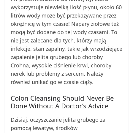
wykorzystuje niewielką ilość płynu, około 60
litrów wody może być przekazywane przez
okrężnicę w tym czasie! Napary ziołowe też
mogą być dodane do tej wody czasami. To
nie jest zalecane dla tych, którzy mają
infekcje, stan zapalny, takie jak wrzodziejące
zapalenie jelita grubego lub choroby
Crohna, wysokie ciśnienie krwi, choroby
nerek lub problemy z sercem. Należy
również unikać go w czasie ciąży.
Colon Cleansing Should Never Be
Done Without A Doctor’s Advice
Dzisiaj, oczyszczanie jelita grubego za
pomocą lewatyw, środków