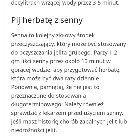
decylitrach wrzącej wody przez 3-5 minut.
Pij herbatę z senny
Senna to kolejny ziołowy środek
przeczyszczający, który może być stosowany
do oczyszczania jelita grubego. Parzy 1-2
gm liści senny przez około 10 minut w
gorącej wodzie, aby przygotować herbatę,
która może być dwa razy dziennie.
Ponownie, pamiętaj, że nie jest to
przeznaczone do stosowania
długoterminowego. Należy również
sprawdzić z lekarzem przed użyciem senny,
jeśli masz historię chorób zapalnych jelit lub
niedrożności jelit.