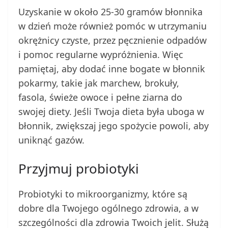
Uzyskanie w około 25-30 gramów błonnika
w dzień może również pomóc w utrzymaniu
okrężnicy czyste, przez pęcznienie odpadów
i pomoc regularne wypróżnienia. Więc
pamiętaj, aby dodać inne bogate w błonnik
pokarmy, takie jak marchew, brokuły,
fasola, świeże owoce i pełne ziarna do
swojej diety. Jeśli Twoja dieta była uboga w
błonnik, zwiększaj jego spożycie powoli, aby
uniknąć gazów.
Przyjmuj probiotyki
Probiotyki to mikroorganizmy, które są
dobre dla Twojego ogólnego zdrowia, a w
szczególności dla zdrowia Twoich jelit. Służą