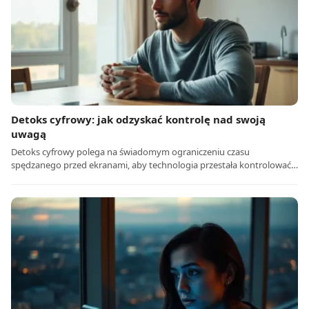
Detoks cyfrowy: jak odzyskać kontrolę nad swoją
uwagą
Detoks cyfrowy polega na świadomym ograniczeniu czasu
spędzanego przed ekranami, aby technologia przestała kontrolować…