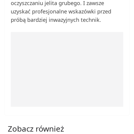
oczyszczaniu jelita grubego. I zawsze
uzyskać profesjonalne wskazówki przed
próbą bardziej inwazyjnych technik.
Zobacz również