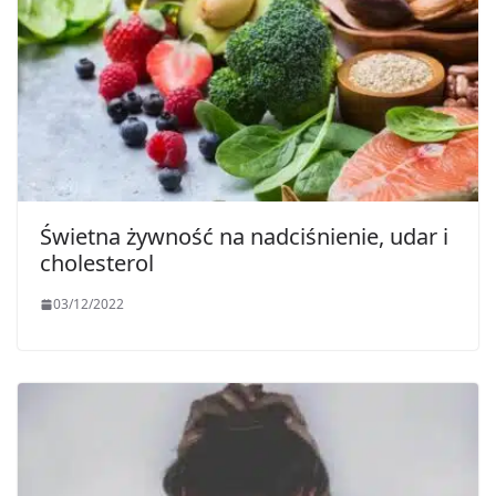
Świetna żywność na nadciśnienie, udar i
cholesterol
03/12/2022