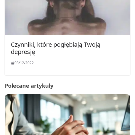
Czynniki, które pogłębiają Twoją
depresję
03/12/2022
Polecane artykuły