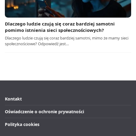
Dlaczego ludzie czują się coraz bardziej samotni
pomimo istnienia sieci społecznościowych?
Dlaczego ludzie czują się coraz bardziej samotni, mimo że mamy sieci
społecznościowe? Odpowiedź jest…
Kontakt
Oświadczenie o ochronie prywatności
Polityka cookies