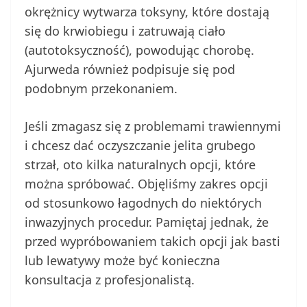
okrężnicy wytwarza toksyny, które dostają
się do krwiobiegu i zatruwają ciało
(autotoksyczność), powodując chorobę.
Ajurweda również podpisuje się pod
podobnym przekonaniem.
Jeśli zmagasz się z problemami trawiennymi
i chcesz dać oczyszczanie jelita grubego
strzał, oto kilka naturalnych opcji, które
można spróbować. Objęliśmy zakres opcji
od stosunkowo łagodnych do niektórych
inwazyjnych procedur. Pamiętaj jednak, że
przed wypróbowaniem takich opcji jak basti
lub lewatywy może być konieczna
konsultacja z profesjonalistą.