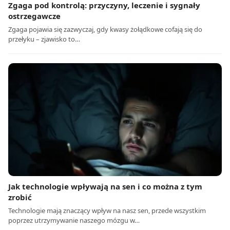
Zgaga pod kontrolą: przyczyny, leczenie i sygnały
ostrzegawcze
Zgaga pojawia się zazwyczaj, gdy kwasy żołądkowe cofają się do
przełyku – zjawisko to…
Jak technologie wpływają na sen i co można z tym
zrobić
Technologie mają znaczący wpływ na nasz sen, przede wszystkim
poprzez utrzymywanie naszego mózgu w…