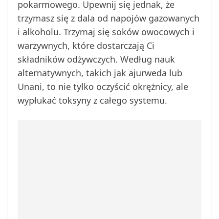
pokarmowego. Upewnij się jednak, że
trzymasz się z dala od napojów gazowanych
i alkoholu. Trzymaj się soków owocowych i
warzywnych, które dostarczają Ci
składników odżywczych. Według nauk
alternatywnych, takich jak ajurweda lub
Unani, to nie tylko oczyścić okrężnicy, ale
wypłukać toksyny z całego systemu.