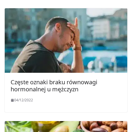
Częste oznaki braku równowagi
hormonalnej u mężczyzn
04/12/2022