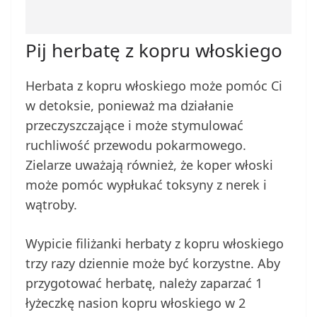
Pij herbatę z kopru włoskiego
Herbata z kopru włoskiego może pomóc Ci
w detoksie, ponieważ ma działanie
przeczyszczające i może stymulować
ruchliwość przewodu pokarmowego.
Zielarze uważają również, że koper włoski
może pomóc wypłukać toksyny z nerek i
wątroby.
Wypicie filiżanki herbaty z kopru włoskiego
trzy razy dziennie może być korzystne. Aby
przygotować herbatę, należy zaparzać 1
łyżeczkę nasion kopru włoskiego w 2