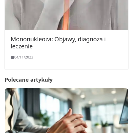
Mononukleoza: Objawy, diagnoza i
leczenie
04/11/2023
Polecane artykuły