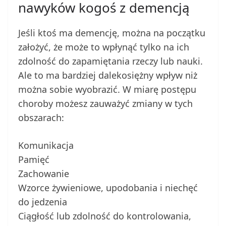
nawyków kogoś z demencją
Jeśli ktoś ma demencję, można na początku
założyć, że może to wpłynąć tylko na ich
zdolność do zapamiętania rzeczy lub nauki.
Ale to ma bardziej dalekosiężny wpływ niż
można sobie wyobrazić. W miarę postępu
choroby możesz zauważyć zmiany w tych
obszarach:
Komunikacja
Pamięć
Zachowanie
Wzorce żywieniowe, upodobania i niechęć
do jedzenia
Ciągłość lub zdolność do kontrolowania,