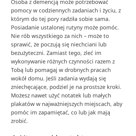
Osoba z demencją może potrzebować
pomocy w codziennych zadaniach i życiu, z
którym do tej pory radziła sobie sama.
Posiadanie ustalonej rutyny może pomóc.
Nie rób wszystkiego za nich – może to
sprawić, że poczują się niechciani lub
bezużyteczni. Zamiast tego, zleć im
wykonywanie różnych czynności razem z
Tobą lub pomagaj w drobnych pracach
wokół domu. Jeśli zadania wydają się
zniechęcające, podziel je na prostsze kroki.
Możesz nawet użyć notatek lub małych
plakatów w najważniejszych miejscach, aby
pomóc im zapamiętać, co lub jak mają
zrobić.