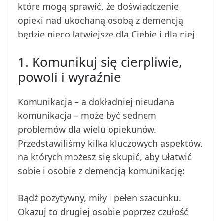
które mogą sprawić, że doświadczenie
opieki nad ukochaną osobą z demencją
będzie nieco łatwiejsze dla Ciebie i dla niej.
1. Komunikuj się cierpliwie,
powoli i wyraźnie
Komunikacja – a dokładniej nieudana
komunikacja – może być sednem
problemów dla wielu opiekunów.
Przedstawiliśmy kilka kluczowych aspektów,
na których możesz się skupić, aby ułatwić
sobie i osobie z demencją komunikację:
Bądź pozytywny, miły i pełen szacunku.
Okazuj to drugiej osobie poprzez czułość