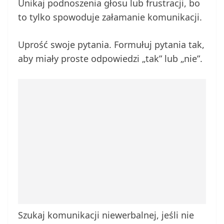
Unikaj podnoszenia głosu lub frustracji, bo
to tylko spowoduje załamanie komunikacji.
Uprość swoje pytania. Formułuj pytania tak,
aby miały proste odpowiedzi „tak” lub „nie”.
Szukaj komunikacji niewerbalnej, jeśli nie