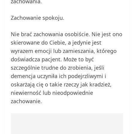
zachowania.
Zachowanie spokoju.
Nie brać zachowania osobiście. Nie jest ono
skierowane do Ciebie, a jedynie jest
wyrazem emocji lub zamieszania, którego
doświadcza pacjent. Może to być
szczególnie trudne do zrobienia, jeśli
demencja uczyniła ich podejrzliwymi i
oskarżają cię o takie rzeczy jak kradzież,
niewierność lub nieodpowiednie
zachowanie.