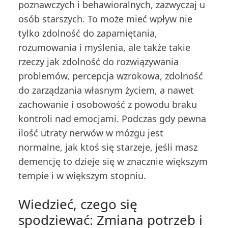
poznawczych i behawioralnych, zazwyczaj u
osób starszych. To może mieć wpływ nie
tylko zdolność do zapamiętania,
rozumowania i myślenia, ale także takie
rzeczy jak zdolność do rozwiązywania
problemów, percepcja wzrokowa, zdolność
do zarządzania własnym życiem, a nawet
zachowanie i osobowość z powodu braku
kontroli nad emocjami. Podczas gdy pewna
ilość utraty nerwów w mózgu jest
normalne, jak ktoś się starzeje, jeśli masz
demencję to dzieje się w znacznie większym
tempie i w większym stopniu.
Wiedzieć, czego się
spodziewać: Zmiana potrzeb i