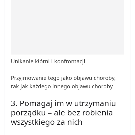
Unikanie kłótni i konfrontacji.
Przyjmowanie tego jako objawu choroby,
tak jak każdego innego objawu choroby.
3. Pomagaj im w utrzymaniu
porządku – ale bez robienia
wszystkiego za nich