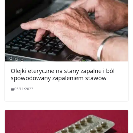
Olejki eteryczne na stany zapalne i ból
spowodowany zapaleniem stawów
05/11/2023