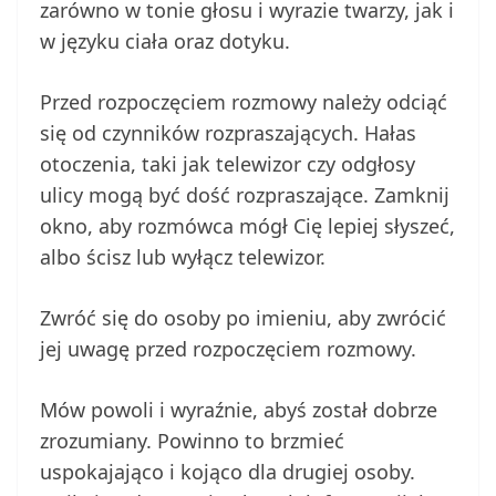
zarówno w tonie głosu i wyrazie twarzy, jak i
w języku ciała oraz dotyku.
Przed rozpoczęciem rozmowy należy odciąć
się od czynników rozpraszających. Hałas
otoczenia, taki jak telewizor czy odgłosy
ulicy mogą być dość rozpraszające. Zamknij
okno, aby rozmówca mógł Cię lepiej słyszeć,
albo ścisz lub wyłącz telewizor.
Zwróć się do osoby po imieniu, aby zwrócić
jej uwagę przed rozpoczęciem rozmowy.
Mów powoli i wyraźnie, abyś został dobrze
zrozumiany. Powinno to brzmieć
uspokajająco i kojąco dla drugiej osoby.