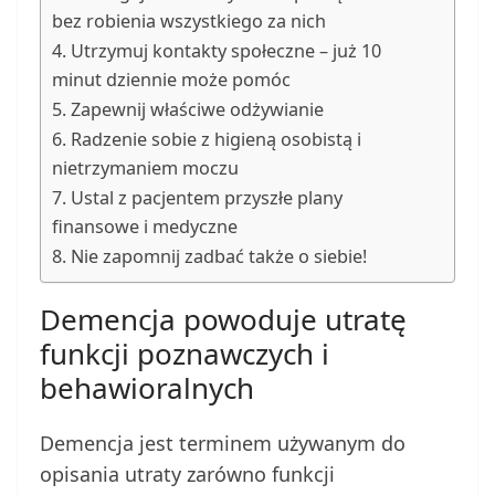
bez robienia wszystkiego za nich
4. Utrzymuj kontakty społeczne – już 10
minut dziennie może pomóc
5. Zapewnij właściwe odżywianie
6. Radzenie sobie z higieną osobistą i
nietrzymaniem moczu
7. Ustal z pacjentem przyszłe plany
finansowe i medyczne
8. Nie zapomnij zadbać także o siebie!
Demencja powoduje utratę
funkcji poznawczych i
behawioralnych
Demencja jest terminem używanym do
opisania utraty zarówno funkcji