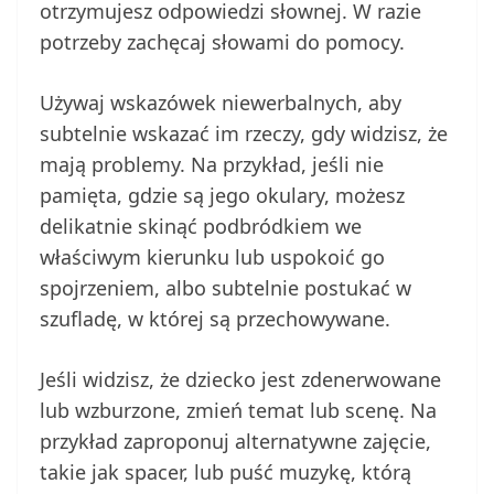
otrzymujesz odpowiedzi słownej. W razie
potrzeby zachęcaj słowami do pomocy.
Używaj wskazówek niewerbalnych, aby
subtelnie wskazać im rzeczy, gdy widzisz, że
mają problemy. Na przykład, jeśli nie
pamięta, gdzie są jego okulary, możesz
delikatnie skinąć podbródkiem we
właściwym kierunku lub uspokoić go
spojrzeniem, albo subtelnie postukać w
szufladę, w której są przechowywane.
Jeśli widzisz, że dziecko jest zdenerwowane
lub wzburzone, zmień temat lub scenę. Na
przykład zaproponuj alternatywne zajęcie,
takie jak spacer, lub puść muzykę, którą