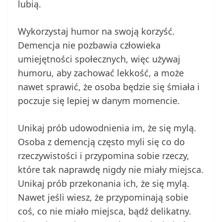
lubią.
Wykorzystaj humor na swoją korzyść.
Demencja nie pozbawia człowieka
umiejętności społecznych, więc używaj
humoru, aby zachować lekkość, a może
nawet sprawić, że osoba będzie się śmiała i
poczuje się lepiej w danym momencie.
Unikaj prób udowodnienia im, że się mylą.
Osoba z demencją często myli się co do
rzeczywistości i przypomina sobie rzeczy,
które tak naprawdę nigdy nie miały miejsca.
Unikaj prób przekonania ich, że się mylą.
Nawet jeśli wiesz, że przypominają sobie
coś, co nie miało miejsca, bądź delikatny.