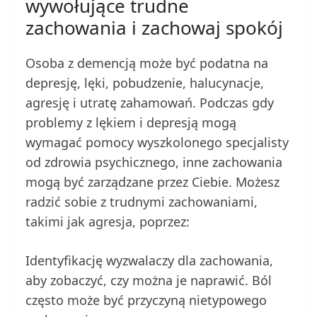
wywołujące trudne
zachowania i zachowaj spokój
Osoba z demencją może być podatna na
depresję, lęki, pobudzenie, halucynacje,
agresję i utratę zahamowań. Podczas gdy
problemy z lękiem i depresją mogą
wymagać pomocy wyszkolonego specjalisty
od zdrowia psychicznego, inne zachowania
mogą być zarządzane przez Ciebie. Możesz
radzić sobie z trudnymi zachowaniami,
takimi jak agresja, poprzez:
Identyfikację wyzwalaczy dla zachowania,
aby zobaczyć, czy można je naprawić. Ból
często może być przyczyną nietypowego