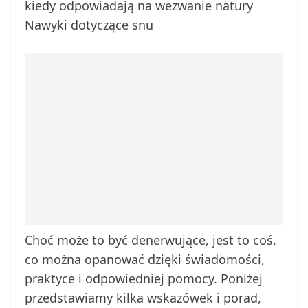
kiedy odpowiadają na wezwanie natury
Nawyki dotyczące snu
Choć może to być denerwujące, jest to coś,
co można opanować dzięki świadomości,
praktyce i odpowiedniej pomocy. Poniżej
przedstawiamy kilka wskazówek i porad,