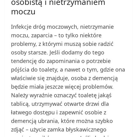
osobistą i nietrzymaniem
moczu
Infekcje dróg moczowych, nietrzymanie
moczu, zaparcia – to tylko niektóre
problemy, z którymi muszą sobie radzić
osoby starsze. Jeśli dodamy do tego
tendencję do zapominania o potrzebie
pójścia do toalety, a nawet o tym, gdzie ona
właściwie się znajduje, osoba z demencją
będzie miała jeszcze więcej problemów.
Należy wyraźnie oznaczyć toaletę jakąś
tablicą, utrzymywać otwarte drzwi dla
łatwego dostępu i zapewnić osobie z
demencją ubrania, które można szybko
zdjąć – użycie zamka błyskawicznego