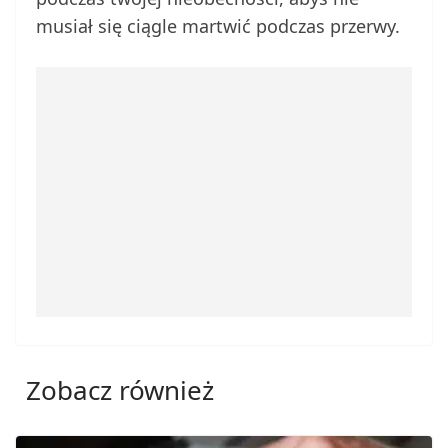
musiał się ciągle martwić podczas przerwy.
Zobacz również