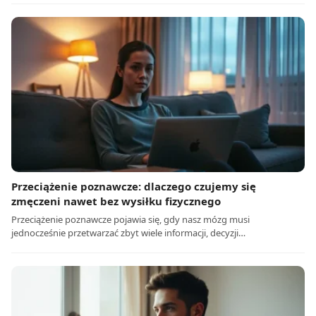
Przeciążenie poznawcze: dlaczego czujemy się
zmęczeni nawet bez wysiłku fizycznego
Przeciążenie poznawcze pojawia się, gdy nasz mózg musi
jednocześnie przetwarzać zbyt wiele informacji, decyzji…