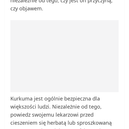
niezależnie od tego, czy jest on przyczyną,
czy objawem.
Kurkuma jest ogólnie bezpieczna dla
większości ludzi. Niezależnie od tego,
powiedz swojemu lekarzowi przed
cieszeniem się herbatą lub sproszkowaną