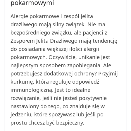
pokarmowymi
Alergie pokarmowe i zespół jelita
drażliwego mają silny związek. Nie ma
bezpośredniego związku, ale pacjenci z
Zespołem Jelita Drażliwego mają tendencję
do posiadania większej ilości alergii
pokarmowych. Oczywiście, unikanie jest
najlepszym sposobem zapobiegania. Ale
potrzebujesz dodatkowej ochrony? Przyjmij
kurkumę, która reguluje odpowiedź
immunologiczną. Jest to idealne
rozwiązanie, jeśli nie jesteś pozytywnie
nastawiony do tego, co znajduje się w
jedzeniu, które spożywasz lub jeśli po
prostu chcesz być bezpieczny.