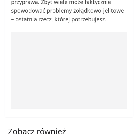
przyprawą. Zbyt wiele może faktycznie
spowodować problemy żołądkowo-jelitowe
– ostatnia rzecz, której potrzebujesz.
Zobacz również