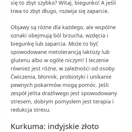
się to zbyt szybko? Witaj, biegunko! A jeśli
trwa to zbyt długo, rozwija się zaparcie.
Objawy są różne dla każdego, ale wspólne
oznaki obejmują ból brzucha, wzdęcia i
biegunkę lub zaparcia. Może to być
spowodowane nietolerancją laktozy lub
glutenu albo w ogóle niczym! I leczenie
również jest różne, w zależności od osoby.
Ćwiczenia, błonnik, probiotyki i unikanie
pewnych pokarmów mogą pomóc. Jeśli
zespół jelita drażliwego jest spowodowany
stresem, dobrym pomysłem jest terapia i
redukcja stresu.
Kurkuma: indyjskie złoto