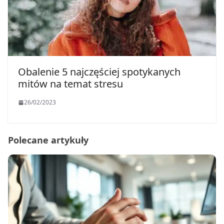
Obalenie 5 najczęściej spotykanych
mitów na temat stresu
26/02/2023
Polecane artykuły