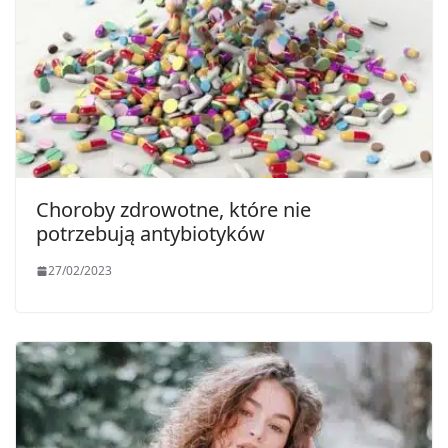
Choroby zdrowotne, które nie
potrzebują antybiotyków
27/02/2023