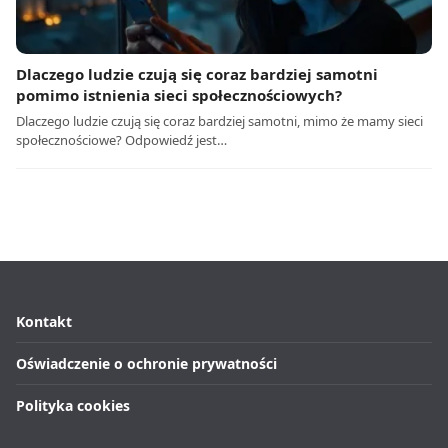
Dlaczego ludzie czują się coraz bardziej samotni
pomimo istnienia sieci społecznościowych?
Dlaczego ludzie czują się coraz bardziej samotni, mimo że mamy sieci
społecznościowe? Odpowiedź jest…
Kontakt
Oświadczenie o ochronie prywatności
Polityka cookies