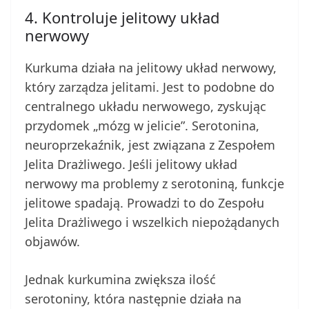
4. Kontroluje jelitowy układ
nerwowy
Kurkuma działa na jelitowy układ nerwowy,
który zarządza jelitami. Jest to podobne do
centralnego układu nerwowego, zyskując
przydomek „mózg w jelicie”. Serotonina,
neuroprzekaźnik, jest związana z Zespołem
Jelita Drażliwego. Jeśli jelitowy układ
nerwowy ma problemy z serotoniną, funkcje
jelitowe spadają. Prowadzi to do Zespołu
Jelita Drażliwego i wszelkich niepożądanych
objawów.
Jednak kurkumina zwiększa ilość
serotoniny, która następnie działa na