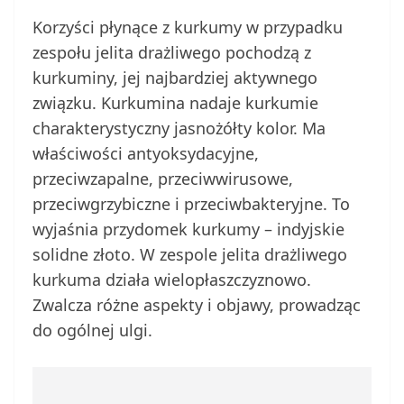
Korzyści płynące z kurkumy w przypadku
zespołu jelita drażliwego pochodzą z
kurkuminy, jej najbardziej aktywnego
związku. Kurkumina nadaje kurkumie
charakterystyczny jasnożółty kolor. Ma
właściwości antyoksydacyjne,
przeciwzapalne, przeciwwirusowe,
przeciwgrzybiczne i przeciwbakteryjne. To
wyjaśnia przydomek kurkumy – indyjskie
solidne złoto. W zespole jelita drażliwego
kurkuma działa wielopłaszczyznowo.
Zwalcza różne aspekty i objawy, prowadząc
do ogólnej ulgi.