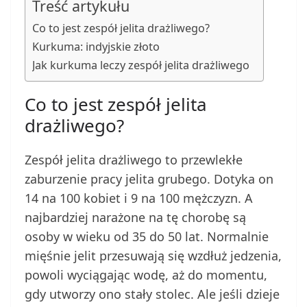
Treść artykułu
Co to jest zespół jelita drażliwego?
Kurkuma: indyjskie złoto
Jak kurkuma leczy zespół jelita drażliwego
Co to jest zespół jelita
drażliwego?
Zespół jelita drażliwego to przewlekłe
zaburzenie pracy jelita grubego. Dotyka on
14 na 100 kobiet i 9 na 100 mężczyzn. A
najbardziej narażone na tę chorobę są
osoby w wieku od 35 do 50 lat. Normalnie
mięśnie jelit przesuwają się wzdłuż jedzenia,
powoli wyciągając wodę, aż do momentu,
gdy utworzy ono stały stolec. Ale jeśli dzieje