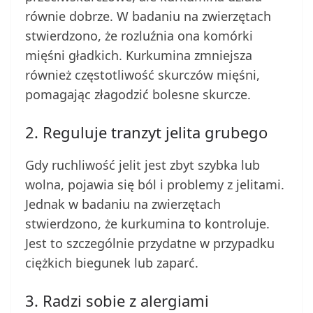
równie dobrze. W badaniu na zwierzętach
stwierdzono, że rozluźnia ona komórki
mięśni gładkich. Kurkumina zmniejsza
również częstotliwość skurczów mięśni,
pomagając złagodzić bolesne skurcze.
2. Reguluje tranzyt jelita grubego
Gdy ruchliwość jelit jest zbyt szybka lub
wolna, pojawia się ból i problemy z jelitami.
Jednak w badaniu na zwierzętach
stwierdzono, że kurkumina to kontroluje.
Jest to szczególnie przydatne w przypadku
ciężkich biegunek lub zaparć.
3. Radzi sobie z alergiami