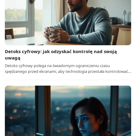
Detoks cyfrowy: jak odzyskać kontrolę nad swoją
uwagą
Detoks cyfrowy polega na świadomym ograniczeniu czasu
spędzanego przed ekranami, aby technologia przestała kontrolować…