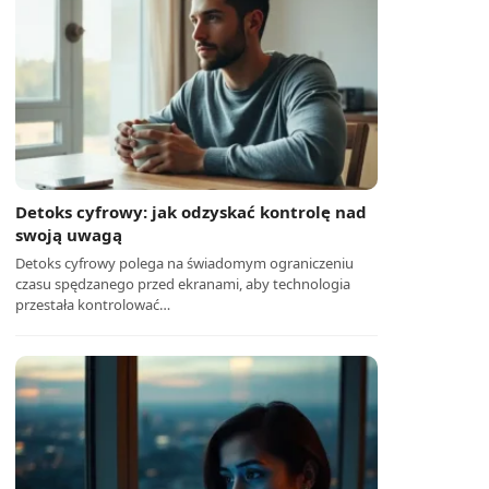
Detoks cyfrowy: jak odzyskać kontrolę nad
swoją uwagą
Detoks cyfrowy polega na świadomym ograniczeniu
czasu spędzanego przed ekranami, aby technologia
przestała kontrolować…