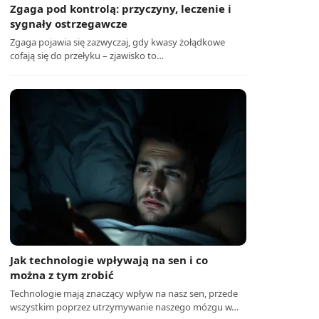
Zgaga pod kontrolą: przyczyny, leczenie i
sygnały ostrzegawcze
Zgaga pojawia się zazwyczaj, gdy kwasy żołądkowe
cofają się do przełyku – zjawisko to…
Jak technologie wpływają na sen i co
można z tym zrobić
Technologie mają znaczący wpływ na nasz sen, przede
wszystkim poprzez utrzymywanie naszego mózgu w…