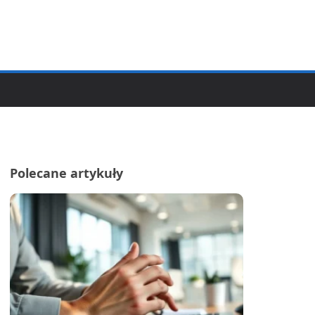
Polecane artykuły