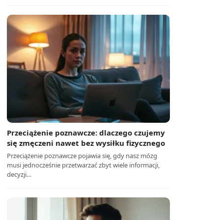
Przeciążenie poznawcze: dlaczego czujemy
się zmęczeni nawet bez wysiłku fizycznego
Przeciążenie poznawcze pojawia się, gdy nasz mózg
musi jednocześnie przetwarzać zbyt wiele informacji,
decyzji…