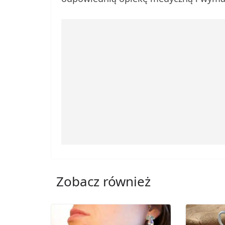
Zobacz również