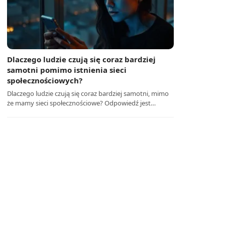
Dlaczego ludzie czują się coraz bardziej
samotni pomimo istnienia sieci
społecznościowych?
Dlaczego ludzie czują się coraz bardziej samotni, mimo
że mamy sieci społecznościowe? Odpowiedź jest…